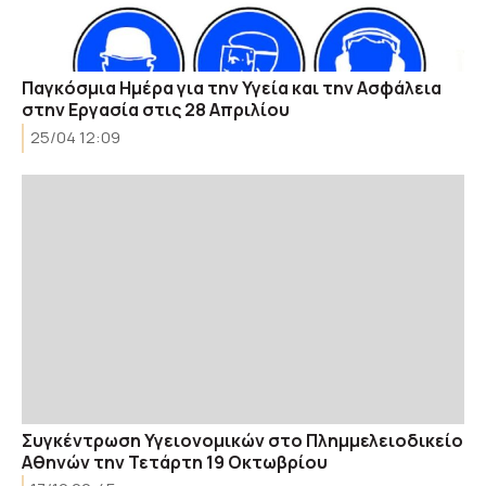
Παγκόσμια Ημέρα για την Υγεία και την Ασφάλεια
στην Εργασία στις 28 Απριλίου
25/04 12:09
Συγκέντρωση Υγειονομικών στο Πλημμελειοδικείο
Αθηνών την Τετάρτη 19 Οκτωβρίου