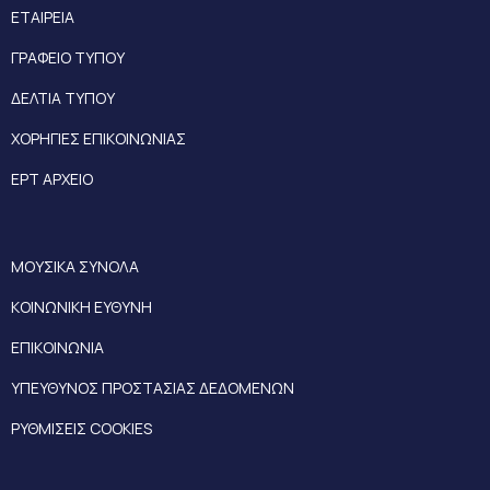
ΕΤΑΙΡΕΙΑ
ΓΡΑΦΕΙΟ ΤΥΠΟΥ
ΔΕΛΤΙΑ ΤΥΠΟΥ
ΧΟΡΗΓΙΕΣ ΕΠΙΚΟΙΝΩΝΙΑΣ
ΕΡΤ ΑΡΧΕΙΟ
ΜΟΥΣΙΚΑ ΣΥΝΟΛΑ
ΚΟΙΝΩΝΙΚΗ ΕΥΘΥΝΗ
ΕΠΙΚΟΙΝΩΝΙΑ
ΥΠΕΥΘΥΝΟΣ ΠΡΟΣΤΑΣΙΑΣ ΔΕΔΟΜΕΝΩΝ
ΡΥΘΜΙΣΕΙΣ COOKIES