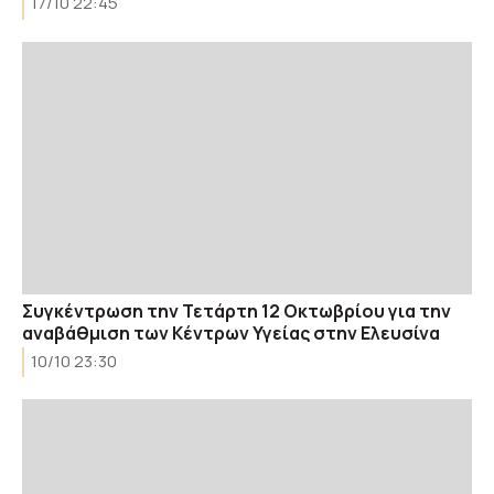
17/10 22:45
Συγκέντρωση την Τετάρτη 12 Οκτωβρίου για την
αναβάθμιση των Κέντρων Υγείας στην Ελευσίνα
10/10 23:30