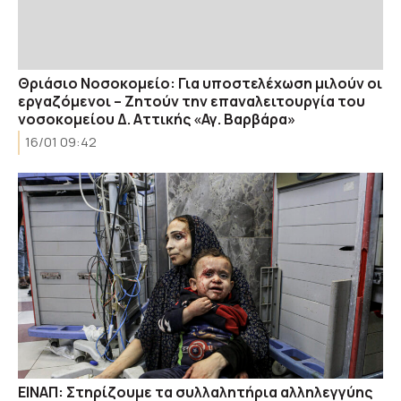
Θριάσιο Νοσοκομείο: Για υποστελέχωση μιλούν οι
εργαζόμενοι – Ζητούν την επαναλειτουργία του
νοσοκομείου Δ. Αττικής «Αγ. Βαρβάρα»
16/01 09:42
EINAΠ: Στηρίζουμε τα συλλαλητήρια αλληλεγγύης