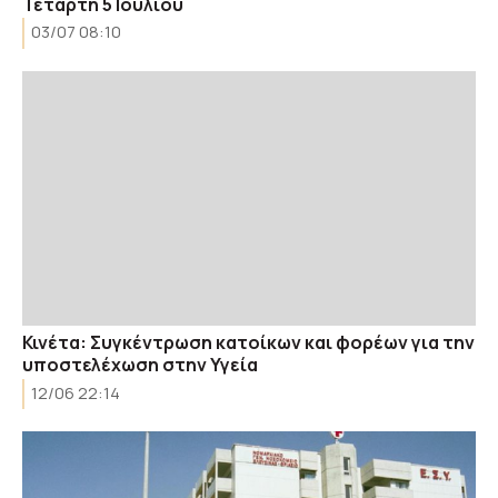
Τετάρτη 5 Ιουλίου
03/07 08:10
Κινέτα: Συγκέντρωση κατοίκων και φορέων για την
υποστελέχωση στην Υγεία
12/06 22:14