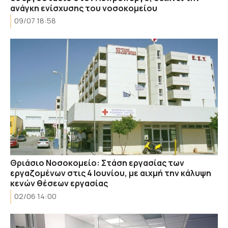
ανάγκη ενίσχυσης του νοσοκομείου
09/07 18:58
Θριάσιο Νοσοκομείο: Στάση εργασίας των
εργαζομένων στις 4 Ιουνίου, με αιχμή την κάλυψη
κενών θέσεων εργασίας
02/06 14:00