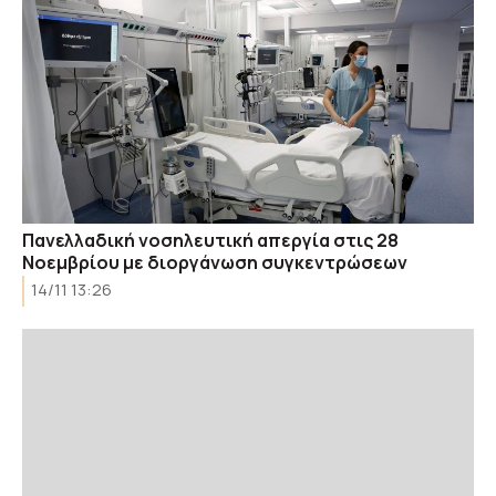
Πανελλαδική νοσηλευτική απεργία στις 28
Νοεμβρίου με διοργάνωση συγκεντρώσεων
14/11 13:26