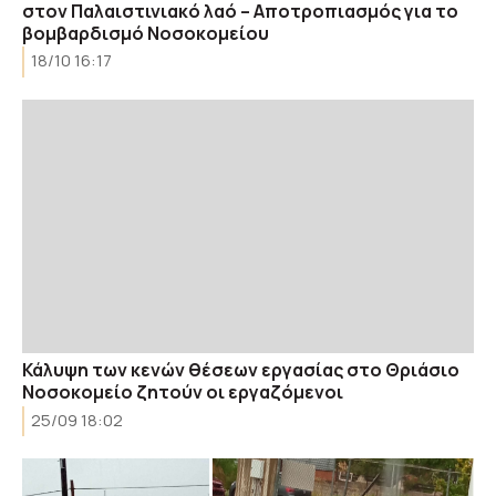
στον Παλαιστινιακό λαό – Αποτροπιασμός για το
βομβαρδισμό Νοσοκομείου
18/10 16:17
Κάλυψη των κενών θέσεων εργασίας στο Θριάσιο
Νοσοκομείο ζητούν οι εργαζόμενοι
25/09 18:02