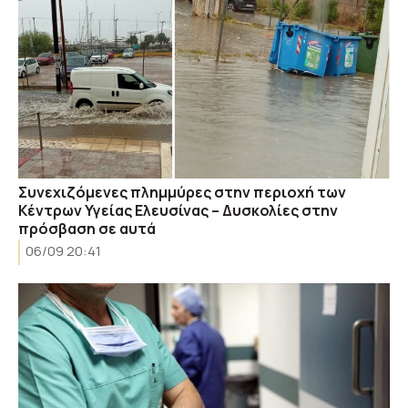
Συνεχιζόμενες πλημμύρες στην περιοχή των
Κέντρων Υγείας Ελευσίνας – Δυσκολίες στην
πρόσβαση σε αυτά
06/09 20:41