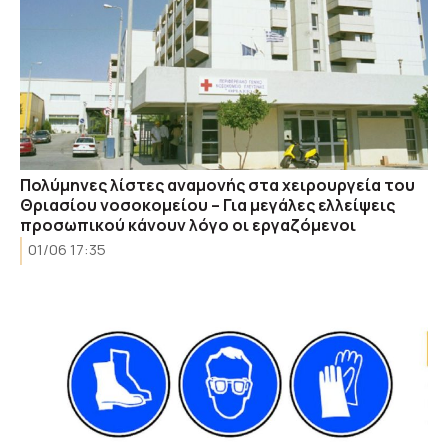
Πολύμηνες λίστες αναμονής στα χειρουργεία του
Θριασίου νοσοκομείου – Για μεγάλες ελλείψεις
προσωπικού κάνουν λόγο οι εργαζόμενοι
01/06 17:35