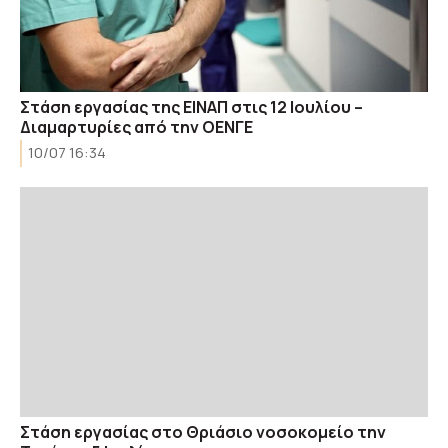
Στάση εργασίας της ΕΙΝΑΠ στις 12 Ιουλίου –
Διαμαρτυρίες από την ΟΕΝΓΕ
10/07 16:34
Στάση εργασίας στο Θριάσιο νοσοκομείο την