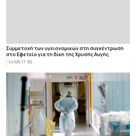
Συμμετοχή των υγειονομικών στη συγκέντρωση
στο Εφετείο για τη δίκη της Χρυσής Αυγής
14/06 17:30