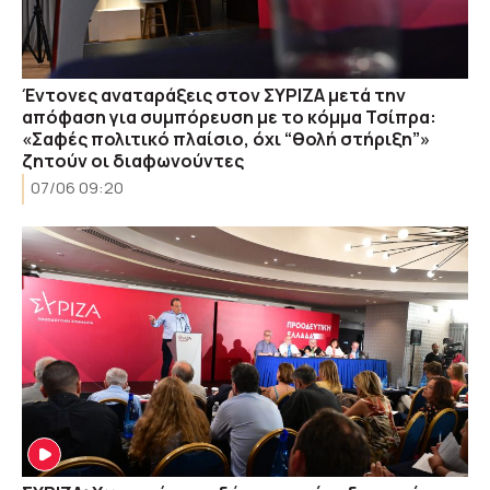
Έντονες αναταράξεις στον ΣΥΡΙΖΑ μετά την
απόφαση για συμπόρευση με το κόμμα Τσίπρα:
«Σαφές πολιτικό πλαίσιο, όχι “θολή στήριξη”»
ζητούν οι διαφωνούντες
07/06 09:20