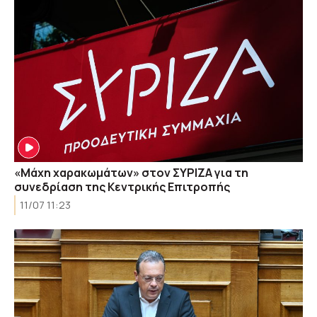
«Μάχη χαρακωμάτων» στον ΣΥΡΙΖΑ για τη
συνεδρίαση της Κεντρικής Επιτροπής
11/07 11:23