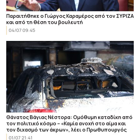
Παραιτήθηκε ο Γιώργος Καραμέρος από τον ΣΥΡΙΖΑ
και από τη θέση του βουλευτή
04/07 09:45
Θάνατος Βάγιας Νέστορα: Ομόθυμη καταδίκη από
τον πολιτικό κόσμο – «Καμία ανοχή στο αίμα και
τον διχασμό των άκρων», λέει ο Πρωθυπουργός
01/07 21:41