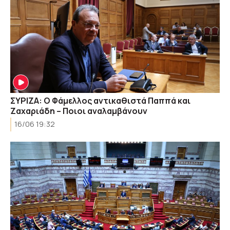
ΣΥΡΙΖΑ: Ο Φάμελλος αντικαθιστά Παππά και
Ζαχαριάδη – Ποιοι αναλαμβάνουν
16/06 19:32