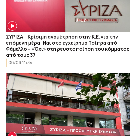
ΣΥΡΙΖΑ – Κρίσιμη αναμέτρηση στην Κ.Ε. για την
επόμενη μέρα: Ναι στο εγχείρημα Τσίπρα από
Φάμελλο – «Όχι» στη ρευστοποίηση του κόμματος
από τους 37
06/06 11:34