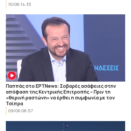
10/06 14:33
Παππάς στο ΕΡΤNews: Σοβαρές ασάφειες στην
απόφαση της Κεντρικής Επιτροπής – Πριν τη
«θερινή ραστώνη» να έρθει η συμφωνία με τον
Τσίπρα
09/06 08:57