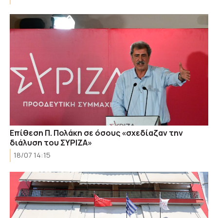
Επίθεση Π. Πολάκη σε όσους «σχεδίαζαν την
διάλυση του ΣΥΡΙΖΑ»
18/07 14:15