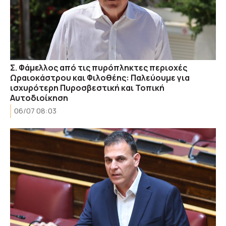
Σ. Φάμελλος από τις πυρόπληκτες περιοχές
Ωραιοκάστρου και Φιλοθέης: Παλεύουμε για
ισχυρότερη Πυροσβεστική και Τοπική
Αυτοδιοίκηση
06/07 08:03