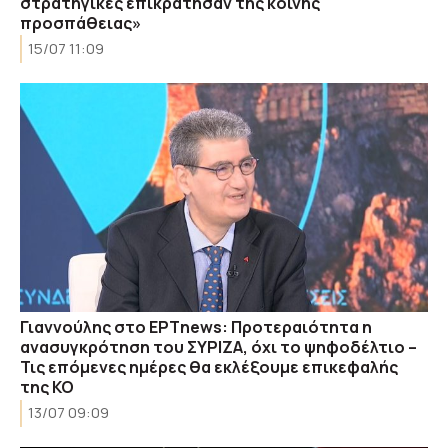
στρατηγικές επικράτησαν της κοινής
προσπάθειας»
15/07 11:09
Γιαννούλης στο ΕΡΤnews: Προτεραιότητα η
ανασυγκρότηση του ΣΥΡΙΖΑ, όχι το ψηφοδέλτιο –
Τις επόμενες ημέρες θα εκλέξουμε επικεφαλής
της ΚΟ
13/07 09:09