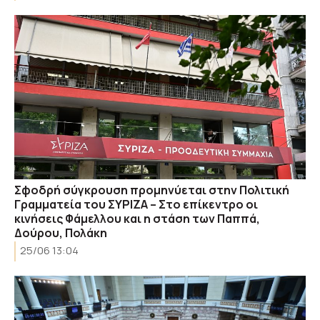
Σφοδρή σύγκρουση προμηνύεται στην Πολιτική
Γραμματεία του ΣΥΡΙΖΑ – Στο επίκεντρο οι
κινήσεις Φάμελλου και η στάση των Παππά,
Δούρου, Πολάκη
25/06 13:04