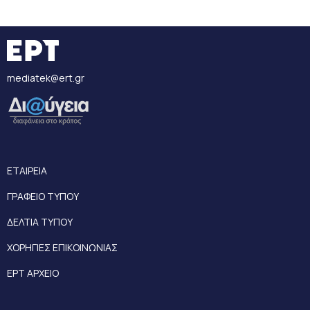
mediatek@ert.gr
ΕΤΑΙΡΕΙΑ
ΓΡΑΦΕΙΟ ΤΥΠΟΥ
ΔΕΛΤΙΑ ΤΥΠΟΥ
ΧΟΡΗΓΙΕΣ ΕΠΙΚΟΙΝΩΝΙΑΣ
ΕΡΤ ΑΡΧΕΙΟ