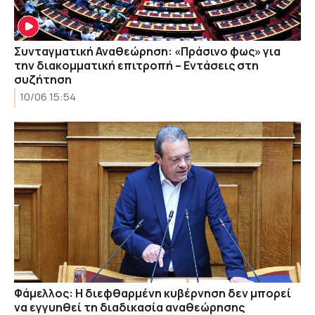
Συνταγματική Αναθεώρηση: «Πράσινο φως» για
την διακομματική επιτροπή – Εντάσεις στη
συζήτηση
10/06 15:54
Φάμελλος: Η διεφθαρμένη κυβέρνηση δεν μπορεί
να εγγυηθεί τη διαδικασία αναθεώρησης