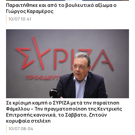
Παραιτήθηκε και από το βουλευτικό αξίωμα ο
Γιώργος Καραμέρος
10/07 10:41
Σε κρίσιμη καμπή ο ΣΥΡΙΖΑ μετά την παραίτηση
Φάμελλου – Την πραγματοποίηση της Κεντρικής
Επιτροπής κανονικά, το Σάββατο, ζητούν
κορυφαία στελέχη
10/07 08:04