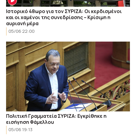
Ιστορικό 48ωρο για τον ΣΥΡΙΖΑ: Οι κερδισμένοι
και οι χαμένοι της συνεδρίασης – Κρίσιμη η
αυριανή μέρα
05/06 22:00
Πολιτική Γραμματεία ΣΥΡΙΖΑ: Εγκρίθηκε η
εισήγηση Φάμελλου
05/06 19:13