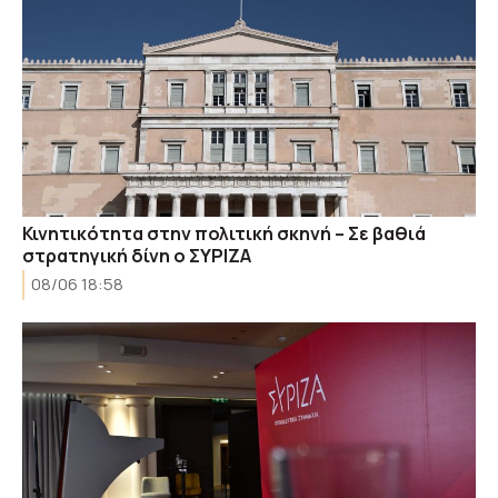
Κινητικότητα στην πολιτική σκηνή – Σε βαθιά
στρατηγική δίνη ο ΣΥΡΙΖΑ
08/06 18:58