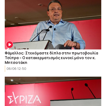
Φάμελλος: Στεκόμαστε δίπλα στην πρωτοβουλία
Τσίπρα – Ο κατακερματισμός ευνοεί μόνο τον κ.
Μητσοτάκη
06/06 12:50