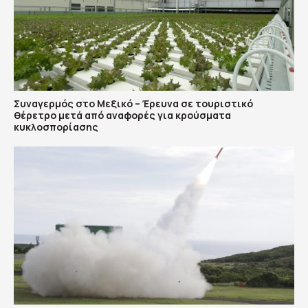
Συναγερμός στο Μεξικό – Έρευνα σε τουριστικό
θέρετρο μετά από αναφορές για κρούσματα
κυκλοσπορίασης