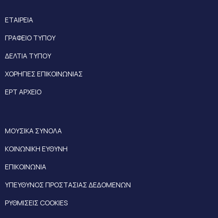
ΕΤΑΙΡΕΙΑ
ΓΡΑΦΕΙΟ ΤΥΠΟΥ
ΔΕΛΤΙΑ ΤΥΠΟΥ
ΧΟΡΗΓΙΕΣ ΕΠΙΚΟΙΝΩΝΙΑΣ
ΕΡΤ ΑΡΧΕΙΟ
ΜΟΥΣΙΚΑ ΣΥΝΟΛΑ
ΚΟΙΝΩΝΙΚΗ ΕΥΘΥΝΗ
ΕΠΙΚΟΙΝΩΝΙΑ
ΥΠΕΥΘΥΝΟΣ ΠΡΟΣΤΑΣΙΑΣ ΔΕΔΟΜΕΝΩΝ
ΡΥΘΜΙΣΕΙΣ COOKIES