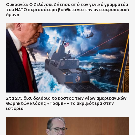
Ουκρανία: Ο Ζελένσκι ζήτησε από τον γενικό γραμματέα
του ΝΑΤΟ περισσότερη βοήθεια για την αντιαεροπορική
άμυνα
Στα 275 δισ. δολάρια το κόστος των νέων αμερικανικών
θωρηκτών κλάσης «Τραμπ» – Τα ακριβότερα στην
ιστορία