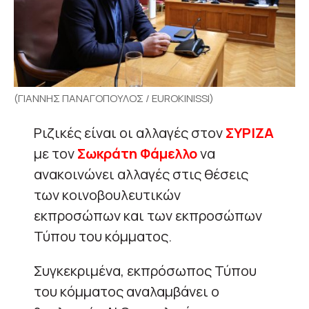
(ΓΙΑΝΝΗΣ ΠΑΝΑΓΟΠΟΥΛΟΣ / EUROKINISSI)
Ριζικές είναι οι αλλαγές στον
ΣΥΡΙΖΑ
με τον
Σωκράτη Φάμελλο
να
ανακοινώνει αλλαγές στις θέσεις
των κοινοβουλευτικών
εκπροσώπων και των εκπροσώπων
Τύπου του κόμματος.
Συγκεκριμένα, εκπρόσωπος Τύπου
του κόμματος αναλαμβάνει ο