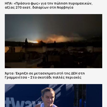
ΗΠΑ: «Πράσινο φως» για την πώληση πυρομαχικών,
αξίας 270 εκατ. δολαρίων στη Νορβηγία
Άρτα: Έκρηξη σε μετασχηματιστή της ΔΕΗ στη
Γραμμενίτσα – Στο σκοτάδι πολλές περιοχές