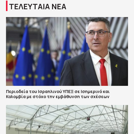
ΤΕΛΕΥΤΑΙΑ ΝΕΑ
Περιοδεία του Ισραηλινού ΥΠΕΞ σε Ισημερινό και
Κολομβία με στόχο την εμβάθυνση των σχέσεων