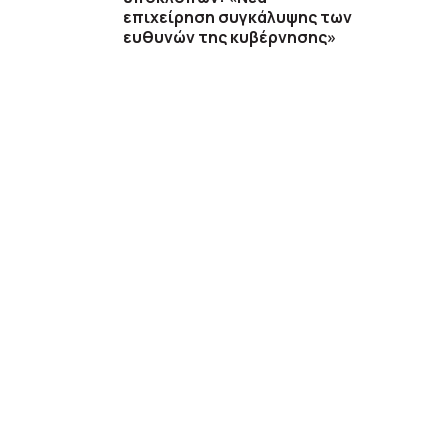
επιχείρηση συγκάλυψης των
ευθυνών της κυβέρνησης»