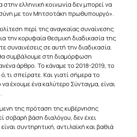
ία στην ελληνική κοινωνία δεν μπορεί να
οσύνη με τον Μητσοτάκη πρωθυπουργό».
ολίτεση περί της αναγκαίας συναίνεσης
ια την κορυφαία θεσμική διαδικασία της
ε συναινέσεις σε αυτή την διαδικασία.
ν θα συμβάλουμε στη διαμόρφωση
νένα άρθρο. Το κάναμε το 2018-2019, το
,τι σπείρατε. Και γιατί σήμερα το
ο να έχουμε ένα καλύτερο Σύνταγμα, είναι
.
όμενη της πρόταση της κυβέρνησης
ί σοβαρή βάση διαλόγου, δεν έχει
 είναι συντηρητική, αντιλαϊκή και βαθιά