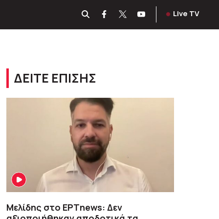
Live TV
ΔΕΙΤΕ ΕΠΙΣΗΣ
Μελίδης στο ΕΡΤnews: Δεν
αξιοποιήθηκαν αποδοτικά τα