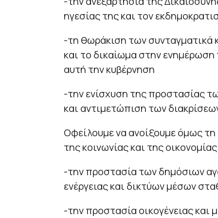
-την ανεξαρτησία της Δικαιοσύνη
ηγεσίας της και τον εκδημοκρατι
-τη θωράκιση των συνταγματικά
και το δικαίωμα στην ενημέρωση
αυτή την κυβέρνηση
-την ενίσχυση της προστασίας τ
και αντιμετώπιση των διακρίσεω
Οφείλουμε να ανοίξουμε όμως τη 
της κοινωνίας και της οικονομίας
-την προστασία των δημόσιων αγ
ενέργειας και δικτύων μέσων στα
-την προστασία οικογένειας και μ