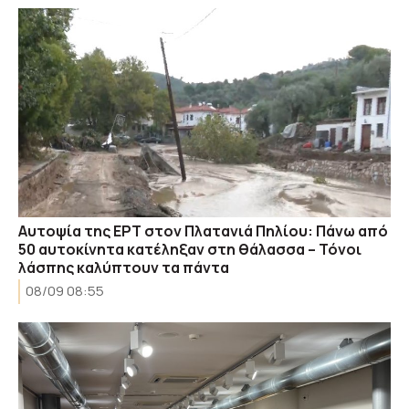
Αυτοψία της ΕΡΤ στον Πλατανιά Πηλίου: Πάνω από
50 αυτοκίνητα κατέληξαν στη θάλασσα – Τόνοι
λάσπης καλύπτουν τα πάντα
08/09 08:55