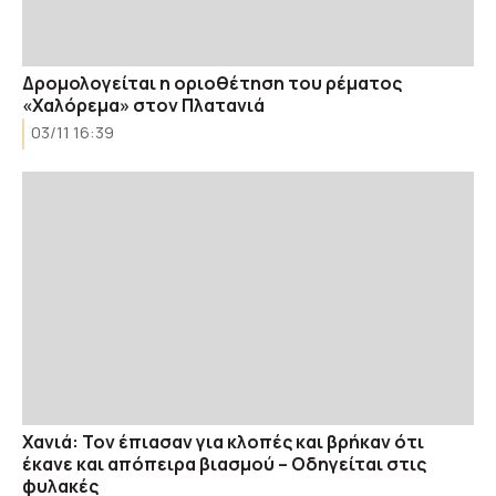
Δρομολογείται η οριοθέτηση του ρέματος
«Χαλόρεμα» στον Πλατανιά
03/11 16:39
Χανιά: Τον έπιασαν για κλοπές και βρήκαν ότι
έκανε και απόπειρα βιασμού – Οδηγείται στις
φυλακές