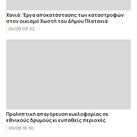
Χανιά: Έργα αποκατάστασης των καταστροφών
στον οικισμό Χωστή του Δήμου Πλατανιά
04/08 09:22
Προληπτική απαγόρευση κυκλοφορίας σε
εθνικούς δρυμούς κι ευπαθείς περιοχές
09/06 18:30