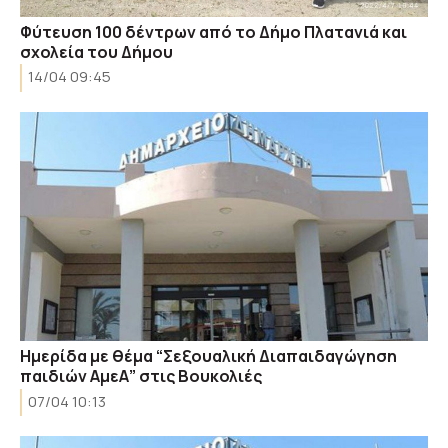
Φύτευση 100 δέντρων από το Δήμο Πλατανιά και
σχολεία του Δήμου
14/04 09:45
Ημερίδα με θέμα “Σεξουαλική Διαπαιδαγώγηση
παιδιών ΑμεΑ” στις Βουκολιές
07/04 10:13