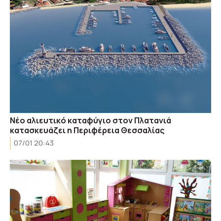
Νέο αλιευτικό καταφύγιο στον Πλατανιά
κατασκευάζει η Περιφέρεια Θεσσαλίας
07/01 20:43