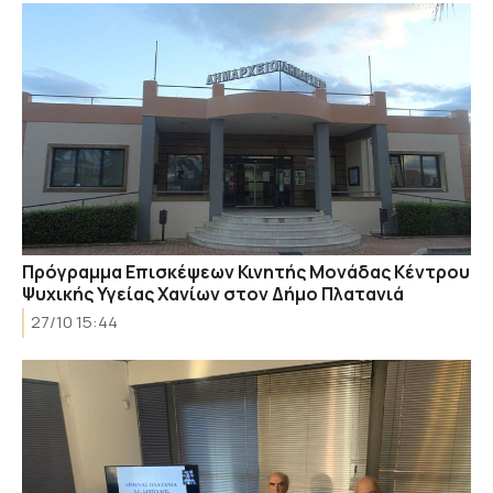
Πρόγραμμα Επισκέψεων Κινητής Μονάδας Κέντρου
Ψυχικής Υγείας Χανίων στον Δήμο Πλατανιά
27/10 15:44