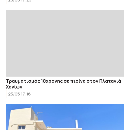
Τραυματισμός 18χρονης σε πισίνα στον Πλατανιά
Χανίων
23/05 17:16