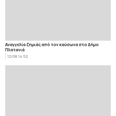
Αναγγελία ζημιάς από τον καύσωνα στο Δήμο
Πλατανιά
12/08 14:52