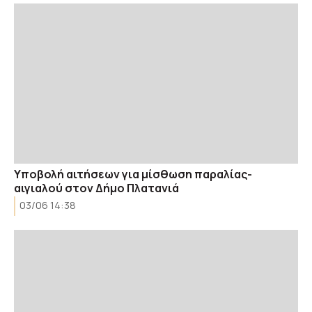
Υποβολή αιτήσεων για μίσθωση παραλίας-
αιγιαλού στον Δήμο Πλατανιά
03/06 14:38