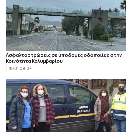
Ασφαλτοστρώσεις σε υποδομές οδοποιίας στην
Κοινότητα Κολυμβαρίου
18/01 09:27