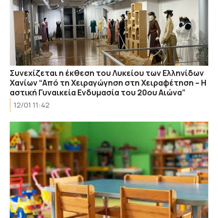
Συνεχίζεται η έκθεση του Λυκείου των Ελληνίδων
Χανίων “Από τη Χειραγώγηση στη Χειραφέτηση – Η
αστική Γυναικεία Ενδυμασία του 20ου Αιώνα”
12/01 11:42