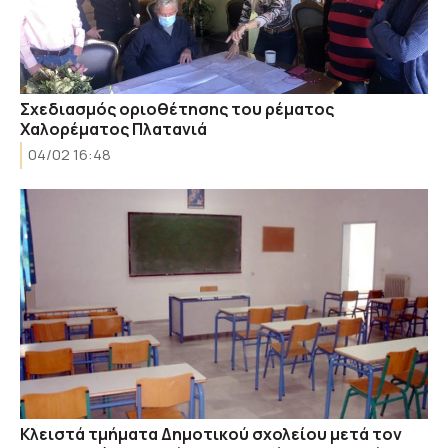
Σχεδιασμός οριοθέτησης του ρέματος
Χαλορέματος Πλατανιά
04/02 16:48
Κλειστά τμήματα Δημοτικού σχολείου μετά τον