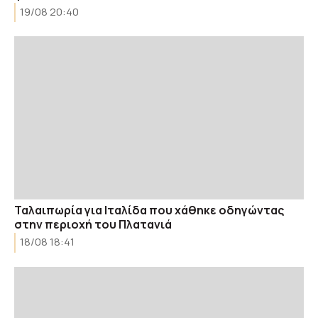
19/08 20:40
Ταλαιπωρία για Ιταλίδα που χάθηκε οδηγώντας
στην περιοχή του Πλατανιά
18/08 18:41