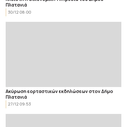
Πλατανιά
30/12 08:00
Ακύρωση εορταστικών εκδηλώσεων στον Δήμο
Πλατανιά
27/12 09:53