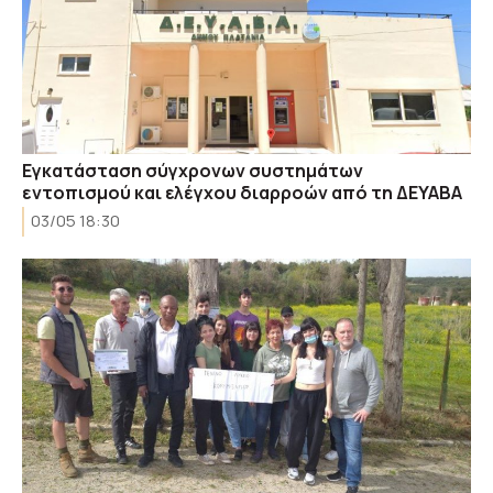
Εγκατάσταση σύγχρονων συστημάτων
εντοπισμού και ελέγχου διαρροών από τη ΔΕΥΑΒΑ
03/05 18:30