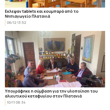
Εκλεψαν tablets και κουμπαρά από το
Νηπιαγωγείο Πλατανιά
06/12 13:52
Υπογράφηκε η σύμβαση για την υλοποίηση του
αλιευτικού καταφυγίου στον Πλατανιά
10/11 08:34