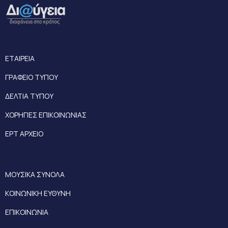
ΕΤΑΙΡΕΙΑ
ΓΡΑΦΕΙΟ ΤΥΠΟΥ
ΔΕΛΤΙΑ ΤΥΠΟΥ
ΧΟΡΗΓΙΕΣ ΕΠΙΚΟΙΝΩΝΙΑΣ
ΕΡΤ ΑΡΧΕΙΟ
ΜΟΥΣΙΚΑ ΣΥΝΟΛΑ
ΚΟΙΝΩΝΙΚΗ ΕΥΘΥΝΗ
ΕΠΙΚΟΙΝΩΝΙΑ