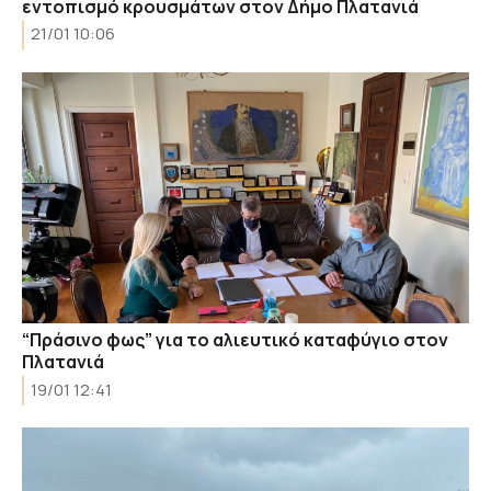
εντοπισμό κρουσμάτων στον Δήμο Πλατανιά
21/01 10:06
“Πράσινο φως” για το αλιευτικό καταφύγιο στον
Πλατανιά
19/01 12:41