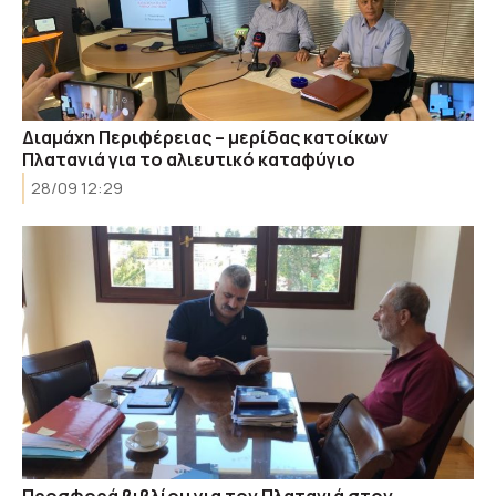
Διαμάχη Περιφέρειας – μερίδας κατοίκων
Πλατανιά για το αλιευτικό καταφύγιο
28/09 12:29