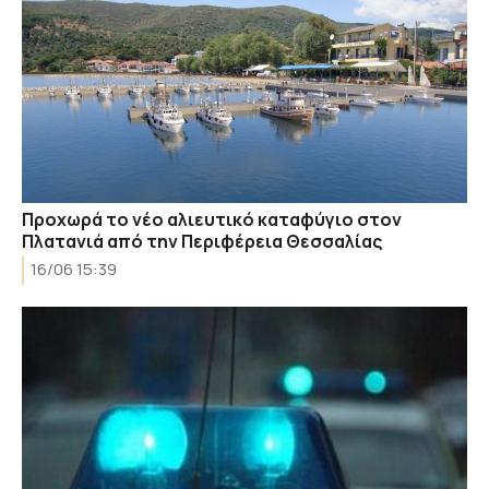
Προχωρά το νέο αλιευτικό καταφύγιο στον
Πλατανιά από την Περιφέρεια Θεσσαλίας
16/06 15:39