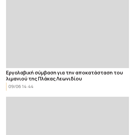
Εργολαβική σύμβαση για την αποκατάσταση του
λιμανιού της Πλάκας Λεωνιδίου
09/06 14:44