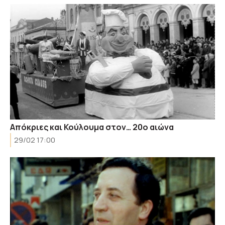
Απόκριες και Κούλουμα στον… 20ο αιώνα
29/02 17:00