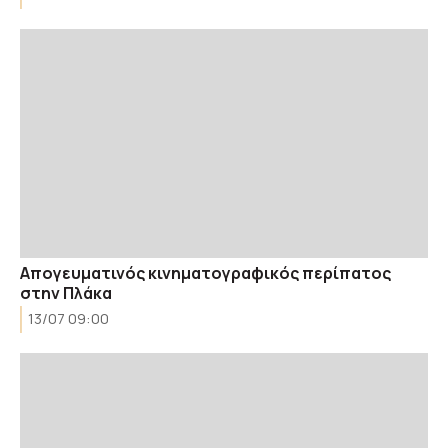
Απογευματινός κινηματογραφικός περίπατος
στην Πλάκα
13/07 09:00