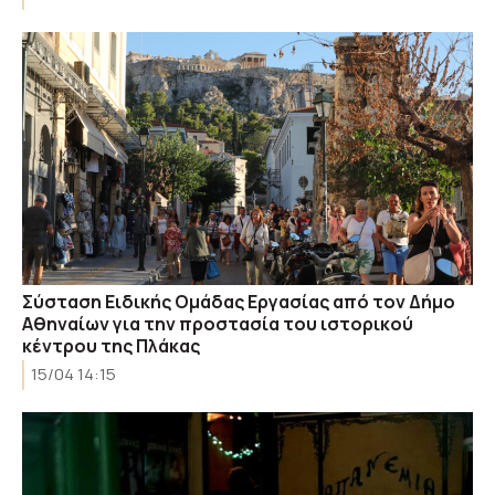
Σύσταση Ειδικής Ομάδας Εργασίας από τον Δήμο
Αθηναίων για την προστασία του ιστορικού
κέντρου της Πλάκας
15/04 14:15