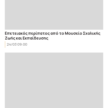
Επετειακός περίπατος από το Μουσείο Σχολικής
Ζωής και Εκπαίδευσης
24/03 09:00