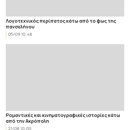
Λογοτεχνικός περίπατος κάτω από το φως της
πανσελήνου
05/09 10:48
Ρομαντικές και κινηματογραφικές ιστορίες κάτω
από την Ακρόπολη
21/08 10:00