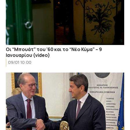
Οι “Μπουάτ” του ’60 και το “Νέο Κύμα” – 9
Ιανουαρίου (video)
09/01 10:00