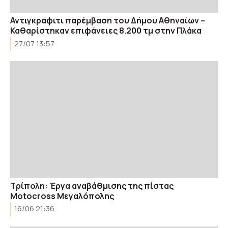
Αντιγκράφιτι παρέμβαση του Δήμου Αθηναίων –
Καθαρίστηκαν επιφάνειες 8.200 τμ στην Πλάκα
27/07 13:57
Τρίπολη: Έργα αναβάθμισης της πίστας
Motocross Μεγαλόπολης
16/06 21:36