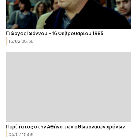
Γιώργος Ιωάννου – 16 Φεβρουαρίου 1985
16/02 08:30
Περίπατος στην Αθήνα των οθωμανικών χρόνων
04/07 10:59