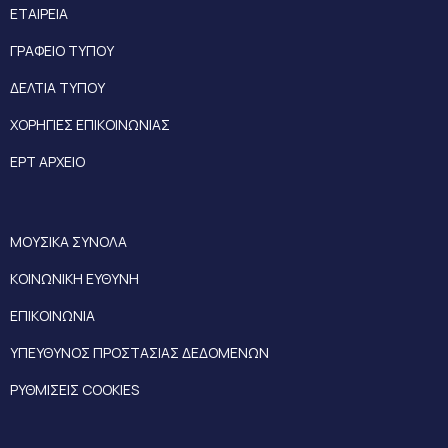
ΕΤΑΙΡΕΙΑ
ΓΡΑΦΕΙΟ ΤΥΠΟΥ
ΔΕΛΤΙΑ ΤΥΠΟΥ
ΧΟΡΗΓΙΕΣ ΕΠΙΚΟΙΝΩΝΙΑΣ
ΕΡΤ ΑΡΧΕΙΟ
ΜΟΥΣΙΚΑ ΣΥΝΟΛΑ
ΚΟΙΝΩΝΙΚΗ ΕΥΘΥΝΗ
ΕΠΙΚΟΙΝΩΝΙΑ
ΥΠΕΥΘΥΝΟΣ ΠΡΟΣΤΑΣΙΑΣ ΔΕΔΟΜΕΝΩΝ
ΡΥΘΜΙΣΕΙΣ COOKIES