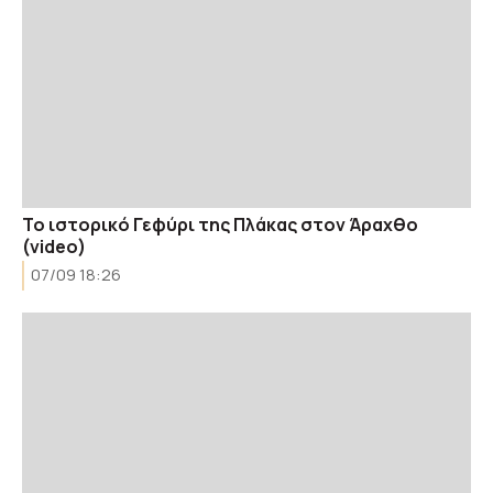
Το ιστορικό Γεφύρι της Πλάκας στον Άραχθο
(video)
07/09 18:26