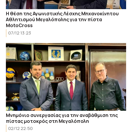
Η θέση της Αγωνιστικής Λέσχης Μηχανοκίνητου
Αθλητισμού Μεγαλόπολης για την πίστα
MotoCross
07/12 13:23
Μνημόνιο συνεργασίας για την αναβάθμιση της
πίστας μοτοκρός στη Μεγαλόπολη
02/12 22:50