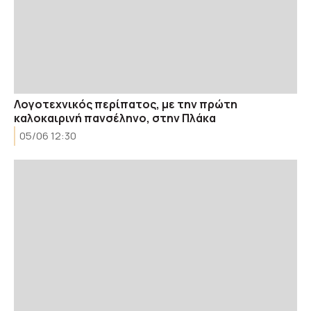
Λογοτεχνικός περίπατος, με την πρώτη
καλοκαιρινή πανσέληνο, στην Πλάκα
05/06 12:30