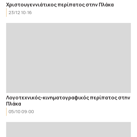
Χριστουγεννιάτικος περίπατος στην Πλάκα
23/12 10:16
Λογοτεχνικός-κινηματογραφικός περίπατος στην
Πλάκα
05/10 09:00