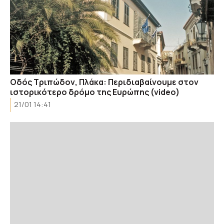
Οδός Τριπώδον, Πλάκα: Περιδιαβαίνουμε στον
ιστορικότερο δρόμο της Ευρώπης (video)
21/01 14:41