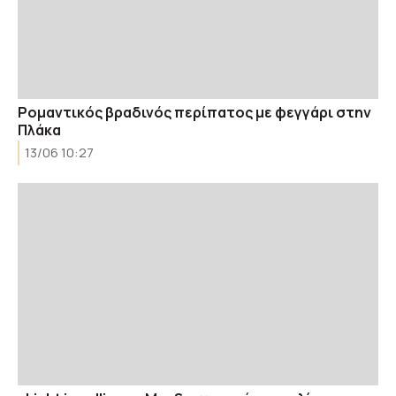
Ρομαντικός βραδινός περίπατος με φεγγάρι στην
Πλάκα
13/06 10:27