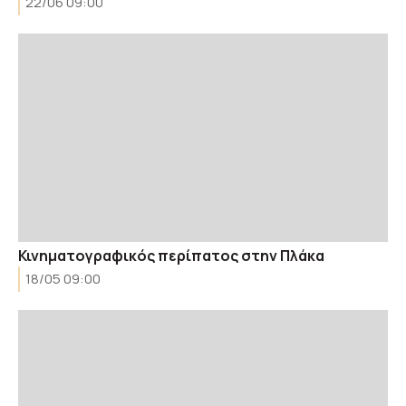
22/06 09:00
Κινηματογραφικός περίπατος στην Πλάκα
18/05 09:00