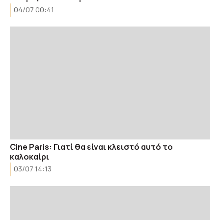
04/07 00:41
Cine Paris: Γιατί θα είναι κλειστό αυτό το
καλοκαίρι
03/07 14:13