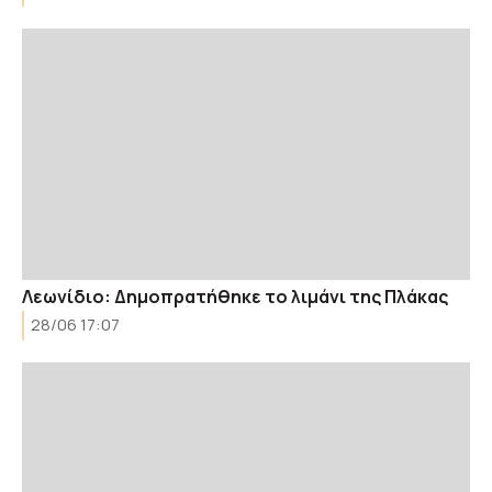
Λεωνίδιο: Δημοπρατήθηκε το λιμάνι της Πλάκας
28/06 17:07