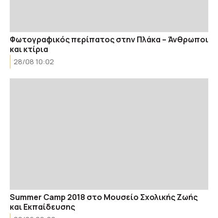
Φωτογραφικός περίπατος στην Πλάκα – Άνθρωποι
και κτίρια
28/08 10:02
Summer Camp 2018 στο Μουσείο Σχολικής Ζωής
και Εκπαίδευσης