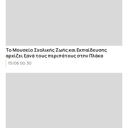
Το Μουσείο Σχολικής Ζωής και Εκπαίδευσης
αρχίζει ξανά τους περιπάτους στην Πλάκα
15/06 00:30