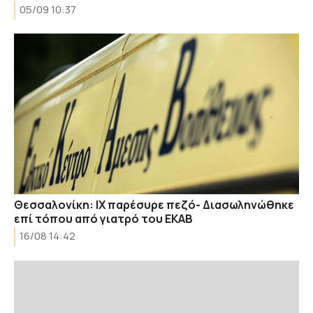
05/09 10:37
Θεσσαλονίκη: ΙΧ παρέσυρε πεζό- Διασωληνώθηκε
επί τόπου από γιατρό του ΕΚΑΒ
16/08 14:42