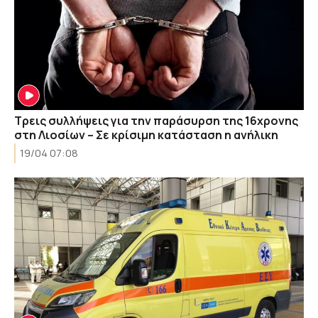
Tρεις συλλήψεις για την παράσυρση της 16χρονης
στη Λιοσίων – Σε κρίσιμη κατάσταση η ανήλικη
19/04 07:08