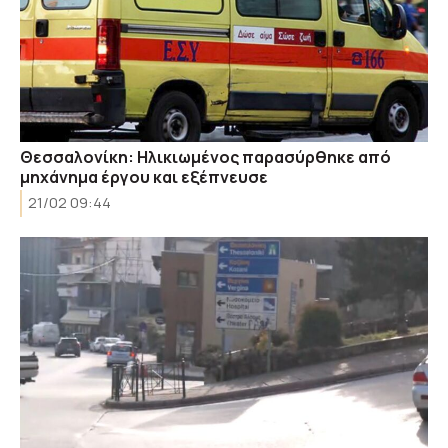
Θεσσαλονίκη: Ηλικιωμένος παρασύρθηκε από
μηχάνημα έργου και εξέπνευσε
21/02 09:44