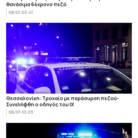
θανάσιμα 64χρονο πεζό
08/01 03:41
Θεσσαλονίκη: Τροχαίο με παράσυρση πεζού-
Συνελήφθη ο οδηγός του ΙΧ
06/01 10:03