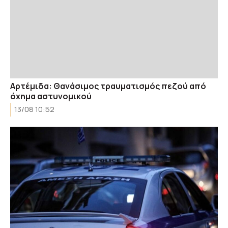
Αρτέμιδα: Θανάσιμος τραυματισμός πεζού από
όχημα αστυνομικού
13/08 10:52