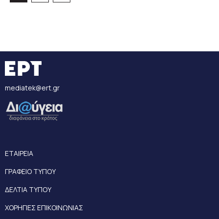
mediatek@ert.gr
ΕΤΑΙΡΕΙΑ
ΓΡΑΦΕΙΟ ΤΥΠΟΥ
ΔΕΛΤΙΑ ΤΥΠΟΥ
ΧΟΡΗΓΙΕΣ ΕΠΙΚΟΙΝΩΝΙΑΣ