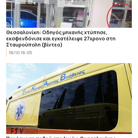
Θεσσαλονίκη: Οδηγός μηχανής χτύπησε,
εκσφενδόνισε και εγκατέλειψε 27χρονο στη
Σταυρούπολη (βίντεο)
18/10 16:05