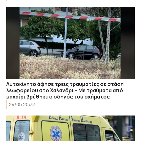
Αυτοκίνητο άφησε τρεις τραυματίες σε στάση
λεωφορείου στο Χαλάνδρι – Με τραύματα από
μαχαίρι βρέθηκε ο οδηγός του οχήματος
24/05 20:37