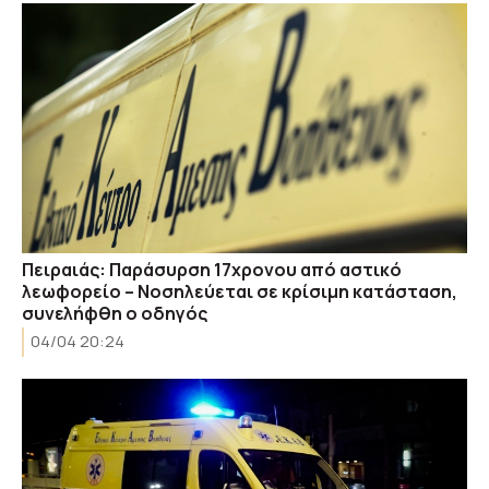
Πειραιάς: Παράσυρση 17χρονου από αστικό
λεωφορείο – Νοσηλεύεται σε κρίσιμη κατάσταση,
συνελήφθη ο οδηγός
04/04 20:24