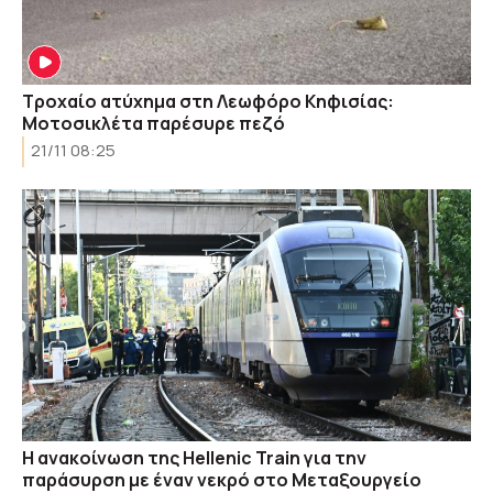
Τροχαίο ατύχημα στη Λεωφόρο Κηφισίας:
Μοτοσικλέτα παρέσυρε πεζό
21/11 08:25
Η ανακοίνωση της Hellenic Train για την
παράσυρση με έναν νεκρό στο Μεταξουργείο