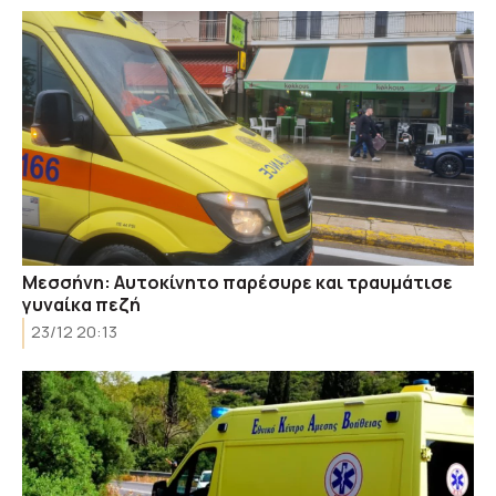
Μεσσήνη: Αυτοκίνητο παρέσυρε και τραυμάτισε
γυναίκα πεζή
23/12 20:13