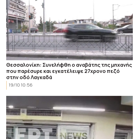
Θεσσαλονίκη: Συνελήφθη ο αναβάτης της μηχανής
που παρέσυρε και εγκατέλειψε 27χρονο πεζό
στην οδό Λαγκαδά
19/10 10:56