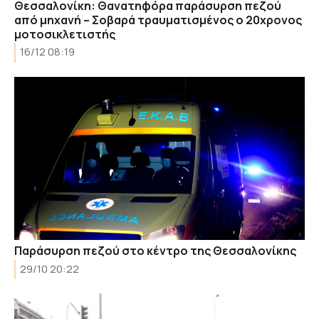
Θεσσαλονίκη: Θανατηφόρα παράσυρση πεζού
από μηχανή – Σοβαρά τραυματισμένος ο 20χρονος
μοτοσικλετιστής
16/12 08:19
Παράσυρση πεζού στο κέντρο της Θεσσαλονίκης
29/10 20:22