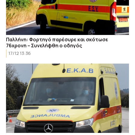
Παλλήνη: Φορτηγό παρέσυρε και σκότωσε
76χρονη – Συνελήφθη ο οδηγός
17/12 13:36