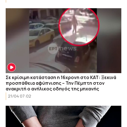
Σε κρίσιμη κατάσταση η 16χρονη στο ΚΑΤ: Ξεκινά
προσπάθεια αφύπνισης – Την Πέμπτη στον
ανακριτή ο ανήλικος οδηγός της μηχανής
21/04 07:02