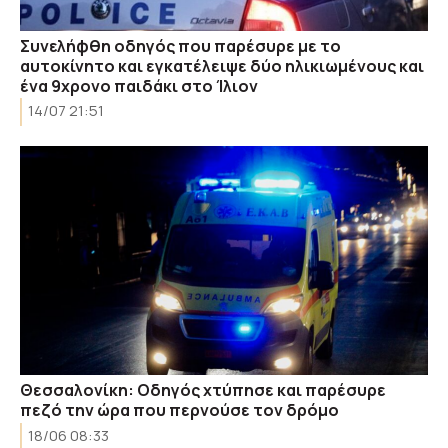
Συνελήφθη οδηγός που παρέσυρε με το
αυτοκίνητο και εγκατέλειψε δύο ηλικιωμένους και
ένα 9χρονο παιδάκι στο Ίλιον
14/07 21:51
Θεσσαλονίκη: Οδηγός χτύπησε και παρέσυρε
πεζό την ώρα που περνούσε τον δρόμο
18/06 08:33