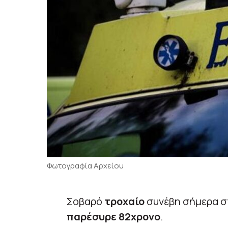
Φωτογραφία Αρχείου
Σοβαρό
τροχαίο
συνέβη σήμερα 
παρέσυρε 82χρονο
.