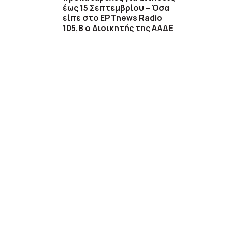
έως 15 Σεπτεμβρίου – Όσα
είπε στο ΕΡΤnews Radio
105,8 ο Διοικητής της ΑΑΔΕ