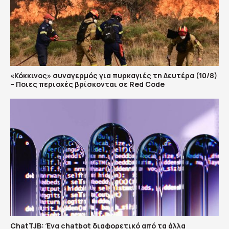
«Κόκκινος» συναγερμός για πυρκαγιές τη Δευτέρα (10/8)
– Ποιες περιοχές βρίσκονται σε Red Code
ChatTJB: Ένα chatbot διαφορετικό από τα άλλα