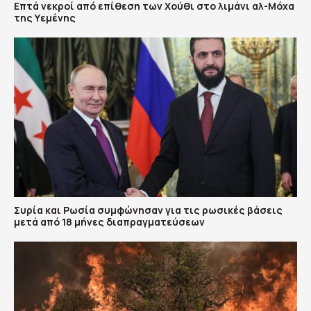
Επτά νεκροί από επίθεση των Χούθι στο λιμάνι αλ-Μόχα
της Υεμένης
Συρία και Ρωσία συμφώνησαν για τις ρωσικές βάσεις
μετά από 18 μήνες διαπραγματεύσεων