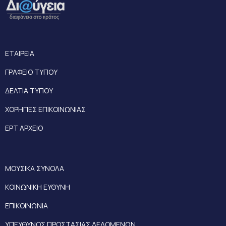
ΕΤΑΙΡΕΙΑ
ΓΡΑΦΕΙΟ ΤΥΠΟΥ
ΔΕΛΤΙΑ ΤΥΠΟΥ
ΧΟΡΗΓΙΕΣ ΕΠΙΚΟΙΝΩΝΙΑΣ
ΕΡΤ ΑΡΧΕΙΟ
ΜΟΥΣΙΚΑ ΣΥΝΟΛΑ
ΚΟΙΝΩΝΙΚΗ ΕΥΘΥΝΗ
ΕΠΙΚΟΙΝΩΝΙΑ
ΥΠΕΥΘΥΝΟΣ ΠΡΟΣΤΑΣΙΑΣ ΔΕΔΟΜΕΝΩΝ