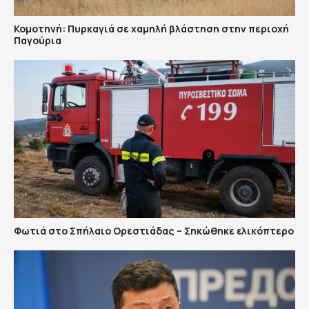
Κομοτηνή: Πυρκαγιά σε χαμηλή βλάστηση στην περιοχή
Παγούρια
Φωτιά στο Σπήλαιο Ορεστιάδας – Σηκώθηκε ελικόπτερο