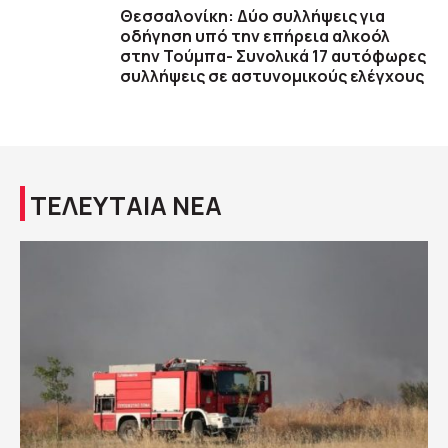
Θεσσαλονίκη: Δύο συλλήψεις για
οδήγηση υπό την επήρεια αλκοόλ
στην Τούμπα- Συνολικά 17 αυτόφωρες
συλλήψεις σε αστυνομικούς ελέγχους
ΤΕΛΕΥΤΑΙΑ ΝΕΑ