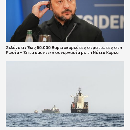
Ζελένσκι: Έως 50.000 Βορειοκορεάτες στρατιώτες στη
Ρωσία – Ζητά αμυντική συνεργασία με τη Νότια Κορέα