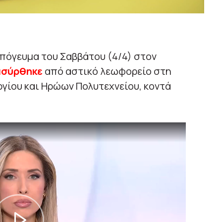
πόγευμα του Σαββάτου (4/4) στον
σύρθηκε
από αστικό λεωφορείο στη
γίου και Ηρώων Πολυτεχνείου, κοντά