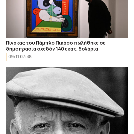
Πίνακας του Πάμπλο Πικάσο πωλήθηκε σε
δημοπρασία σχεδόν 140 εκατ. δολάρια
09/11 07:38