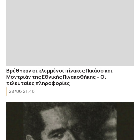
Βρέθηκαν οι κλεμμένοι πίνακες Πικάσο και
Μοντριάν της Εθνικής Πινακοθήκης – Οι
τελευταίες πληροφορίες
28/06 21:46