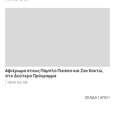
Αφιέρωμα στους Πάμπλο Πικάσο και Ζαν Κοκτώ,
στο Δεύτερο Πρόγραμμα
19/01 04:05
ΣΕΛΙΔΑ 1 ΑΠΟ 1