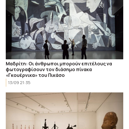
Μαδρίτη: Οι άνθρωποι μπορούν επιτέλους να
φωτογραφίσουν τον διάσημο πίνακα
«Γκουέρνικα» του Πικάσο
13/09 21:35