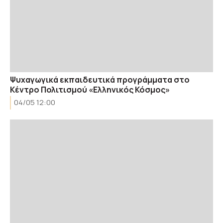
Ψυχαγωγικά εκπαιδευτικά προγράμματα στο
Κέντρο Πολιτισμού «Ελληνικός Κόσμος»
04/05 12:00