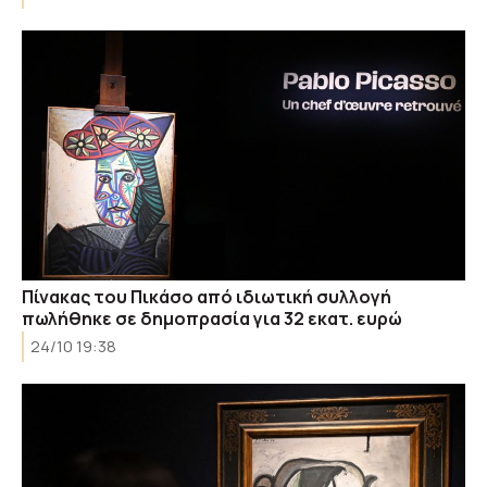
Πίνακας του Πικάσο από ιδιωτική συλλογή
πωλήθηκε σε δημοπρασία για 32 εκατ. ευρώ
24/10 19:38