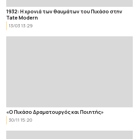
1932: Η χρονιά των θαυμάτων του Πικάσο στην
Tate Modern
13/03 13:29
«Ο Πικάσο Δραματουργός και Ποιητής»
30/11 15:20