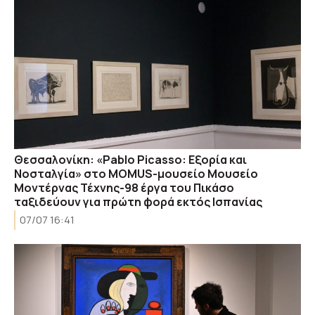
Θεσσαλονίκη: «Pablo Picasso: Εξορία και
Νοσταλγία» στο MOMUS-μουσείο Μουσείο
Μοντέρνας Τέχνης-98 έργα του Πικάσο
ταξιδεύουν για πρώτη φορά εκτός Ισπανίας
07/07 16:41