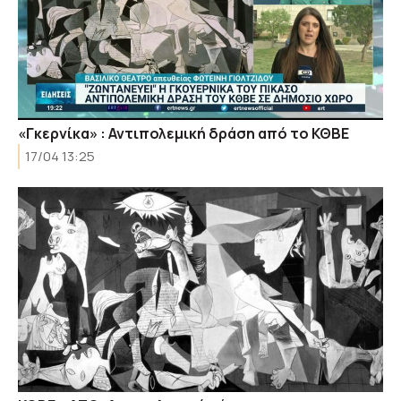
«Γκερνίκα» : Αντιπολεμική δράση από το ΚΘΒΕ
17/04 13:25