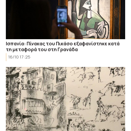
Ισπανία: Πίνακας του Πικάσο εξαφανίστηκε κατά
τη μεταφορά του στη Γρανάδα
16/10 17:25