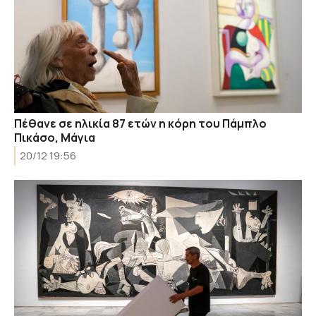
Πέθανε σε ηλικία 87 ετών η κόρη του Πάμπλο
Πικάσο, Μάγια
20/12 19:56