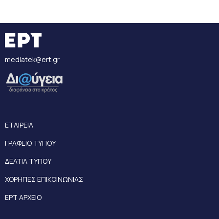
mediatek@ert.gr
ΕΤΑΙΡΕΙΑ
ΓΡΑΦΕΙΟ ΤΥΠΟΥ
ΔΕΛΤΙΑ ΤΥΠΟΥ
ΧΟΡΗΓΙΕΣ ΕΠΙΚΟΙΝΩΝΙΑΣ
ΕΡΤ ΑΡΧΕΙΟ