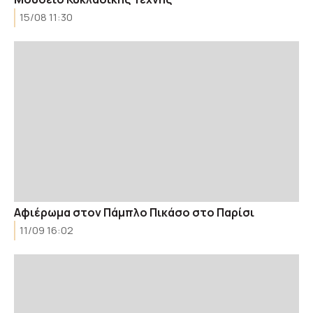
15/08 11:30
Αφιέρωμα στον Πάμπλο Πικάσο στο Παρίσι
11/09 16:02