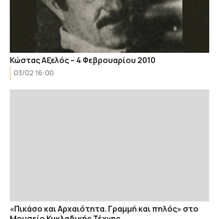
Κώστας Αξελός – 4 Φεβρουαρίου 2010
03/02 16:00
«Πικάσο και Αρχαιότητα. Γραμμή και πηλός» στο
Μουσείο Κυκλαδικής Τέχνης