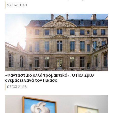
27/04 11:40
«Φανταστικό αλλά τρομακτικό»: Ο Πολ Σμιθ
ανεβάζει ξανά τον Πικάσο
07/03 21:16