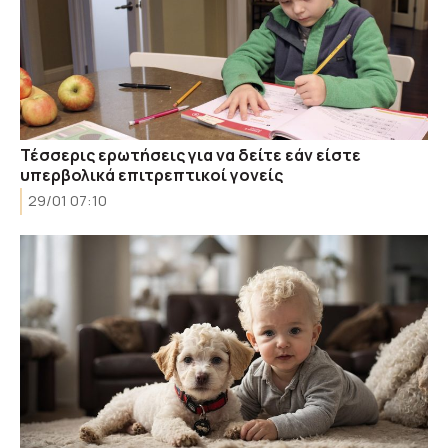
Τέσσερις ερωτήσεις για να δείτε εάν είστε
υπερβολικά επιτρεπτικοί γονείς
29/01 07:10