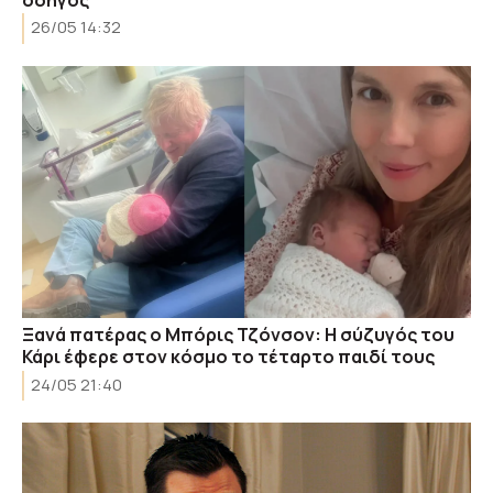
26/05 14:32
Ξανά πατέρας ο Μπόρις Τζόνσον: Η σύζυγός του
Κάρι έφερε στον κόσμο το τέταρτο παιδί τους
24/05 21:40