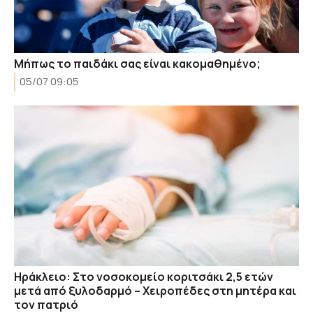
Μήπως το παιδάκι σας είναι κακομαθημένο;
05/07 09:05
Ηράκλειο: Στο νοσοκομείο κοριτσάκι 2,5 ετών
μετά από ξυλοδαρμό – Χειροπέδες στη μητέρα και
τον πατριό