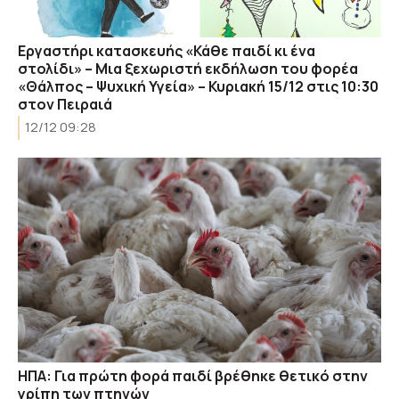
Εργαστήρι κατασκευής «Κάθε παιδί κι ένα
στολίδι» – Μια ξεχωριστή εκδήλωση του φορέα
«Θάλπος – Ψυχική Υγεία» – Κυριακή 15/12 στις 10:30
στον Πειραιά
12/12 09:28
ΗΠΑ: Για πρώτη φορά παιδί βρέθηκε θετικό στην
γρίπη των πτηνών