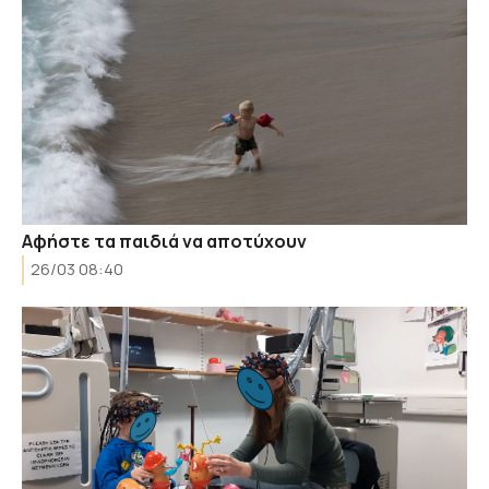
Αφήστε τα παιδιά να αποτύχουν
26/03 08:40