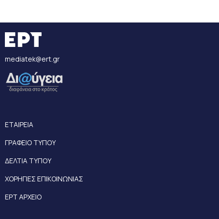
mediatek@ert.gr
ΕΤΑΙΡΕΙΑ
ΓΡΑΦΕΙΟ ΤΥΠΟΥ
ΔΕΛΤΙΑ ΤΥΠΟΥ
ΧΟΡΗΓΙΕΣ ΕΠΙΚΟΙΝΩΝΙΑΣ
ΕΡΤ ΑΡΧΕΙΟ