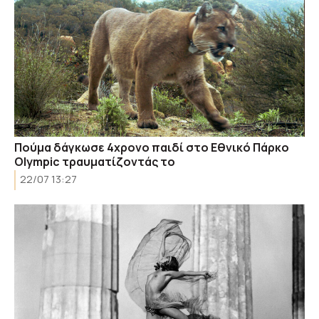
Πούμα δάγκωσε 4χρονο παιδί στο Εθνικό Πάρκο
Olympic τραυματίζοντάς το
22/07 13:27