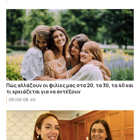
Πώς αλλάζουν οι φιλίες μας στα 20, τα 30, τα 40 και
τι χρειάζεται για να αντέξουν
05/06 08:45