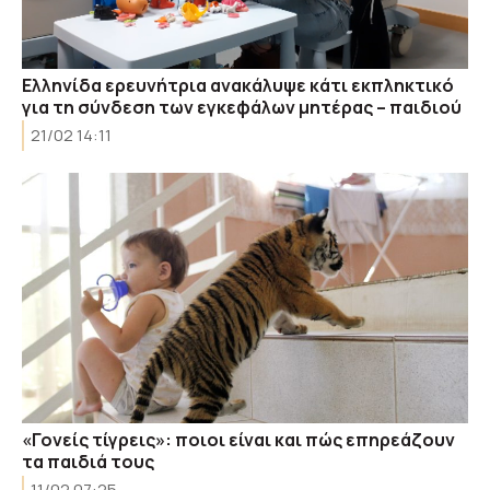
Ελληνίδα ερευνήτρια ανακάλυψε κάτι εκπληκτικό
για τη σύνδεση των εγκεφάλων μητέρας – παιδιού
21/02 14:11
«Γονείς τίγρεις»: ποιοι είναι και πώς επηρεάζουν
τα παιδιά τους
11/02 07:25