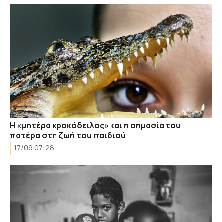
Η «μητέρα κροκόδειλος» και η σημασία του
πατέρα στη ζωή του παιδιού
17/09 07:28