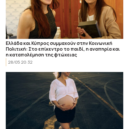
Ελλάδα και Κύπρος συμμαχούν στην Κοινωνική
Πολιτική: Στο επίκεντρο το παιδί, η αναπηρία και
η καταπολέμηση της φτώχειας
28/05 20:32