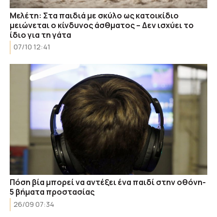
Μελέτη: Στα παιδιά με σκύλο ως κατοικίδιο
μειώνεται ο κίνδυνος άσθματος – Δεν ισχύει το
ίδιο για τη γάτα
07/10 12:41
Πόση βία μπορεί να αντέξει ένα παιδί στην οθόνη-
5 βήματα προστασίας
26/09 07:34