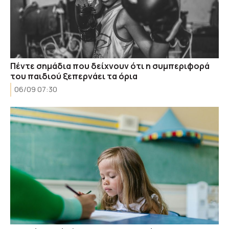
Πέντε σημάδια που δείχνουν ότι η συμπεριφορά
του παιδιού ξεπερνάει τα όρια
06/09 07:30