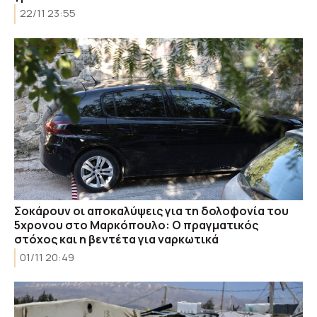
22/11 23:55
Σοκάρουν οι αποκαλύψεις για τη δολοφονία του
5χρονου στο Μαρκόπουλο: Ο πραγματικός
στόχος και η βεντέτα για ναρκωτικά
01/11 20:49