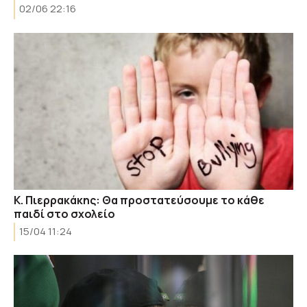
02/06 22:16
Κ. Πιερρακάκης: Θα προστατεύσουμε το κάθε
παιδί στο σχολείο
15/04 11:24