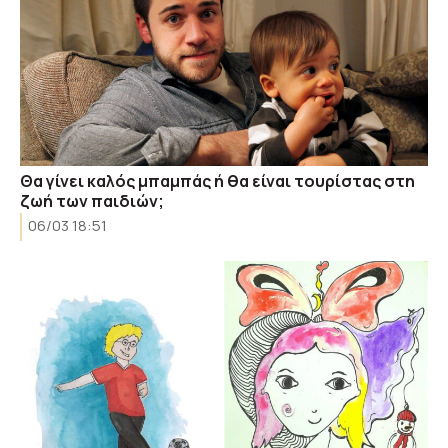
Θα γίνει καλός μπαμπάς ή θα είναι τουρίστας στη
ζωή των παιδιών;
06/03 18:51