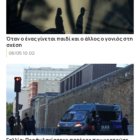
Όταν ο ένας γίνεται παιδί και ο άλλος ο γονιός στη
σχέση
06/05 10:02