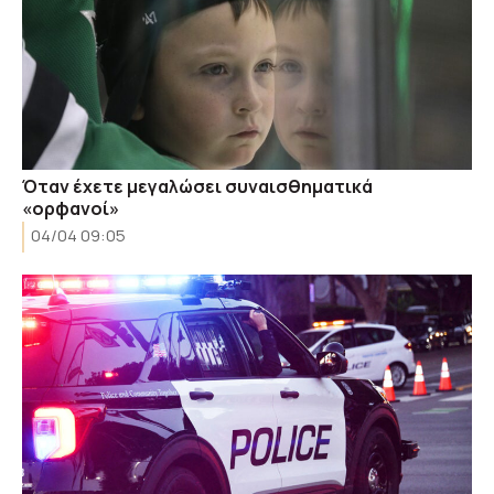
Όταν έχετε μεγαλώσει συναισθηματικά
«ορφανοί»
04/04 09:05