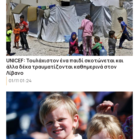
UNICEF: Τουλάχιστον ένα παιδί σκοτώνεται και
άλλα δέκα τραυματίζονται καθημερινά στον
Λίβανο
01/11 01:24