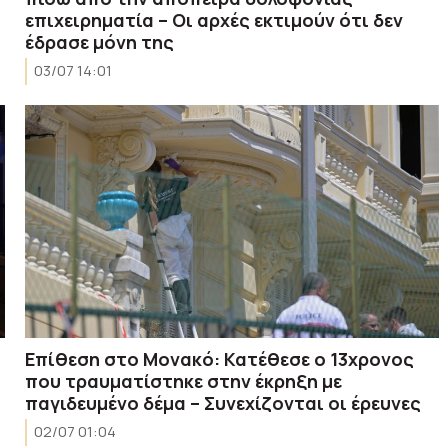
επιχειρηματία – Οι αρχές εκτιμούν ότι δεν
έδρασε μόνη της
03/07 14:01
Επίθεση στο Μονακό: Κατέθεσε ο 13χρονος
που τραυματίστηκε στην έκρηξη με
παγιδευμένο δέμα – Συνεχίζονται οι έρευνες
02/07 01:04