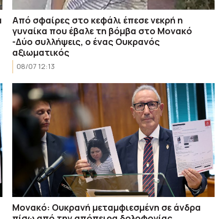
α
Από σφαίρες στο κεφάλι έπεσε νεκρή η
γυναίκα που έβαλε τη βόμβα στο Μονακό
-Δύο συλλήψεις, ο ένας Ουκρανός
αξιωματικός
08/07 12:13
Μονακό: Ουκρανή μεταμφιεσμένη σε άνδρα
πίσω από την απόπειρα δολοφονίας