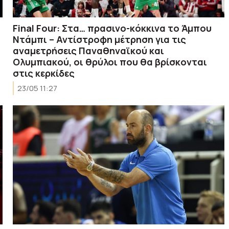
Final Four: Στα… πρασινο-κόκκινα το Άμπου
Ντάμπι – Αντίστροφη μέτρηση για τις
αναμετρήσεις Παναθηναϊκού και
Ολυμπιακού, οι θρύλοι που θα βρίσκονται
στις κερκίδες
23/05 11:27