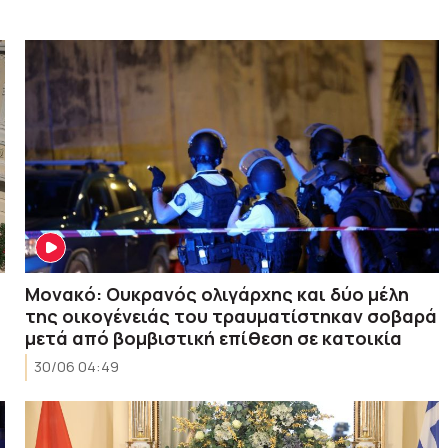
Μονακό: Ουκρανός ολιγάρχης και δύο μέλη
της οικογένειάς του τραυματίστηκαν σοβαρά
μετά από βομβιστική επίθεση σε κατοικία
30/06 04:49