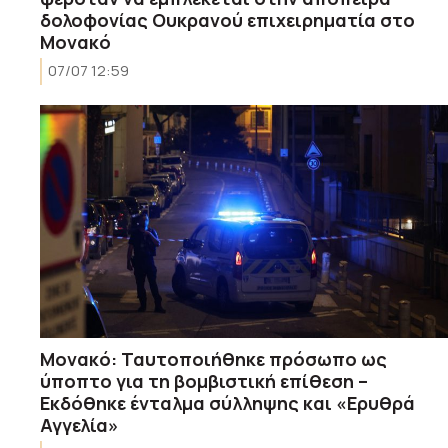
δολοφονίας Ουκρανού επιχειρηματία στο
Μονακό
07/07 12:59
Μονακό: Ταυτοποιήθηκε πρόσωπο ως
ύποπτο για τη βομβιστική επίθεση –
Εκδόθηκε ένταλμα σύλληψης και «Ερυθρά
Αγγελία»