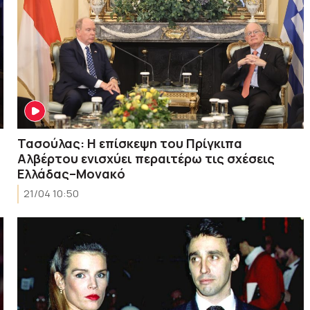
Τασούλας: Η επίσκεψη του Πρίγκιπα
Αλβέρτου ενισχύει περαιτέρω τις σχέσεις
Ελλάδας–Μονακό
21/04 10:50