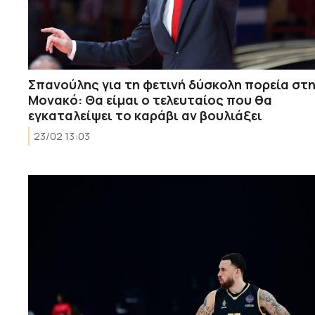
Σπανούλης για τη φετινή δύσκολη πορεία στ
Μονακό: Θα είμαι ο τελευταίος που θα
εγκαταλείψει το καράβι αν βουλιάξει
23/02 13:03