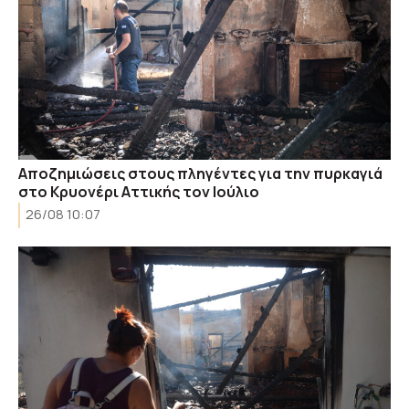
Αποζημιώσεις στους πληγέντες για την πυρκαγιά
στο Κρυονέρι Αττικής τον Ιούλιο
26/08 10:07