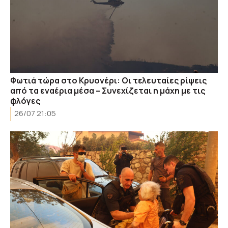
Φωτιά τώρα στο Κρυονέρι: Οι τελευταίες ρίψεις
από τα εναέρια μέσα – Συνεχίζεται η μάχη με τις
φλόγες
26/07 21:05