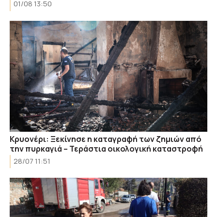
01/08 13:50
Κρυονέρι: Ξεκίνησε η καταγραφή των ζημιών από
την πυρκαγιά – Τεράστια οικολογική καταστροφή
28/07 11:51