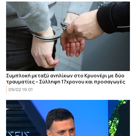
Συμπλοκή μεταξύ ανηλίκων στο Κρυονέρι με δύο
τραυματίες – Σύλληψη 17χρονου και προσαγωγές
09/02 19:01