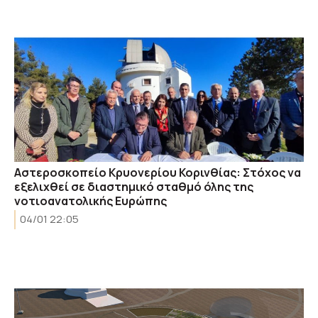
Αστεροσκοπείο Κρυονερίου Κορινθίας: Στόχος να
εξελιχθεί σε διαστημικό σταθμό όλης της
νοτιοανατολικής Ευρώπης
04/01 22:05