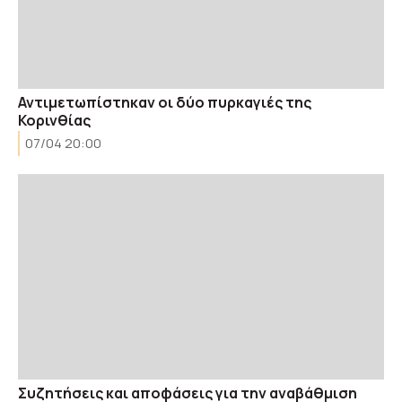
Αντιμετωπίστηκαν οι δύο πυρκαγιές της
Κορινθίας
07/04 20:00
Συζητήσεις και αποφάσεις για την αναβάθμιση