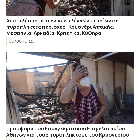
Αποτελέσματα τεχνικών ελέγχων κτηρίων σε
πυρόπληκτες περιοχές- Κρυονέρι Αττικής,
Μεσσηνία, Αρκαδία, Κρήτη και Κύθηρα
05/08 15:20
Προσφορά του Επαγγελματικού Επιμελητηρίου
Αθηνών για τους πυρόπληκτους του Κρυονερίου