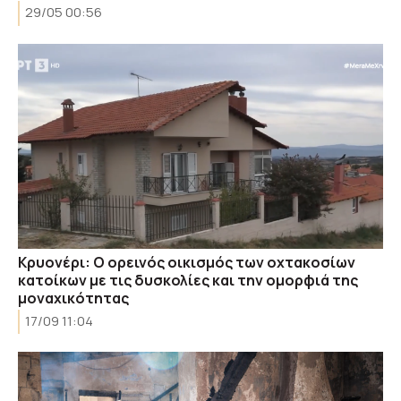
29/05 00:56
Κρυονέρι: Ο ορεινός οικισμός των οχτακοσίων
κατοίκων με τις δυσκολίες και την ομορφιά της
μοναχικότητας
17/09 11:04