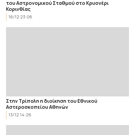
του Αστρονομικού Σταθμού στο Κρυονέρι
Κορινθίας
16/12 23:06
Στην Τρίπολη η διοίκηση του Εθνικού
Αστεροσκοπείου Αθηνών
13/12 14:26