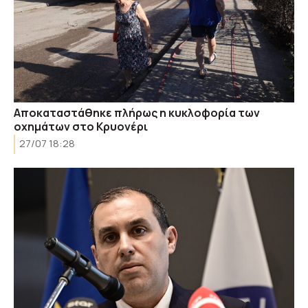
Αποκαταστάθηκε πλήρως η κυκλοφορία των
οχημάτων στο Κρυονέρι
27/07 18:28