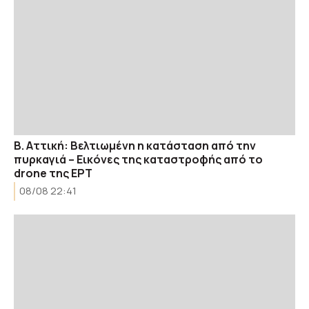
Β. Αττική: Βελτιωμένη η κατάσταση από την
πυρκαγιά – Εικόνες της καταστροφής από το
drone της ΕΡΤ
08/08 22:41