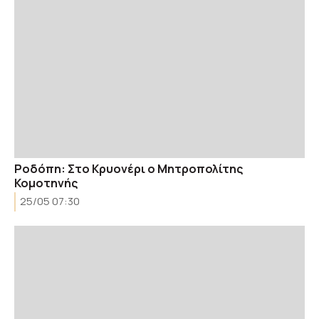
Ροδόπη: Στο Κρυονέρι ο Μητροπολίτης
Κομοτηνής
25/05 07:30