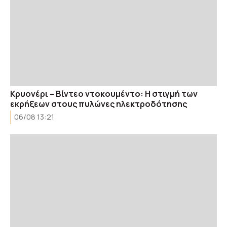
Κρυονέρι – Βίντεο ντοκουμέντο: Η στιγμή των
εκρήξεων στους πυλώνες ηλεκτροδότησης
06/08 13:21