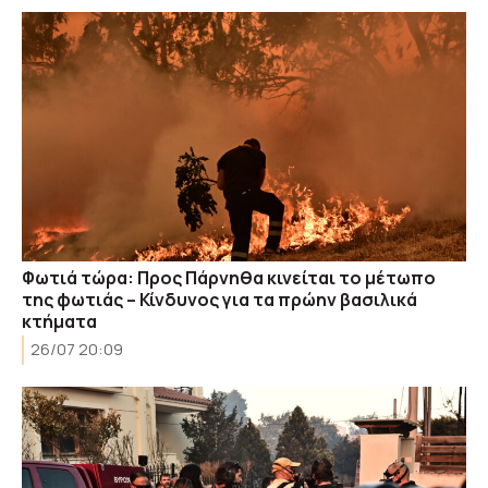
Φωτιά τώρα: Προς Πάρνηθα κινείται το μέτωπο
της φωτιάς – Κίνδυνος για τα πρώην βασιλικά
κτήματα
26/07 20:09