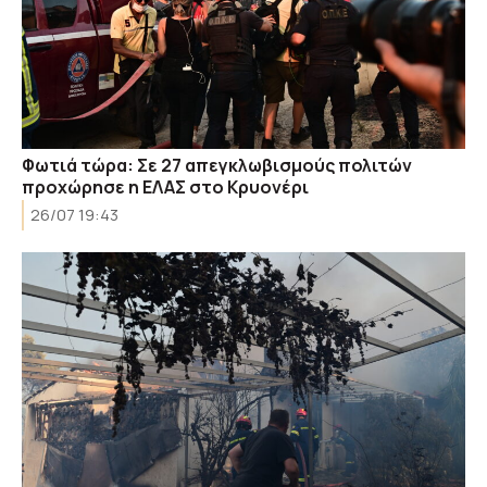
Φωτιά τώρα: Σε 27 απεγκλωβισμούς πολιτών
προχώρησε η ΕΛΑΣ στο Κρυονέρι
26/07 19:43