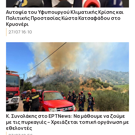
Αυτοψία του Υφυπουργού Κλιματικής Κρίσης και
Πολιτικής Προστασίας Κώστα Κατσαφάδου στο
Κρυονέρι
27/07 16:10
Κ. Συνολάκης στο ΕΡΤΝews: Να μάθουμε να ζούμε
με τις πυρκαγιές – Χρειάζεται τοπική οργάνωση με
εθελοντές