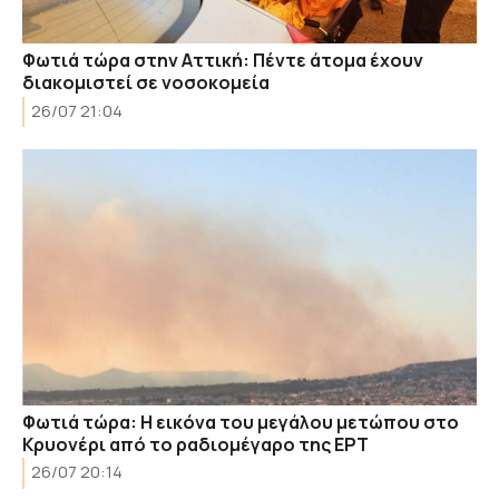
Φωτιά τώρα στην Αττική: Πέντε άτομα έχουν
διακομιστεί σε νοσοκομεία
26/07 21:04
Φωτιά τώρα: Η εικόνα του μεγάλου μετώπου στο
Κρυονέρι από το ραδιομέγαρο της ΕΡΤ
26/07 20:14