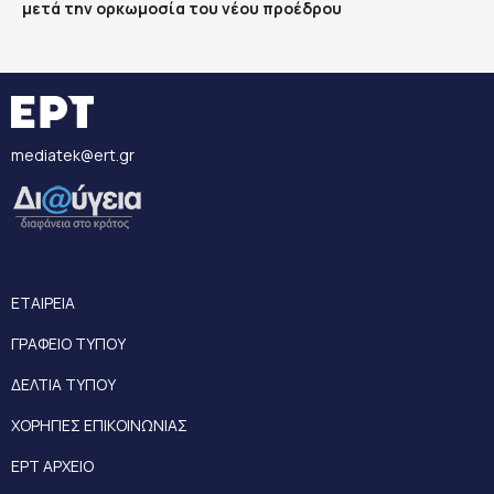
μετά την ορκωμοσία του νέου προέδρου
mediatek@ert.gr
ΕΤΑΙΡΕΙΑ
ΓΡΑΦΕΙΟ ΤΥΠΟΥ
ΔΕΛΤΙΑ ΤΥΠΟΥ
ΧΟΡΗΓΙΕΣ ΕΠΙΚΟΙΝΩΝΙΑΣ
ΕΡΤ ΑΡΧΕΙΟ