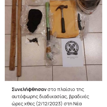
Συνελήφθησαν
στο πλαίσιο της
αυτόφωρης διαδικασίας, βραδινές
ώρες χθες (2/12/2023) στη Νέα