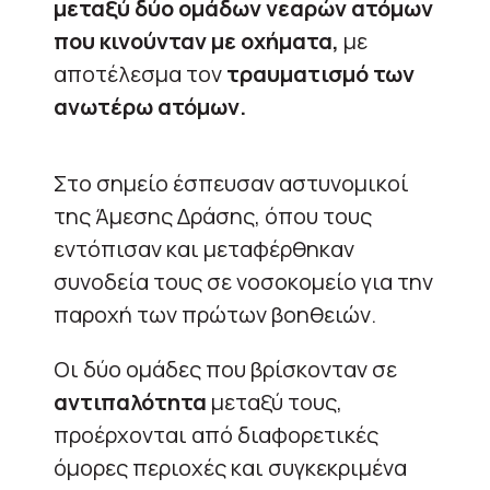
μεταξύ δύο ομάδων νεαρών ατόμων
που κινούνταν με οχήματα,
με
αποτέλεσμα τον
τραυματισμό των
ανωτέρω ατόμων.
Στο σημείο έσπευσαν αστυνομικοί
της Άμεσης Δράσης, όπου τους
εντόπισαν και μεταφέρθηκαν
συνοδεία τους σε νοσοκομείο για την
παροχή των πρώτων βοηθειών.
Οι δύο ομάδες που βρίσκονταν σε
αντιπαλότητα
μεταξύ τους,
προέρχονται από διαφορετικές
όμορες περιοχές και συγκεκριμένα