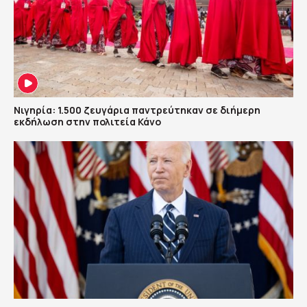
Νιγηρία: 1.500 ζευγάρια παντρεύτηκαν σε διήμερη
εκδήλωση στην πολιτεία Κάνο