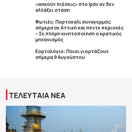
«ασκούν πιέσεις» στο Ιράν αν δεν
αλλάξει στάση
Φωτιές: Πορτοκαλί συναγερμός
σήμερα σε Αττική και πέντε περιοχές
– Σε πλήρη κινητοποίηση ο κρατικός
μηχανισμός
Εορτολόγιο: Ποιοι γιορτάζουν
σήμερα 9 Αυγούστου
ΤΕΛΕΥΤΑΙΑ ΝΕΑ