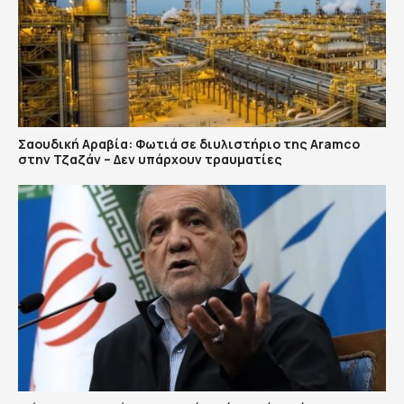
Σαουδική Αραβία: Φωτιά σε διυλιστήριο της Aramco
στην Τζαζάν – Δεν υπάρχουν τραυματίες