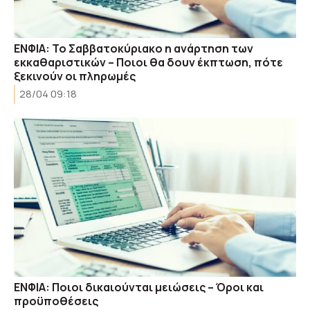
ΕΝΦΙΑ: Το Σαββατοκύριακο η ανάρτηση των
εκκαθαριστικών – Ποιοι θα δουν έκπτωση, πότε
ξεκινούν οι πληρωμές
28/04 09:18
ΕΝΦΙΑ: Ποιοι δικαιούνται μειώσεις – Όροι και
προϋποθέσεις