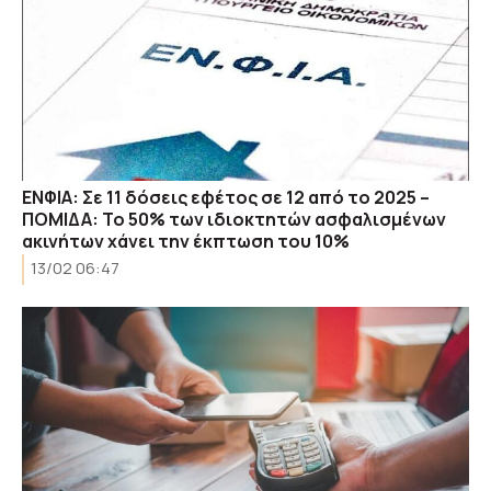
ΕΝΦΙΑ: Σε 11 δόσεις εφέτος σε 12 από το 2025 –
ΠΟΜΙΔΑ: Το 50% των ιδιοκτητών ασφαλισμένων
ακινήτων χάνει την έκπτωση του 10%
13/02 06:47