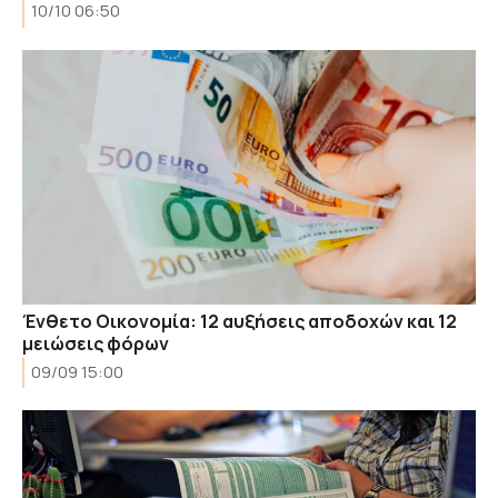
10/10 06:50
Ένθετο Οικονομία: 12 αυξήσεις αποδοχών και 12
μειώσεις φόρων
09/09 15:00