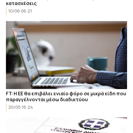
κατασχέσεις
10/06 06:21
FT: Η ΕΕ θα επιβάλει ενιαίο φόρο σε μικρά είδη που
παραγγέλνονται μέσω διαδικτύου
20/05 16:24