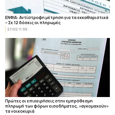
ΕΝΦΙΑ: Αντίστροφη μέτρηση για τα εκκαθαριστικά
– Σε 12 δόσεις οι πληρωμές
27/02 11:55
Πρώτες οι επιχειρήσεις στην εμπρόθεσμη
πληρωμή των φόρων εισοδήματος, «αγκομαχούν»
τα νοικοκυριά