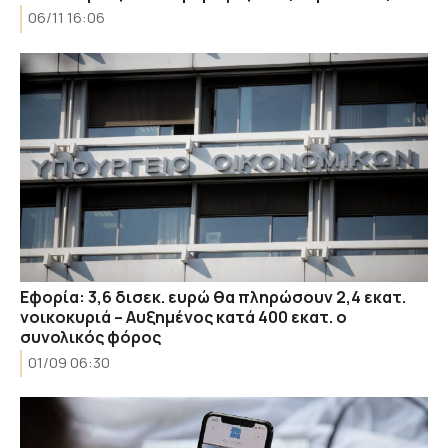
06/11 16:06
Εφορία: 3,6 δισεκ. ευρώ θα πληρώσουν 2,4 εκατ.
νοικοκυριά – Αυξημένος κατά 400 εκατ. ο
συνολικός φόρος
01/09 06:30