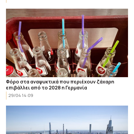
Φόρο στα αναψυκτικά που περιέχουν ζάχαρη
επιβάλλει από το 2028 η Γερμανία
29/04 14:09