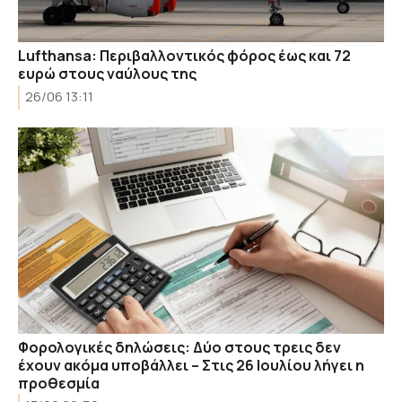
Lufthansa: Περιβαλλοντικός φόρος έως και 72
ευρώ στους ναύλους της
26/06 13:11
Φορολογικές δηλώσεις: Δύο στους τρεις δεν
έχουν ακόμα υποβάλλει – Στις 26 Ιουλίου λήγει η
προθεσμία