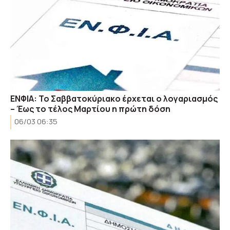
ΕΝΦΙΑ: Το Σαββατοκύριακο έρχεται ο λογαριασμός
– Έως το τέλος Μαρτίου η πρώτη δόση
06/03 06:35