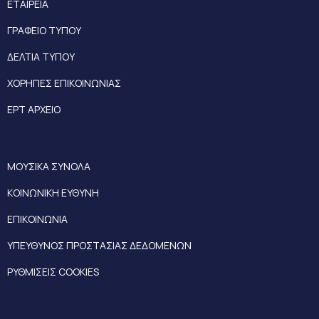
ΕΤΑΙΡΕΙΑ
ΓΡΑΦΕΙΟ ΤΥΠΟΥ
ΔΕΛΤΙΑ ΤΥΠΟΥ
ΧΟΡΗΓΙΕΣ ΕΠΙΚΟΙΝΩΝΙΑΣ
ΕΡΤ ΑΡΧΕΙΟ
ΜΟΥΣΙΚΑ ΣΥΝΟΛΑ
ΚΟΙΝΩΝΙΚΗ ΕΥΘΥΝΗ
ΕΠΙΚΟΙΝΩΝΙΑ
ΥΠΕΥΘΥΝΟΣ ΠΡΟΣΤΑΣΙΑΣ ΔΕΔΟΜΕΝΩΝ
ΡΥΘΜΙΣΕΙΣ COOKIES