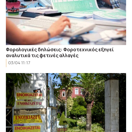
Φορολογικές δηλώσεις: Φοροτεχνικός εξηγεί
αναλυτικά τις φετινές αλλαγές
03/04 11:17