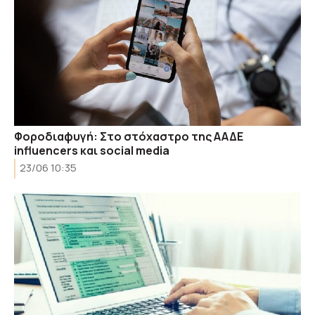
Φοροδιαφυγή: Στο στόχαστρο της ΑΑΔΕ
influencers και social media
23/06 10:35