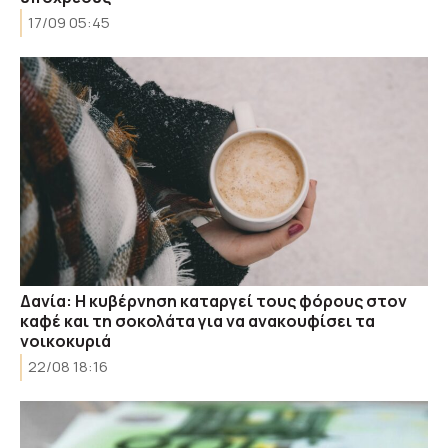
17/09 05:45
Δανία: Η κυβέρνηση καταργεί τους φόρους στον
καφέ και τη σοκολάτα για να ανακουφίσει τα
νοικοκυριά
22/08 18:16