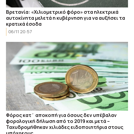
Βρετανία: «Χιλιομετρικό φόρο» στα ηλεκτρικά
αυτοκίνητα μελετά η κυβέρνηση για να αυξήσει τα
κρατικά έσοδα
06/11 20:57
Φόρος κατ΄ αποκοπή για όσους δεν υπέβαλαν
φορολογική δήλωση από το 2019 και μετά –
Ταχυδρομήθηκαν χιλιάδες ειδοποιητήρια στους
υπόχρεους