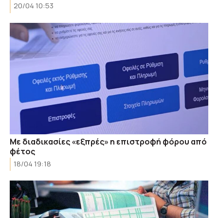
20/04 10:53
Με διαδικασίες «εξπρές» η επιστροφή φόρου από
φέτος
18/04 19:18