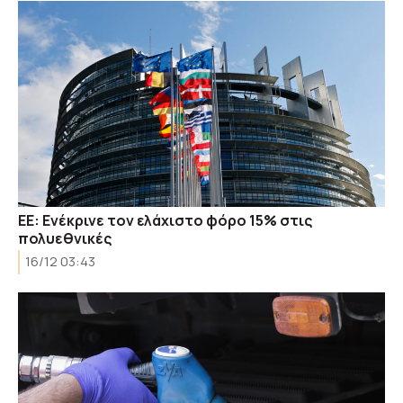
ΕΕ: Ενέκρινε τον ελάχιστο φόρο 15% στις
πολυεθνικές
16/12 03:43