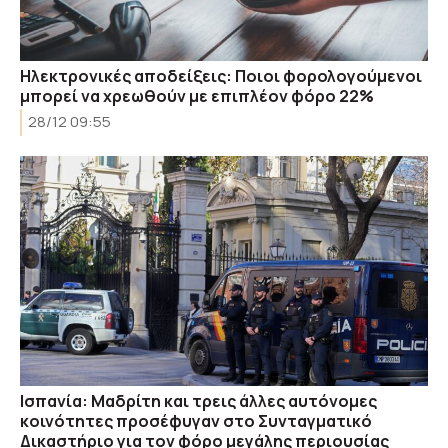
Ηλεκτρονικές αποδείξεις: Ποιοι φορολογούμενοι
μπορεί να χρεωθούν με επιπλέον φόρο 22%
28/12 09:55
Ισπανία: Μαδρίτη και τρεις άλλες αυτόνομες
κοινότητες προσέφυγαν στο Συνταγματικό
Δικαστήριο για τον φόρο μεγάλης περιουσίας