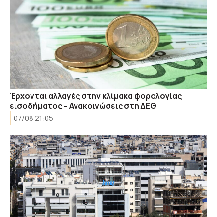
Έρχονται αλλαγές στην κλίμακα φορολογίας
εισοδήματος – Ανακοινώσεις στη ΔΕΘ
07/08 21:05