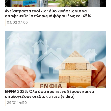
Ανείσπρακτα ενοίκια: Δύο κινήσεις για να
αποφευχθεί η πληρωμή φόρου έως και 45%
03/02 07:06
ΕΝΦΙΑ 2023: Όλα όσα πρέπει να ξέρουν και να
υπολογίζουν οι ιδιοκτήτες (video)
29/01 14:50