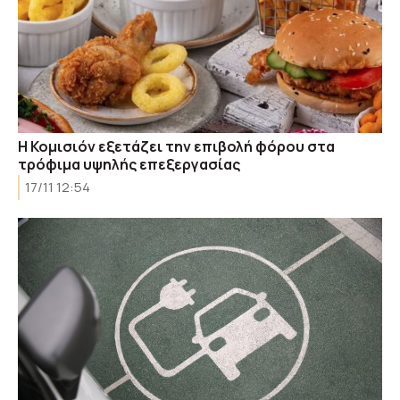
Η Κομισιόν εξετάζει την επιβολή φόρου στα
τρόφιμα υψηλής επεξεργασίας
17/11 12:54