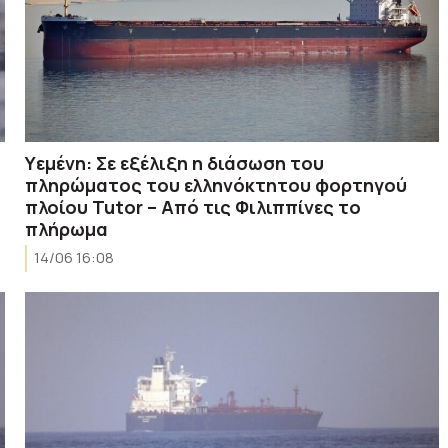
Υεμένη: Σε εξέλιξη η διάσωση του
πληρώματος του ελληνόκτητου φορτηγού
πλοίου Tutor – Από τις Φιλιππίνες το
πλήρωμα
14/06 16:08