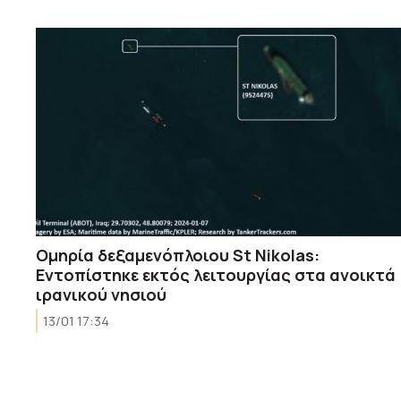
Ομηρία δεξαμενόπλοιου St Nikolas:
Εντοπίστηκε εκτός λειτουργίας στα ανοικτά
ιρανικού νησιού
13/01 17:34