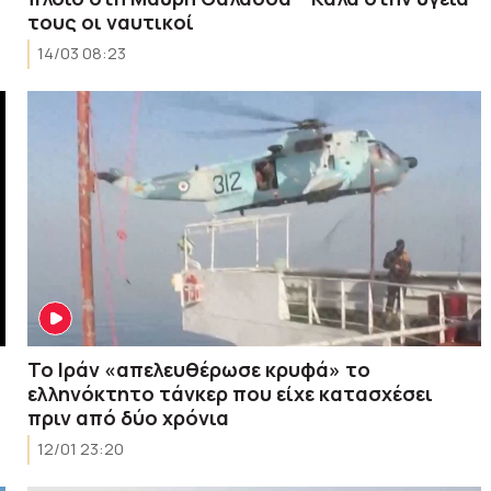
τους οι ναυτικοί
14/03 08:23
Το Ιράν «απελευθέρωσε κρυφά» το
ελληνόκτητο τάνκερ που είχε κατασχέσει
πριν από δύο χρόνια
12/01 23:20