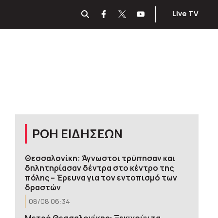
Live TV
ΡΟΗ ΕΙΔΗΣΕΩΝ
Θεσσαλονίκη: Άγνωστοι τρύπησαν και
δηλητηρίασαν δέντρα στο κέντρο της
πόλης – Έρευνα για τον εντοπισμό των
δραστών
08/08 06:34
Μετρό Θεσσαλονίκης: Ξεκινούν τα