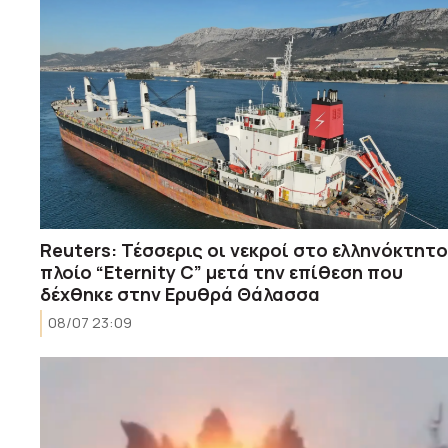
Reuters: Τέσσερις οι νεκροί στο ελληνόκτητο
πλοίο “Eternity C” μετά την επίθεση που
δέχθηκε στην Ερυθρά Θάλασσα
08/07 23:09