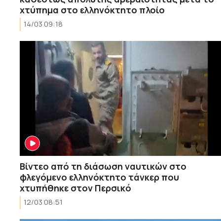
χτύπημα στο ελληνόκτητο πλοίο
14/03 09:18
Βίντεο από τη διάσωση ναυτικών στο
φλεγόμενο ελληνόκτητο τάνκερ που
χτυπήθηκε στον Περσικό
12/03 08:51