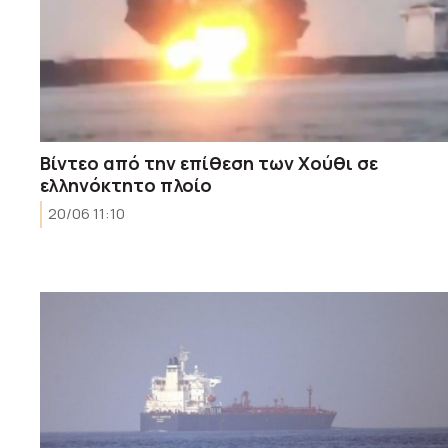
Βίντεο από την επίθεση των Χούθι σε
ελληνόκτητο πλοίο
20/06 11:10