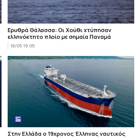
Ερυθρά Θάλασσα: Οι Χούθι χτύπησαν
ελληνόκτητο πλοίο με σημαία Παναμά
18/05 19:05
Στην Ελλάδα ο 19χρονος Έλληνας ναυτικός