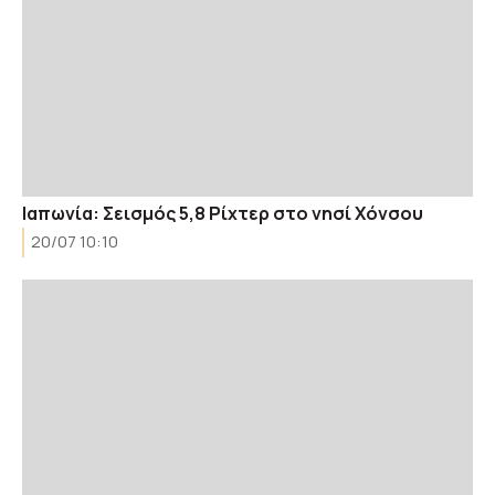
Ιαπωνία: Σεισμός 5,8 Ρίχτερ στο νησί Χόνσου
20/07 10:10