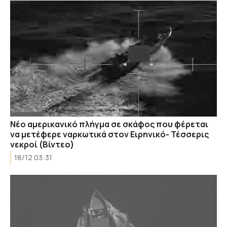
Νέο αμερικανικό πλήγμα σε σκάφος που φέρεται
να μετέφερε ναρκωτικά στον Ειρηνικό- Τέσσερις
νεκροί (Βίντεο)
18/12 03:31