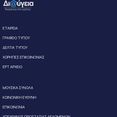
ΕΤΑΙΡΕΙΑ
ΓΡΑΦΕΙΟ ΤΥΠΟΥ
ΔΕΛΤΙΑ ΤΥΠΟΥ
ΧΟΡΗΓΙΕΣ ΕΠΙΚΟΙΝΩΝΙΑΣ
ΕΡΤ ΑΡΧΕΙΟ
ΜΟΥΣΙΚΑ ΣΥΝΟΛΑ
ΚΟΙΝΩΝΙΚΗ ΕΥΘΥΝΗ
ΕΠΙΚΟΙΝΩΝΙΑ
ΥΠΕΥΘΥΝΟΣ ΠΡΟΣΤΑΣΙΑΣ ΔΕΔΟΜΕΝΩΝ