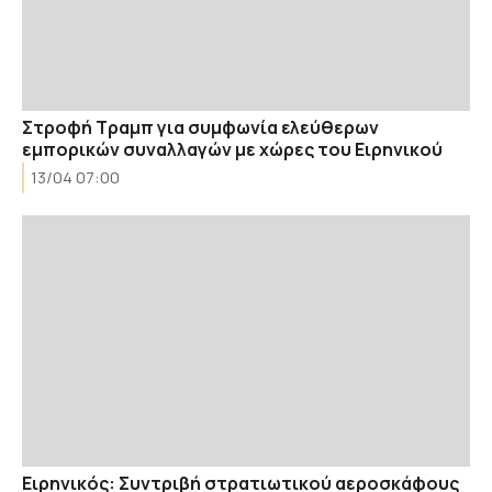
Στροφή Τραμπ για συμφωνία ελεύθερων
εμπορικών συναλλαγών με χώρες του Ειρηνικού
13/04 07:00
Ειρηνικός: Συντριβή στρατιωτικού αεροσκάφους