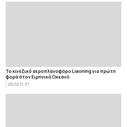
Το κινεζικό αεροπλανοφόρο Liaoning για πρώτη
φορά στον Ειρηνικό Ωκεανό
25/12 11:37