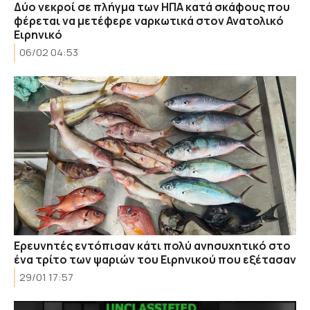
Δύο νεκροί σε πλήγμα των ΗΠΑ κατά σκάφους που
φέρεται να μετέφερε ναρκωτικά στον Ανατολικό
Ειρηνικό
06/02 04:53
Ερευνητές εντόπισαν κάτι πολύ ανησυχητικό στο
ένα τρίτο των ψαριών του Ειρηνικού που εξέτασαν
29/01 17:57