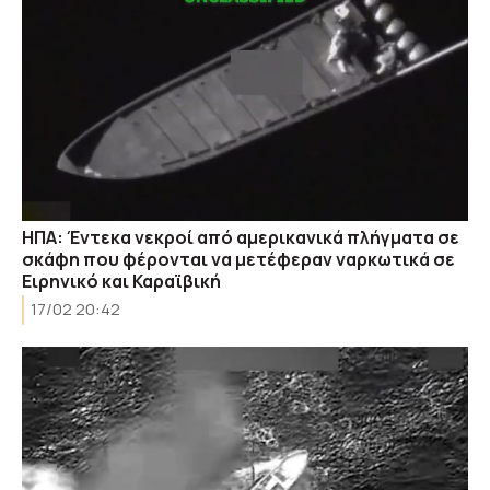
ΗΠΑ: Έντεκα νεκροί από αμερικανικά πλήγματα σε
σκάφη που φέρονται να μετέφεραν ναρκωτικά σε
Ειρηνικό και Καραϊβική
17/02 20:42