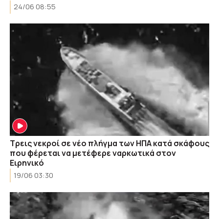
24/06 08:55
Τρεις νεκροί σε νέο πλήγμα των ΗΠΑ κατά σκάφους
που φέρεται να μετέφερε ναρκωτικά στον
Ειρηνικό
19/06 03:30