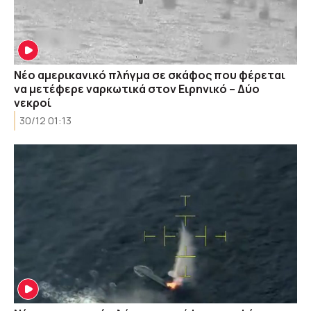
Νέο αμερικανικό πλήγμα σε σκάφος που φέρεται
να μετέφερε ναρκωτικά στον Ειρηνικό – Δύο
νεκροί
30/12 01:13