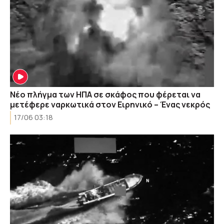
Νέο πλήγμα των ΗΠΑ σε σκάφος που φέρεται να
μετέφερε ναρκωτικά στον Ειρηνικό – Ένας νεκρός
17/06 03:18