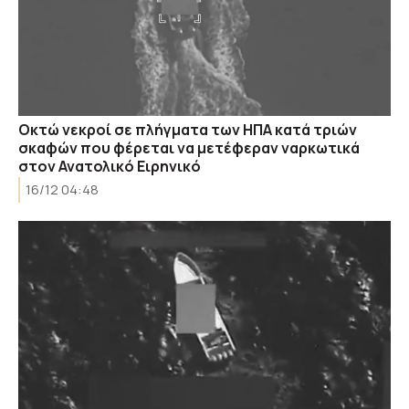
Οκτώ νεκροί σε πλήγματα των ΗΠΑ κατά τριών
σκαφών που φέρεται να μετέφεραν ναρκωτικά
στον Ανατολικό Ειρηνικό
16/12 04:48