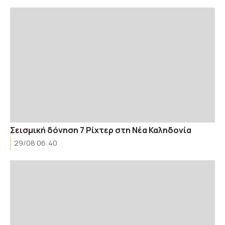
Σεισμική δόνηση 7 Ρίχτερ στη Νέα Καληδονία
29/08 06:40