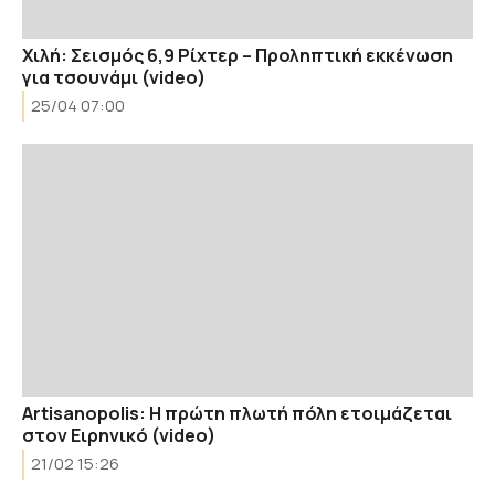
Χιλή: Σεισμός 6,9 Ρίχτερ – Προληπτική εκκένωση
για τσουνάμι (video)
25/04 07:00
Artisanopolis: Η πρώτη πλωτή πόλη ετοιμάζεται
στον Ειρηνικό (video)
21/02 15:26