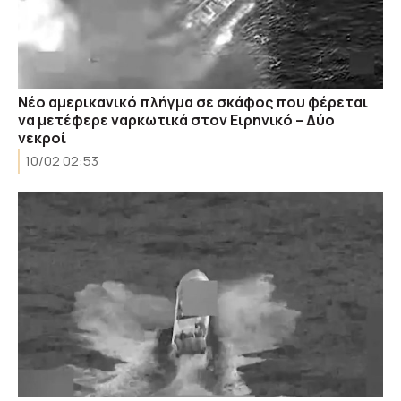
Νέο αμερικανικό πλήγμα σε σκάφος που φέρεται
να μετέφερε ναρκωτικά στον Ειρηνικό – Δύο
νεκροί
10/02 02:53