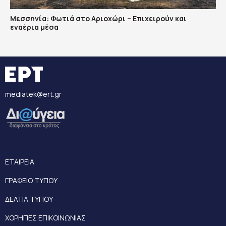
Μεσσηνία: Φωτιά στο Αριοχώρι – Επιχειρούν και
εναέρια μέσα
mediatek@ert.gr
ΕΤΑΙΡΕΙΑ
ΓΡΑΦΕΙΟ ΤΥΠΟΥ
ΔΕΛΤΙΑ ΤΥΠΟΥ
ΧΟΡΗΓΙΕΣ ΕΠΙΚΟΙΝΩΝΙΑΣ