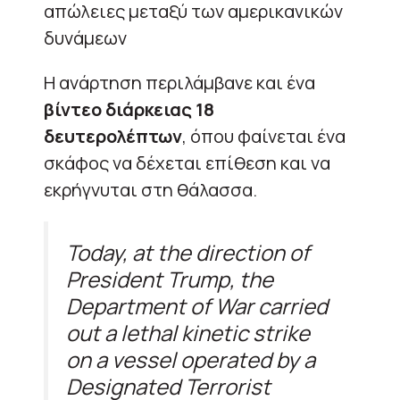
απώλειες μεταξύ των αμερικανικών
δυνάμεων
Η ανάρτηση περιλάμβανε και ένα
βίντεο διάρκειας 18
δευτερολέπτων
, όπου φαίνεται ένα
σκάφος να δέχεται επίθεση και να
εκρήγνυται στη θάλασσα.
Today, at the direction of
President Trump, the
Department of War carried
out a lethal kinetic strike
on a vessel operated by a
Designated Terrorist