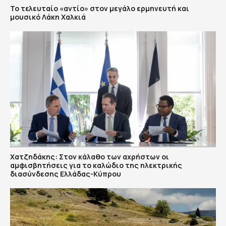
Το τελευταίο «αντίο» στον μεγάλο ερμηνευτή και
μουσικό Λάκη Χαλκιά
Χατζηδάκης: Στον κάλαθο των αχρήστων οι
αμφισβητήσεις για το καλώδιο της ηλεκτρικής
διασύνδεσης Ελλάδας-Κύπρου