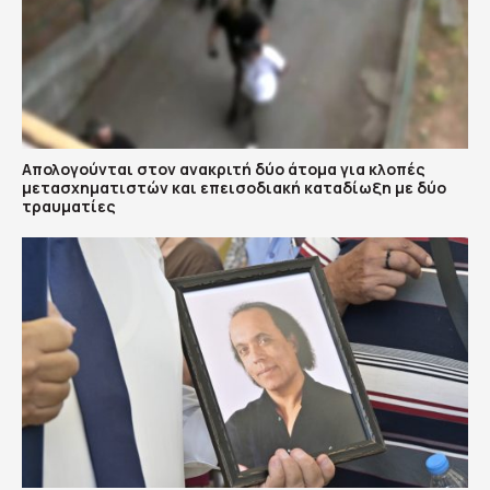
Απολογούνται στον ανακριτή δύο άτομα για κλοπές
μετασχηματιστών και επεισοδιακή καταδίωξη με δύο
τραυματίες