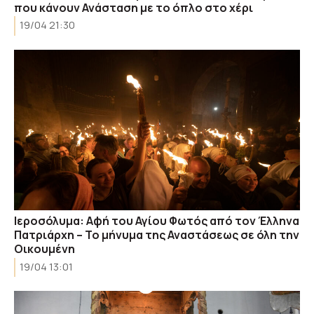
που κάνουν Ανάσταση με το όπλο στο χέρι
19/04 21:30
Ιεροσόλυμα: Αφή του Αγίου Φωτός από τον Έλληνα
Πατριάρχη – Το μήνυμα της Αναστάσεως σε όλη την
Οικουμένη
19/04 13:01