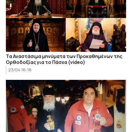
Tα Αναστάσιμα μηνύματα των Προκαθημένων της
Ορθοδοξίας για το Πάσχα (video)
23/04 16:18