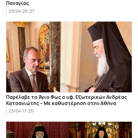
Παναγίας
23/04 20:27
Παρέλαβε το Άγιο Φως ο υφ. Εξωτερικών Ανδρέας
Κατσανιώτης – Με καθυστέρηση στην Αθήνα
23/04 17:25