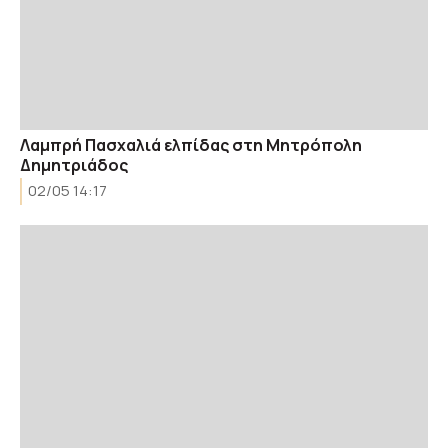
Λαμπρή Πασχαλιά ελπίδας στη Μητρόπολη
Δημητριάδος
02/05 14:17