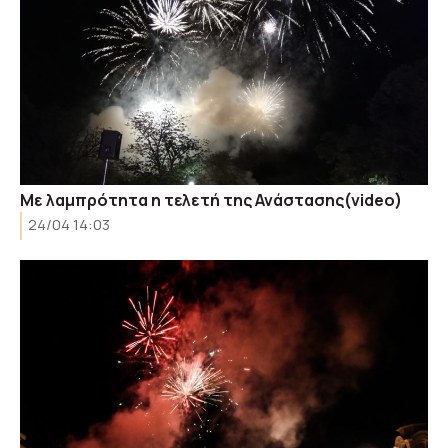
Με λαμπρότητα η τελετή της Ανάστασης(video)
24/04 14:03