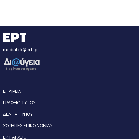
mediatek@ert.gr
ΕΤΑΙΡΕΙΑ
ΓΡΑΦΕΙΟ ΤΥΠΟΥ
ΔΕΛΤΙΑ ΤΥΠΟΥ
ΧΟΡΗΓΙΕΣ ΕΠΙΚΟΙΝΩΝΙΑΣ
ΕΡΤ ΑΡΧΕΙΟ