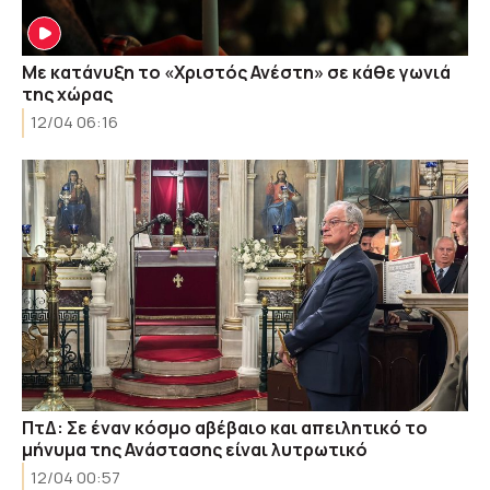
Με κατάνυξη το «Χριστός Ανέστη» σε κάθε γωνιά
της χώρας
12/04 06:16
ΠτΔ: Σε έναν κόσμο αβέβαιο και απειλητικό το
μήνυμα της Ανάστασης είναι λυτρωτικό
12/04 00:57