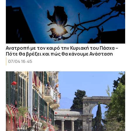
Ανατροπή με τον καιρό την Κυριακή του Πάσχα –
Πότε θα βρέξει και πώς θα κάνουμε Ανάσταση
07/04 16:45