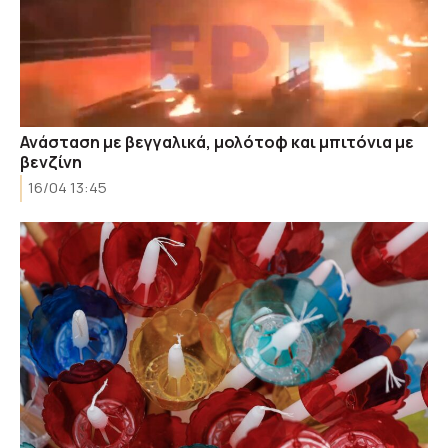
Ανάσταση με βεγγαλικά, μολότοφ και μπιτόνια με
βενζίνη
16/04 13:45