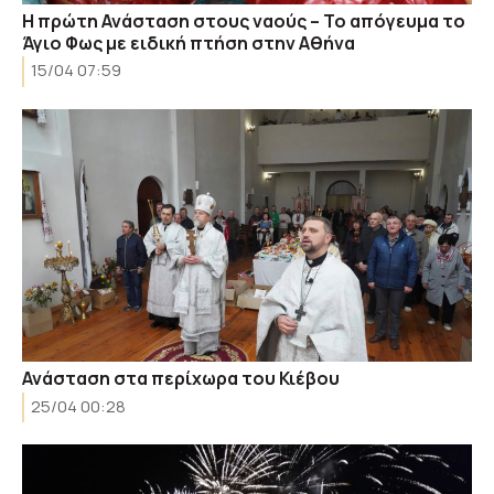
Η πρώτη Ανάσταση στους ναούς – Το απόγευμα το
Άγιο Φως με ειδική πτήση στην Αθήνα
15/04 07:59
Ανάσταση στα περίχωρα του Κιέβου
25/04 00:28