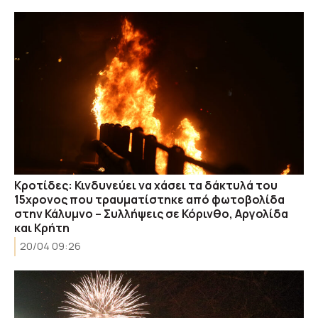
Κροτίδες: Κινδυνεύει να χάσει τα δάκτυλά του
15χρονος που τραυματίστηκε από φωτοβολίδα
στην Κάλυμνο – Συλλήψεις σε Κόρινθο, Αργολίδα
και Κρήτη
20/04 09:26