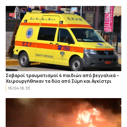
Σοβαροί τραυματισμοί 4 παιδιών από βεγγαλικά –
Χειρουργήθηκαν τα δύο από Σύμη και Αγκίστρι
16/04 16:33