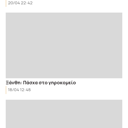
20/04 22:42
Ξάνθη: Πάσχα στο γηροκομείο
18/04 12:48