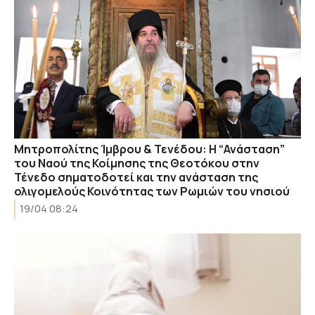
Μητροπολίτης Ίμβρου & Τενέδου: Η “Ανάσταση”
του Ναού της Κοίμησης της Θεοτόκου στην
Τένεδο σηματοδοτεί και την ανάσταση της
ολιγομελούς Κοινότητας των Ρωμιών του νησιού
19/04 08:24