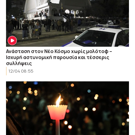
Ανάσταση στον Νέο Κόσμο χωρίς μολότοφ –
Ισχυρή αστυνομική παρουσία και τέσσερις
συλλήψεις
12/04 08:55