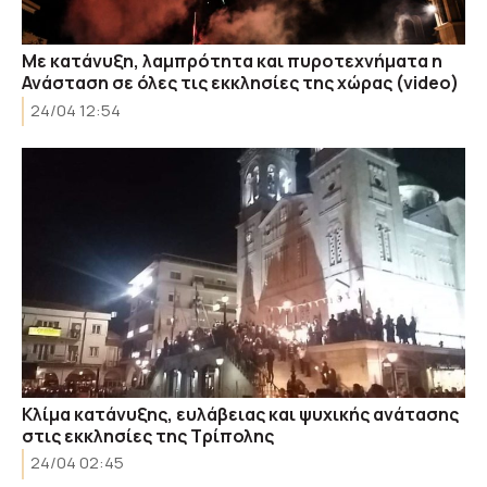
Με κατάνυξη, λαμπρότητα και πυροτεχνήματα η
Ανάσταση σε όλες τις εκκλησίες της χώρας (video)
24/04 12:54
Κλίμα κατάνυξης, ευλάβειας και ψυχικής ανάτασης
στις εκκλησίες της Τρίπολης
24/04 02:45