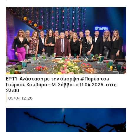
ΕΡΤ1: Ανάσταση με την όμορφη #Παρέα του
Γιώργου Κουβαρά – Μ. Σάββατο 11.04.2026, στις
23:00
09/04 12:26