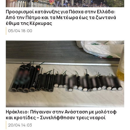
Προορισμοί κατάνυξης για Πάσχα στην Ελλάδα:
Από την Πάτμο και τα Μετέωρα έως τα ζωντανά
έθιμα της Κέρκυρας
05/04 18:00
Ηράκλειο: Πήγαιναν στην Ανάσταση με μολότοφ
και κροτίδες – Συνελήφθησαν τρεις νεαροί
20/04 14:03