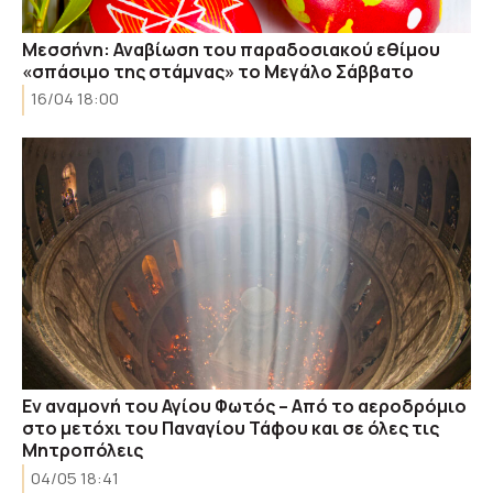
Μεσσήνη: Αναβίωση του παραδοσιακού εθίμου
«σπάσιμο της στάμνας» το Μεγάλο Σάββατο
16/04 18:00
Εν αναμονή του Αγίου Φωτός – Από το αεροδρόμιο
στο μετόχι του Παναγίου Τάφου και σε όλες τις
Μητροπόλεις
04/05 18:41