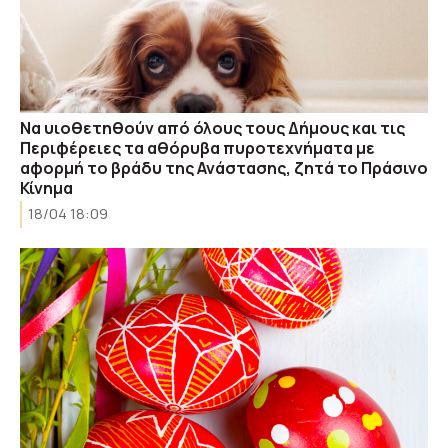
Να υιοθετηθούν από όλους τους Δήμους και τις
Περιφέρειες τα αθόρυβα πυροτεχνήματα με
αφορμή το βράδυ της Ανάστασης, ζητά το Πράσινο
Κίνημα
18/04 18:09