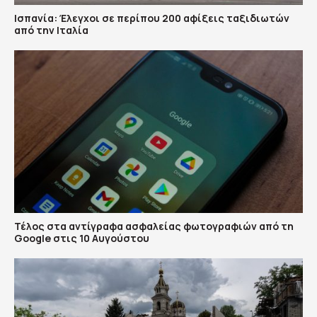
Ισπανία: Έλεγχοι σε περίπου 200 αφίξεις ταξιδιωτών
από την Ιταλία
Τέλος στα αντίγραφα ασφαλείας φωτογραφιών από τη
Google στις 10 Αυγούστου