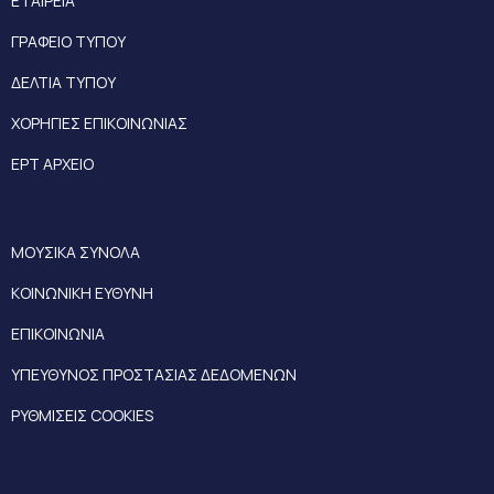
ΕΤΑΙΡΕΙΑ
ΓΡΑΦΕΙΟ ΤΥΠΟΥ
ΔΕΛΤΙΑ ΤΥΠΟΥ
ΧΟΡΗΓΙΕΣ ΕΠΙΚΟΙΝΩΝΙΑΣ
ΕΡΤ ΑΡΧΕΙΟ
ΜΟΥΣΙΚΑ ΣΥΝΟΛΑ
ΚΟΙΝΩΝΙΚΗ ΕΥΘΥΝΗ
ΕΠΙΚΟΙΝΩΝΙΑ
ΥΠΕΥΘΥΝΟΣ ΠΡΟΣΤΑΣΙΑΣ ΔΕΔΟΜΕΝΩΝ
ΡΥΘΜΙΣΕΙΣ COOKIES