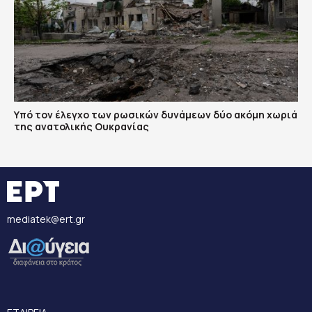
Υπό τον έλεγχο των ρωσικών δυνάμεων δύο ακόμη χωριά
της ανατολικής Ουκρανίας
mediatek@ert.gr