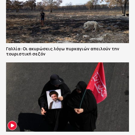
Γαλλία: Οι ακυρώσεις λόγω πυρκαγιών απειλούν την
τουριστική σεζόν