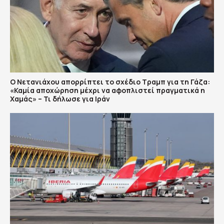
Ο Νετανιάχου απορρίπτει το σχέδιο Τραμπ για τη Γάζα:
«Καμία αποχώρηση μέχρι να αφοπλιστεί πραγματικά η
Χαμάς» – Τι δήλωσε για Ιράν