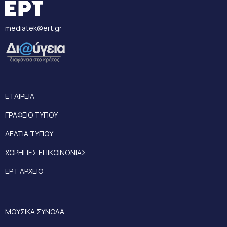
mediatek@ert.gr
ΕΤΑΙΡΕΙΑ
ΓΡΑΦΕΙΟ ΤΥΠΟΥ
ΔΕΛΤΙΑ ΤΥΠΟΥ
ΧΟΡΗΓΙΕΣ ΕΠΙΚΟΙΝΩΝΙΑΣ
ΕΡΤ ΑΡΧΕΙΟ
ΜΟΥΣΙΚΑ ΣΥΝΟΛΑ