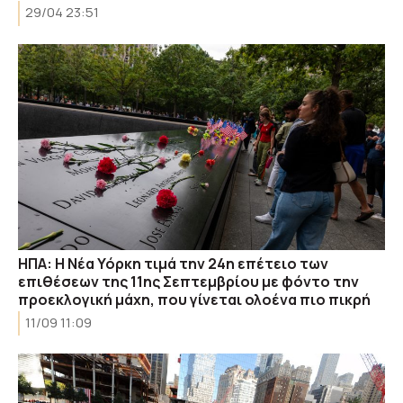
29/04 23:51
ΗΠΑ: Η Νέα Υόρκη τιμά την 24η επέτειο των
επιθέσεων της 11ης Σεπτεμβρίου με φόντο την
προεκλογική μάχη, που γίνεται ολοένα πιο πικρή
11/09 11:09