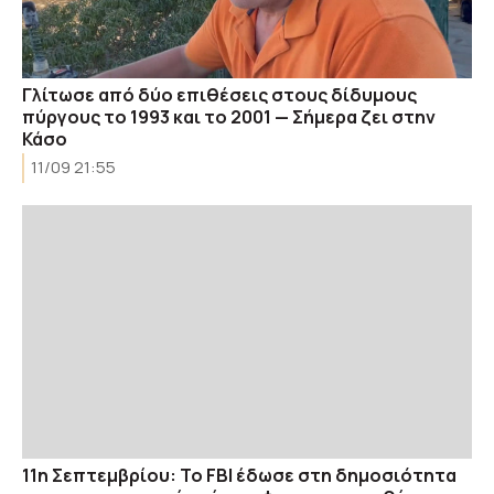
Γλίτωσε από δύο επιθέσεις στους δίδυμους
πύργους το 1993 και το 2001 — Σήμερα ζει στην
Κάσο
11/09 21:55
11η Σεπτεμβρίου: Το FBI έδωσε στη δημοσιότητα