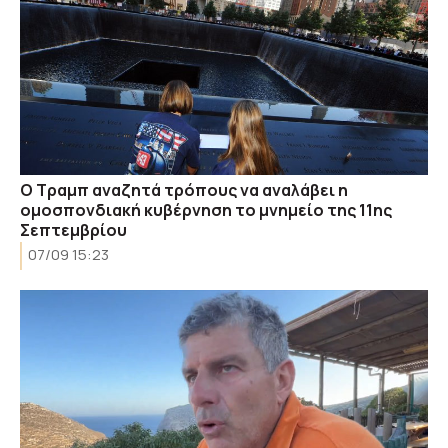
Ο Τραμπ αναζητά τρόπους να αναλάβει η
ομοσπονδιακή κυβέρνηση το μνημείο της 11ης
Σεπτεμβρίου
07/09 15:23