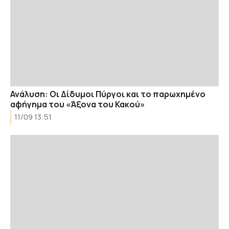
Ανάλυση: Οι Δίδυμοι Πύργοι και το παρωχημένο
αφήγημα του «Άξονα του Κακού»
11/09 13:51