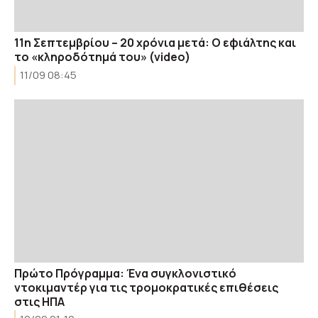
11η Σεπτεμβρίου – 20 χρόνια μετά: Ο εφιάλτης και
το «κληροδότημά του» (video)
11/09 08:45
Πρώτο Πρόγραμμα: Ένα συγκλονιστικό
ντοκιμαντέρ για τις τρομοκρατικές επιθέσεις
στις ΗΠΑ