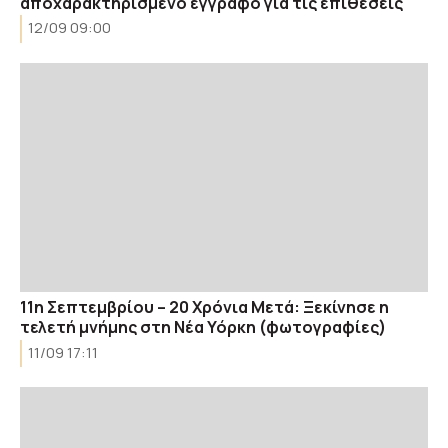
αποχαρακτηρισμένο έγγραφο για τις επιθέσεις
12/09 09:00
11η Σεπτεμβρίου – 20 Χρόνια Μετά: Ξεκίνησε η
τελετή μνήμης στη Νέα Υόρκη (φωτογραφίες)
11/09 17:11