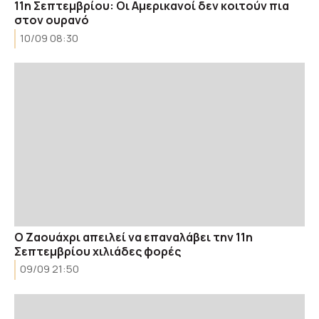
11η Σεπτεμβρίου: Οι Αμερικανοί δεν κοιτούν πια
στον ουρανό
10/09 08:30
Ο Ζαουάχρι απειλεί να επαναλάβει την 11η
Σεπτεμβρίου χιλιάδες φορές
09/09 21:50