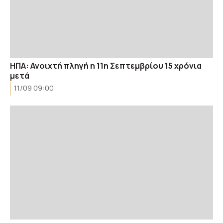
ΗΠΑ: Ανοιχτή πληγή η 11η Σεπτεμβρίου 15 χρόνια
μετά
11/09 09:00