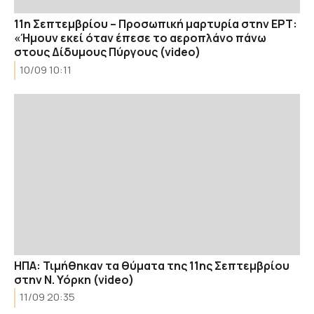
11η Σεπτεμβρίου – Προσωπική μαρτυρία στην ΕΡΤ:
«Ήμουν εκεί όταν έπεσε το αεροπλάνο πάνω
στους Δίδυμους Πύργους (video)
10/09 10:11
ΗΠΑ: Τιμήθηκαν τα θύματα της 11ης Σεπτεμβρίου
στην Ν. Υόρκη (video)
11/09 20:35