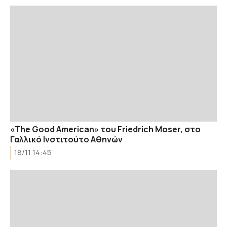
«The Good American» του Friedrich Moser, στο
Γαλλικό Ινστιτούτο Αθηνών
18/11 14:45