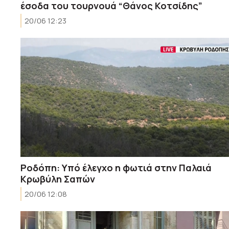
έσοδα του τουρνουά “Θάνος Κοτσίδης”
20/06 12:23
Ροδόπη: Υπό έλεγχο η φωτιά στην Παλαιά
Κρωβύλη Σαπών
20/06 12:08