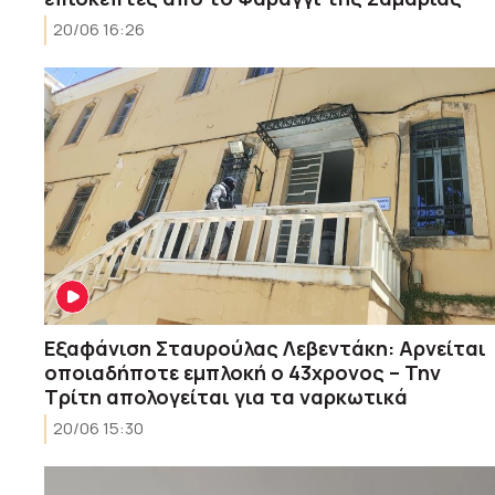
20/06 16:26
Εξαφάνιση Σταυρούλας Λεβεντάκη: Αρνείται
οποιαδήποτε εμπλοκή ο 43χρονος – Την
Τρίτη απολογείται για τα ναρκωτικά
20/06 15:30