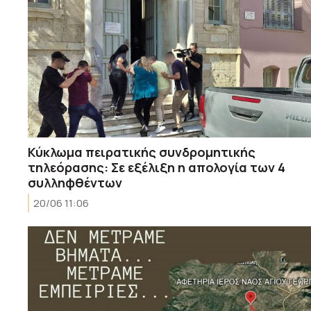
Κύκλωμα πειρατικής συνδρομητικής
τηλεόρασης: Σε εξέλιξη η απολογία των 4
συλληφθέντων
20/06 11:06