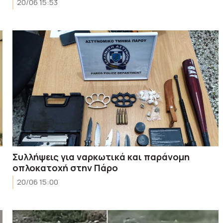
20/06 15:53
Συλλήψεις για ναρκωτικά και παράνομη
οπλοκατοχή στην Πάρο
20/06 15:00