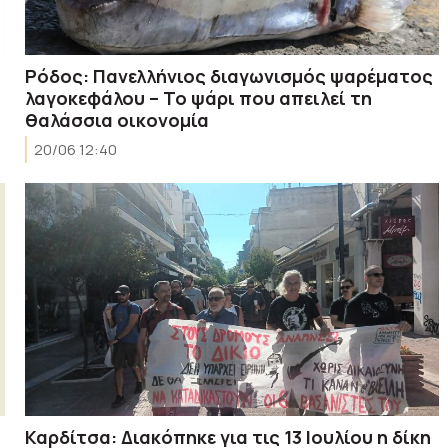
Ρόδος: Πανελλήνιος διαγωνισμός ψαρέματος
λαγοκεφάλου – Το ψάρι που απειλεί τη
θαλάσσια οικονομία
20/06 12:40
Καρδίτσα: Διακόπηκε για τις 13 Ιουλίου η δίκη