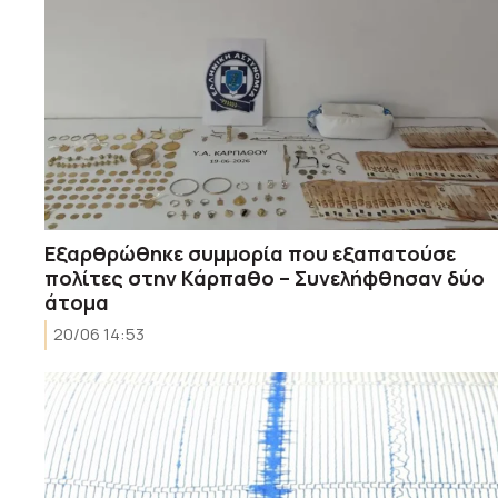
Εξαρθρώθηκε συμμορία που εξαπατούσε
πολίτες στην Κάρπαθο – Συνελήφθησαν δύο
άτομα
20/06 14:53