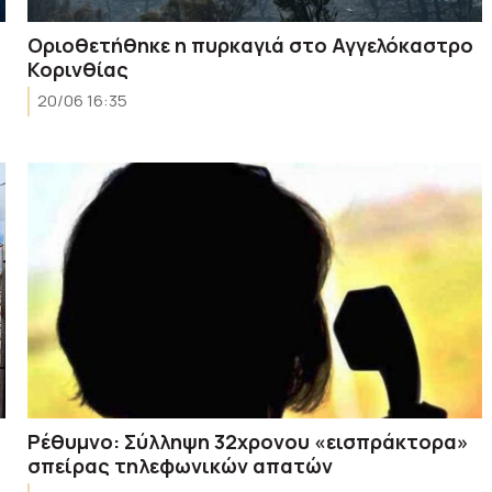
Οριοθετήθηκε η πυρκαγιά στο Αγγελόκαστρο
Κορινθίας
20/06 16:35
Ρέθυμνο: Σύλληψη 32χρονου «εισπράκτορα»
σπείρας τηλεφωνικών απατών