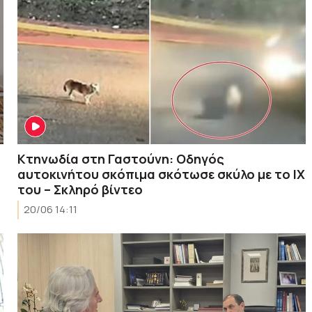
Κτηνωδία στη Γαστούνη: Οδηγός
αυτοκινήτου σκόπιμα σκότωσε σκύλο με το ΙΧ
του – Σκληρό βίντεο
20/06 14:11