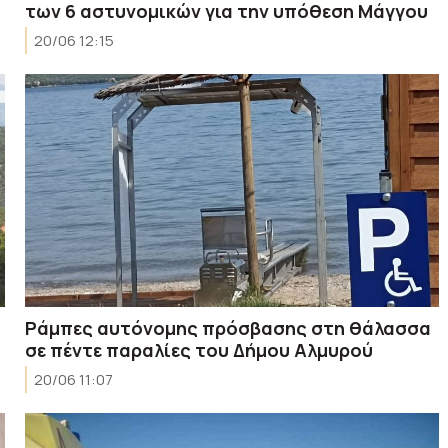
των 6 αστυνομικών για την υπόθεση Μάγγου
20/06 12:15
Ράμπες αυτόνομης πρόσβασης στη θάλασσα
σε πέντε παραλίες του Δήμου Αλμυρού
20/06 11:07