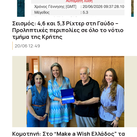
Σεισμός: 4,6 και 5,3 Ρίχτερ στη Γαύδο –
Προληπτικές περιπολίες σε όλο το νότιο
τμήμα της Κρήτης
20/06 12:49
Κομοτηνή: Στο “Make a Wish Ελλάδος” τα