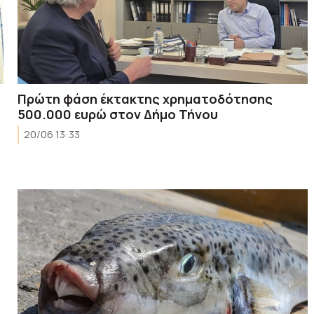
Πρώτη φάση έκτακτης χρηματοδότησης
500.000 ευρώ στον Δήμο Τήνου
ς
20/06 13:33