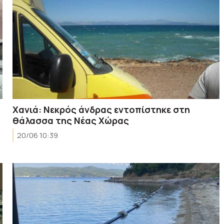
Χανιά: Νεκρός άνδρας εντοπίστηκε στη
θάλασσα της Νέας Χώρας
20/06 10:39