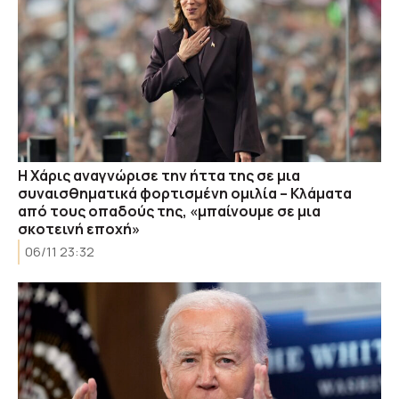
Η Χάρις αναγνώρισε την ήττα της σε μια
συναισθηματικά φορτισμένη ομιλία – Κλάματα
από τους οπαδούς της, «μπαίνουμε σε μια
σκοτεινή εποχή»
06/11 23:32