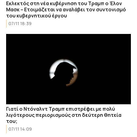
Εκλεκτός στη νέα κυβέρνηση του Τραμπ ο Έλον
Μασκ – Ετοιμάζεται να αναλάβει τον συντονισμό
του κυβερνητικού έργου
07/11 18:39
Γιατί ο Ντόναλντ Τραμπ επιστρέφει με πολύ
λιγότερους περιορισμούς στη δεύτερη θητεία
του;
07/11 14:09