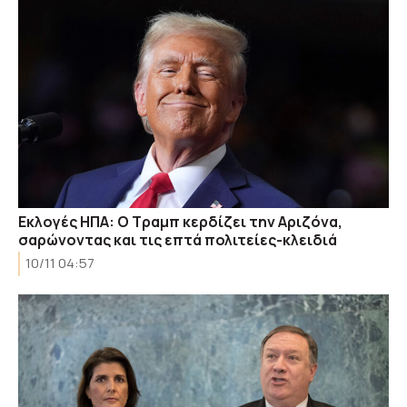
Εκλογές ΗΠΑ: Ο Τραμπ κερδίζει την Αριζόνα,
σαρώνοντας και τις επτά πολιτείες-κλειδιά
10/11 04:57