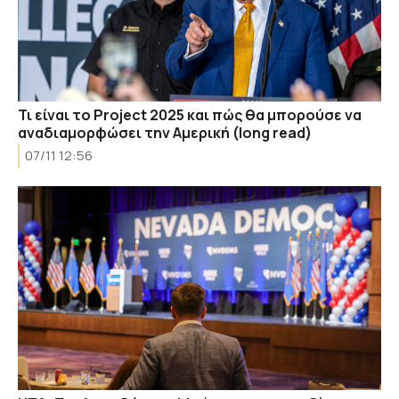
Τι είναι το Project 2025 και πώς θα μπορούσε να
αναδιαμορφώσει την Αμερική (long read)
07/11 12:56