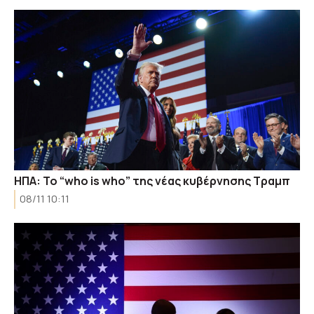
ΗΠΑ: Το “who is who” της νέας κυβέρνησης Τραμπ
08/11 10:11