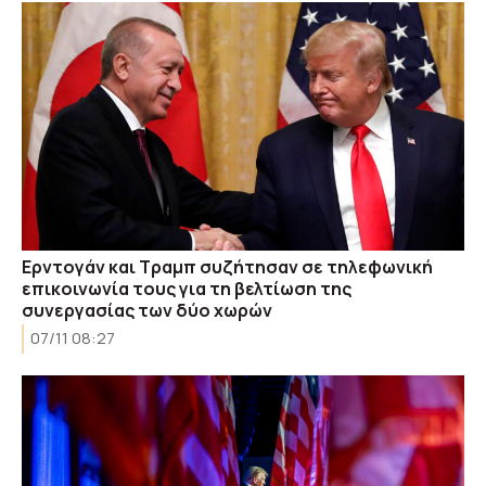
Ερντογάν και Τραμπ συζήτησαν σε τηλεφωνική
επικοινωνία τους για τη βελτίωση της
συνεργασίας των δύο χωρών
07/11 08:27