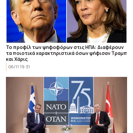
Το προφίλ των ψηφοφόρων στις ΗΠΑ: Διαφέρουν
τα ποιοτικά χαρακτηριστικά όσων ψήφισαν Τραμπ
και Χάρις
06/11 19:31