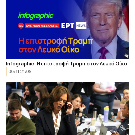
Infographic: Η επιστροφή Τραμπ στον Λευκό Οίκο
06/11 21:09