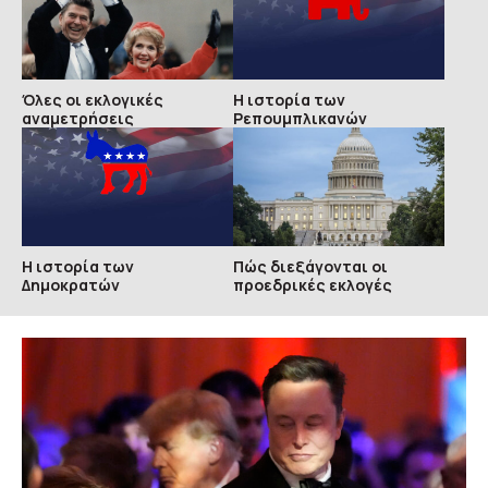
Όλες οι εκλογικές
Η ιστορία των
αναμετρήσεις
Ρεπουμπλικανών
Η ιστορία των
Πώς διεξάγονται οι
Δημοκρατών
προεδρικές εκλογές