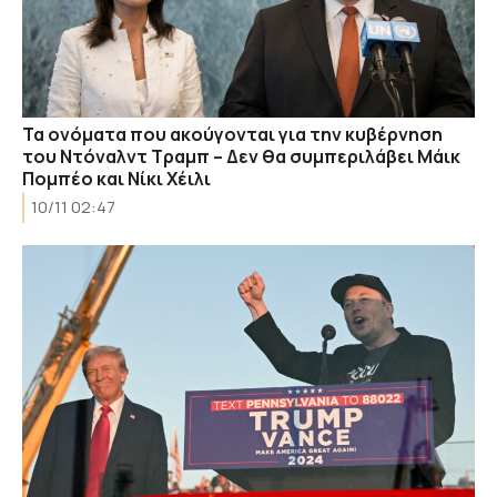
Τα ονόματα που ακούγονται για την κυβέρνηση
του Ντόναλντ Τραμπ – Δεν θα συμπεριλάβει Μάικ
Πομπέο και Νίκι Χέιλι
10/11 02:47