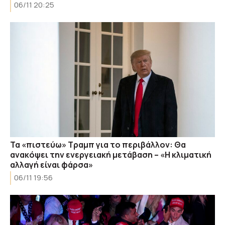
06/11 20:25
Τα «πιστεύω» Τραμπ για το περιβάλλον: Θα
ανακόψει την ενεργειακή μετάβαση – «Η κλιματική
αλλαγή είναι φάρσα»
06/11 19:56