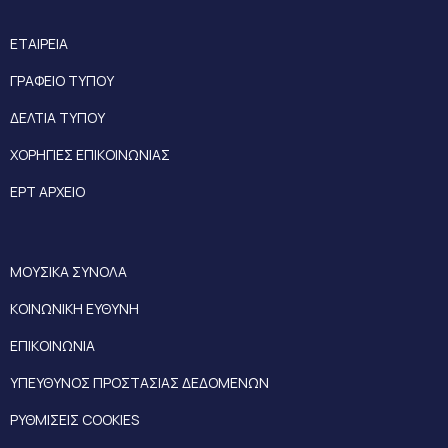
ΕΤΑΙΡΕΙΑ
ΓΡΑΦΕΙΟ ΤΥΠΟΥ
ΔΕΛΤΙΑ ΤΥΠΟΥ
ΧΟΡΗΓΙΕΣ ΕΠΙΚΟΙΝΩΝΙΑΣ
ΕΡΤ ΑΡΧΕΙΟ
ΜΟΥΣΙΚΑ ΣΥΝΟΛΑ
ΚΟΙΝΩΝΙΚΗ ΕΥΘΥΝΗ
ΕΠΙΚΟΙΝΩΝΙΑ
ΥΠΕΥΘΥΝΟΣ ΠΡΟΣΤΑΣΙΑΣ ΔΕΔΟΜΕΝΩΝ
ΡΥΘΜΙΣΕΙΣ COOKIES