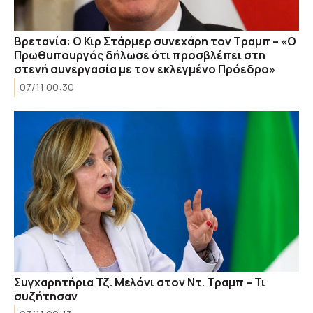
Βρετανία: O Κιρ Στάρμερ συνεχάρη τον Τραμπ – «Ο
Πρωθυπουργός δήλωσε ότι προσβλέπει στη
στενή συνεργασία με τον εκλεγμένο Πρόεδρο»
07/11 00:30
Συγχαρητήρια Τζ. Μελόνι στον Ντ. Τραμπ – Τι
συζήτησαν