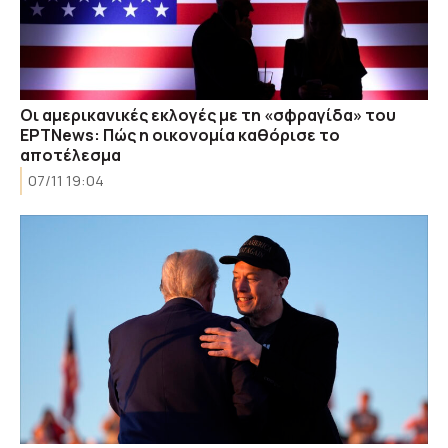
Οι αμερικανικές εκλογές με τη «σφραγίδα» του
ΕΡΤNews: Πώς η οικονομία καθόρισε το
αποτέλεσμα
07/11 19:04