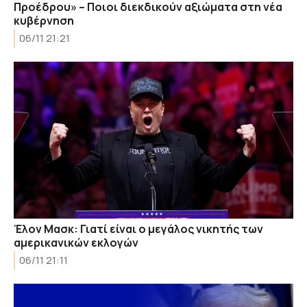
Προέδρου» – Ποιοι διεκδικούν αξιώματα στη νέα
κυβέρνηση
06/11 21:21
Έλον Μασκ: Γιατί είναι ο μεγάλος νικητής των
αμερικανικών εκλογών
06/11 21:11