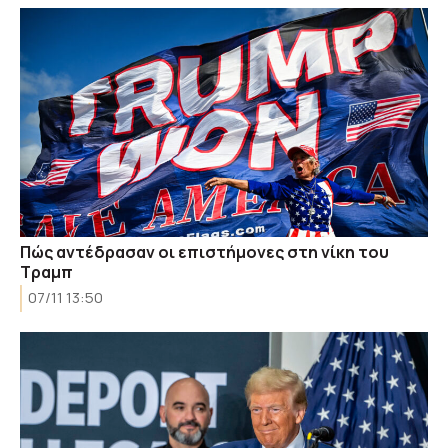
Πώς αντέδρασαν οι επιστήμονες στη νίκη του
Τραμπ
07/11 13:50