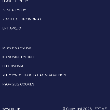
ΓΡΑΦΕΙΟ ΤΥΠΟΥ
ΔΕΛΤΙΑ ΤΥΠΟΥ
ΧΟΡΗΓΙΕΣ ΕΠΙΚΟΙΝΩΝΙΑΣ
ΕΡΤ ΑΡΧΕΙΟ
ΜΟΥΣΙΚΑ ΣΥΝΟΛΑ
ΚΟΙΝΩΝΙΚΗ ΕΥΘΥΝΗ
ΕΠΙΚΟΙΝΩΝΙΑ
ΥΠΕΥΘΥΝΟΣ ΠΡΟΣΤΑΣΙΑΣ ΔΕΔΟΜΕΝΩΝ
ΡΥΘΜΙΣΕΙΣ COOKIES
www.ert.gr
© Copyright 2026 - ΕΡΤ Α.Ε.