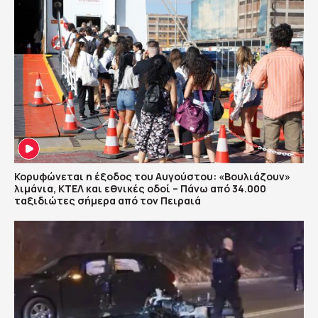
Κορυφώνεται η έξοδος του Αυγούστου: «Βουλιάζουν»
λιμάνια, ΚΤΕΛ και εθνικές οδοί – Πάνω από 34.000
ταξιδιώτες σήμερα από τον Πειραιά