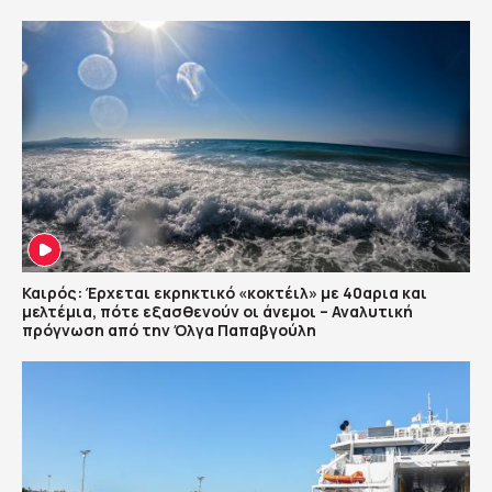
Καιρός: Έρχεται εκρηκτικό «κοκτέιλ» με 40αρια και
μελτέμια, πότε εξασθενούν οι άνεμοι – Αναλυτική
πρόγνωση από την Όλγα Παπαβγούλη