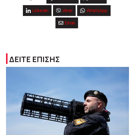
Linkedin
Viber
WhatsApp
Email
ΔΕΙΤΕ ΕΠΙΣΗΣ