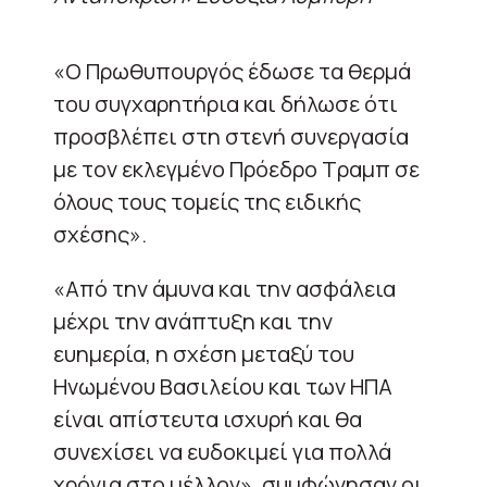
«Ο Πρωθυπουργός έδωσε τα θερμά
του συγχαρητήρια και δήλωσε ότι
προσβλέπει στη στενή συνεργασία
με τον εκλεγμένο Πρόεδρο Τραμπ σε
όλους τους τομείς της ειδικής
σχέσης».
«Από την άμυνα και την ασφάλεια
μέχρι την ανάπτυξη και την
ευημερία, η σχέση μεταξύ του
Ηνωμένου Βασιλείου και των ΗΠΑ
είναι απίστευτα ισχυρή και θα
συνεχίσει να ευδοκιμεί για πολλά
χρόνια στο μέλλον», συμφώνησαν οι