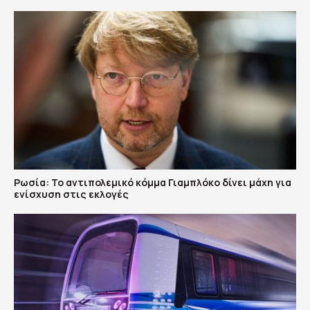
Ρωσία: Το αντιπολεμικό κόμμα Γιαμπλόκο δίνει μάχη για
ενίσχυση στις εκλογές