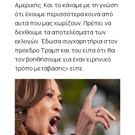
Αμερικής. Και το κάναμε με τη γνώση
ότι έχουμε περισσότερα κοινά από
αυτά που μας χωρίζουν. Πρέπει να
δεχθούμε τα αποτελέσματα των
εκλογών. Έδωσα συγχαρητήρια στον
πρόεδρο Τραμπ και του είπα ότι θα
τον βοηθήσουμε για έναν ειρηνικό
τρόπο μετάβασης» είπε.