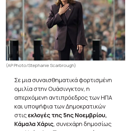
(AP Photo/Stephanie Scarbrough)
Σε μια συναισθηματικά φορτισμένη
ομιλία στην Ουάσινγκτον, η
απερχόμενη αντιπρόεδρος των ΗΠΑ
και υποψήφια των Δημοκρατικών
στις
εκλογές της 5ης Νοεμβρίου,
Κάμαλα Χάρις
, συνεχάρη δημοσίως