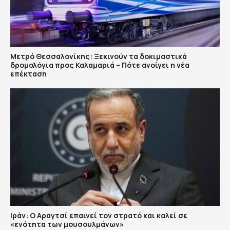
Μετρό Θεσσαλονίκης: Ξεκινούν τα δοκιμαστικά
δρομολόγια προς Καλαμαριά – Πότε ανοίγει η νέα
επέκταση
Ιράν: Ο Αραγτσί επαινεί τον στρατό και καλεί σε
«ενότητα των μουσουλμάνων»