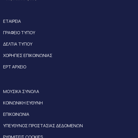
ΕΤΑΙΡΕΙΑ
ΓΡΑΦΕΙΟ ΤΥΠΟΥ
ΔΕΛΤΙΑ ΤΥΠΟΥ
ΧΟΡΗΓΙΕΣ ΕΠΙΚΟΙΝΩΝΙΑΣ
ΕΡΤ ΑΡΧΕΙΟ
ΜΟΥΣΙΚΑ ΣΥΝΟΛΑ
ΚΟΙΝΩΝΙΚΗ ΕΥΘΥΝΗ
ΕΠΙΚΟΙΝΩΝΙΑ
ΥΠΕΥΘΥΝΟΣ ΠΡΟΣΤΑΣΙΑΣ ΔΕΔΟΜΕΝΩΝ
ΡΥΘΜΙΣΕΙΣ COOKIES