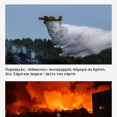
Πυρκαγιές: «Κόκκινος» συναγερμός σήμερα σε Κρήτη,
Χίο, Σάμο και Ικαρία – Δείτε τον χάρτη