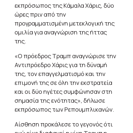
εκπρόσωπος της Κάμαλα Χάρις, δύο
ώρες πριν από την
προγραμματισμένη μετεκλογική της
ομιλία για αναγνώριση της ήττας
της.
«Ο πρόεδρος Τραμπ αναγνώρισε την
Αντιπρόεδρο Χάρις για τη δύναμή
της, τον επαγγελματισμό και την
επιμονή της σε όλη την εκστρατεία
και οι δύο ηγέτες συμφώνησαν στη
σημασία της ενότητας», δήλωσε
εκπρόσωπος των Ρεπουμπλικανών.
Αίσθηση προκάλεσε το γεγονός ότι