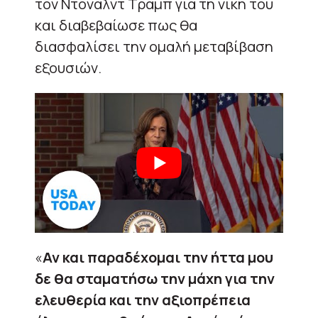
τον Ντόναλντ Τραμπ για τη νίκη του
και διαβεβαίωσε πως θα
διασφαλίσει την ομαλή μεταβίβαση
εξουσιών.
«
Αν και παραδέχομαι την ήττα μου
δε θα σταματήσω την μάχη για την
ελευθερία και την αξιοπρέπεια