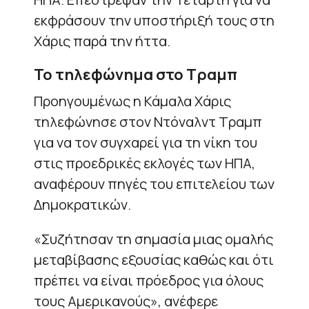
εκφράσουν την υποστήριξή τους στη
Χάρις παρά την ήττα.
Το τηλεφώνημα στο Τραμπ
Προηγουμένως η Κάμαλα Χάρις
τηλεφώνησε στον Ντόναλντ Τραμπ
για να τον συγχαρεί για τη νίκη του
στις προεδρικές εκλογές των ΗΠΑ,
αναφέρουν πηγές του επιτελείου των
Δημοκρατικών.
«Συζήτησαν τη σημασία μιας ομαλής
μεταβίβασης εξουσίας καθώς και ότι
πρέπει να είναι πρόεδρος για όλους
τους Αμερικανούς», ανέφερε