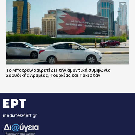
Το Μπαχρέιν χαιρετίζει την αμυντική συμφωνία
Σαουδικής Αραβίας, Τουρκίας και Πακιστάν
mediatek@ert.gr