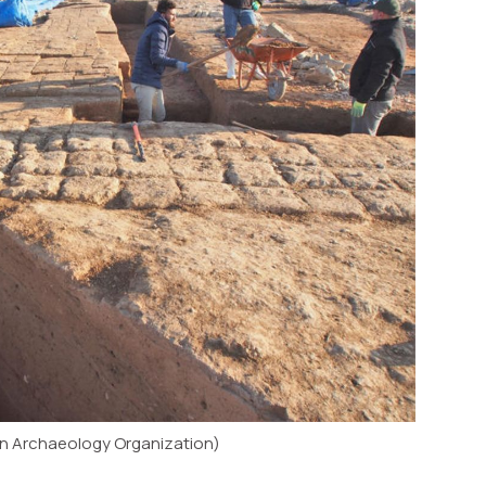
tan Archaeology Organization)