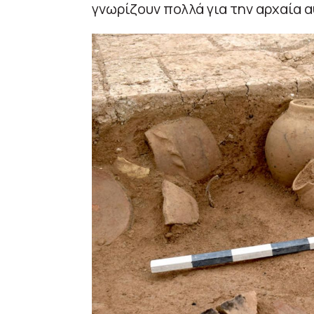
γνωρίζουν πολλά για την αρχαία α