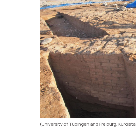
(University of Tübingen and Freiburg, Kurdis