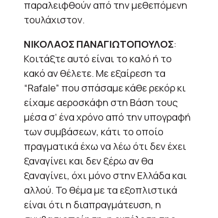
παραλειφθούν από την μεθεπόμενη
τουλάχιστον.
ΝΙΚΟΛΑΟΣ ΠΑΝΑΓΙΩΤΟΠΟΥΛΟΣ
:
Κοιτάξτε αυτό είναι το καλό ή το
κακό αν θέλετε. Με εξαίρεση τα
“Rafale” που σπάσαμε κάθε ρεκόρ κι
είχαμε αεροσκάφη στη Βάση τους
μέσα σ’ ένα χρόνο από την υπογραφή
των συμβάσεων, κάτι το οποίο
πραγματικά έχω να λέω ότι δεν έχει
ξαναγίνει και δεν ξέρω αν θα
ξαναγίνει, όχι μόνο στην Ελλάδα και
αλλού. Το θέμα με τα εξοπλιστικά
είναι ότι η διαπραγμάτευση, η