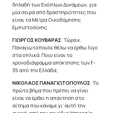
δηλαδή των Ενόπλων Δυνάμεων, για
μία σειρά από δραστηριότητες που
είναι τα Μέτρα Οικοδόμησης
Εμπιστοσύνης.
ΓΙΩΡΓΟΣ ΚΟΥΒΑΡΑΣ
: Τώρα κ.
Παναγιωτόπουλε θέλω να έρθω λίγο
στα οπλικά. Ποιο είναι το
χρονοδιάγραμμα απόκτησης των F-
35 από την Ελλάδα;
ΝΙΚΟΛΑΟΣ ΠΑΝΑΓΙΩΤΟΠΟΥΛΟΣ
: Το
πρώτο βήμα που πρέπει να γίνει
είναι να έρθει η απάντηση στο
αίτημα που κάναμε γι’ αυτή την