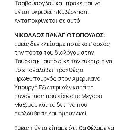
Τσαβούσογλου και πρόκειται να
ανταποκριθεί η Κυβέρνηση.
Ανταποκρίνεται σε αυτό;
ΝΙΚΟΛΑΟΣ ΠΑΝΑΓΙΩΤΟΠΟΥΛΟΣ
:
Εμείς δεν κλείσαμε ποτέ κατ’ αρχάς
την πόρτα του διαλόγου στην
Τουρκία κι αυτό είχε την ευκαιρία να
το επαναλάβει προχθές ο
Πρωθυπουργός στον Αμερικανό
Υπουργό Εξωτερικών κατά τη
συνάντηση που είχε στο Μέγαρο
Μαξίμου και το δείπνο που
ακολούθησε και ήμουν εκεί.
Εμείς πάντα είπαμε ότι θα θέλαμε να