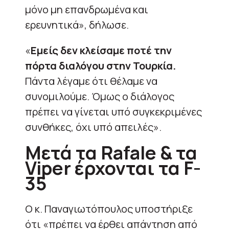
μόνο μη επανδρωμένα και
ερευνητικά», δήλωσε.
«
Εμείς δεν κλείσαμε ποτέ την
πόρτα διαλόγου στην Τουρκία.
Πάντα λέγαμε ότι θέλαμε να
συνομιλούμε. Όμως ο διάλογος
πρέπει να γίνεται υπό συγκεκριμένες
συνθήκες, όχι υπό απειλές».
Μετά τα Rafale & τα
Viper έρχονται τα F-
35
Ο κ. Παναγιωτόπουλος υποστήριξε
ότι «πρέπει να έρθει απάντηση από