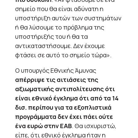
σημείο που θα είναι αδύνατη η
υποστήριξη αυτών των συστημάτων
ή θα λύσουμε το πρόβλημα της
υποστήριξής του ή θα τα
αντικαταστήσουμε. Δεν έχουμε
φτάσει σε αυτό το σημείο τώρα».
Ο υπουργός Εθνικής Άμυνας
απέρριψε τις αιτιάσεις της
αξιωματικής αντιπολίτευσης ότι
είναι εθνικό έγκλημα ότι από τα 14
δισ. περίπου για τα εξοπλιστικά
προγράμματα δεν έχει πάει ούτε
ένα ευρώ στην ΕΑΒ
. Θα ισχυριστώ,
είπε, ότι εθνικό έγκλημα ήταν η