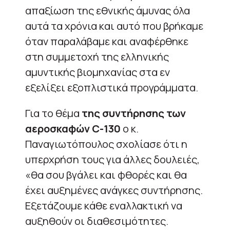
απαξίωση της εθνικής άμυνας όλα
αυτά τα χρόνια και αυτό που βρήκαμε
όταν παραλάβαμε και αναφέρθηκε
στη συμμετοχή της ελληνικής
αμυντικής βιομηχανίας στα εν
εξελίξει εξοπλιστικά προγράμματα.
Για το θέμα
της συντήρησης των
αεροσκαφών C-130
ο κ.
Παναγιωτόπουλος σχολίασε ότι η
υπερχρήση τους για άλλες δουλειές,
«θα σου βγάλει και φθορές και θα
έχει αυξημένες ανάγκες συντήρησης.
Εξετάζουμε κάθε εναλλακτική να
αυξηθούν οι διαθεσιμότητες.