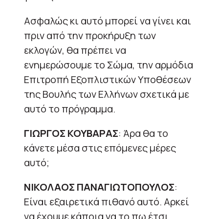
Ασφαλώς κι αυτό μπορεί να γίνει και
πριν από την προκήρυξη των
εκλογών, θα πρέπει να
ενημερώσουμε το Σώμα, την αρμόδια
Επιτροπή Εξοπλιστικών Υποθέσεων
της Βουλής των Ελλήνων σχετικά με
αυτό το πρόγραμμα.
ΓΙΩΡΓΟΣ ΚΟΥΒΑΡΑΣ
: Άρα θα το
κάνετε μέσα στις επόμενες μέρες
αυτό;
ΝΙΚΟΛΑΟΣ ΠΑΝΑΓΙΩΤΟΠΟΥΛΟΣ
:
Είναι εξαιρετικά πιθανό αυτό. Αρκεί
να έχουμε κάποια να το πω έτσι