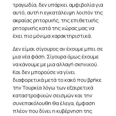
τραγωδία, δεν υπάρχει αμφιβολία για
αυτό, αυτή η εγκατάλειψη λοιπόν της
ακραίας ρητορικής, της επιθετικής
ρητορικής κατά της χώρας μας να
έχει πιο μόνιμα χαρακτηριστικά.
Δεν είμαι σίγουρος αν έχουμε μπει σε
μια νέα φάση. Σίγουρα όμως έχουμε
να κάνουμε με μια αλλαγή σκηνικού.
Και δεν μπορούσε να γίνει
διαφορετικά μετά το κακό που βρήκε
την Τουρκία λόγω των εξαιρετικά
καταστροφικών σεισμών και την
συνεπακόλουθη θα έλεγα, έμφαση
πλέον που δίνει η κυβέρνηση της