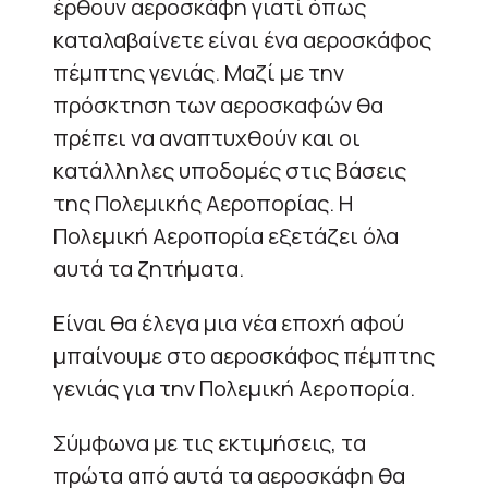
έρθουν αεροσκάφη γιατί όπως
καταλαβαίνετε είναι ένα αεροσκάφος
πέμπτης γενιάς. Μαζί με την
πρόσκτηση των αεροσκαφών θα
πρέπει να αναπτυχθούν και οι
κατάλληλες υποδομές στις Βάσεις
της Πολεμικής Αεροπορίας. Η
Πολεμική Αεροπορία εξετάζει όλα
αυτά τα ζητήματα.
Είναι θα έλεγα μια νέα εποχή αφού
μπαίνουμε στο αεροσκάφος πέμπτης
γενιάς για την Πολεμική Αεροπορία.
Σύμφωνα με τις εκτιμήσεις, τα
πρώτα από αυτά τα αεροσκάφη θα