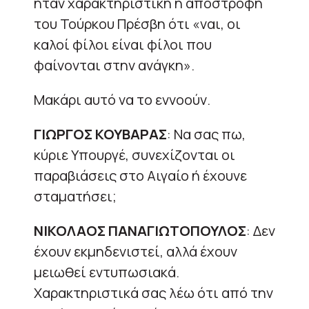
ήταν χαρακτηριστική η αποστροφή
του Τούρκου Πρέσβη ότι «ναι, οι
καλοί φίλοι είναι φίλοι που
φαίνονται στην ανάγκη».
Μακάρι αυτό να το εννοούν.
ΓΙΩΡΓΟΣ ΚΟΥΒΑΡΑΣ
: Να σας πω,
κύριε Υπουργέ, συνεχίζονται οι
παραβιάσεις στο Αιγαίο ή έχουνε
σταματήσει;
ΝΙΚΟΛΑΟΣ ΠΑΝΑΓΙΩΤΟΠΟΥΛΟΣ
: Δεν
έχουν εκμηδενιστεί, αλλά έχουν
μειωθεί εντυπωσιακά.
Χαρακτηριστικά σας λέω ότι από την