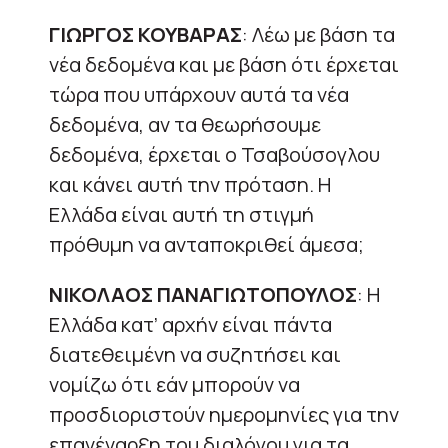
ΓΙΩΡΓΟΣ ΚΟΥΒΑΡΑΣ
: Λέω με βάση τα
νέα δεδομένα και με βάση ότι έρχεται
τώρα που υπάρχουν αυτά τα νέα
δεδομένα, αν τα θεωρήσουμε
δεδομένα, έρχεται ο Τσαβούσογλου
και κάνει αυτή την πρόταση. Η
Ελλάδα είναι αυτή τη στιγμή
πρόθυμη να ανταποκριθεί άμεσα;
ΝΙΚΟΛΑΟΣ ΠΑΝΑΓΙΩΤΟΠΟΥΛΟΣ
: Η
Ελλάδα κατ’ αρχήν είναι πάντα
διατεθειμένη να συζητήσει και
νομίζω ότι εάν μπορούν να
προσδιοριστούν ημερομηνίες για την
επανέναρξη του διαλόγου για τα