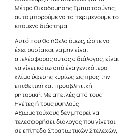
Μέτρα Οικοδόμησης Εμπιστοσύνης,
αυτό μπορούμε να το περιμένουμε το
επόμενο διάστημα.
Αυτό που θα ήθελα όμως, ώστε να
έχει ουσία και να μην είναι
ατελέσφορος αυτός ο διάλογος, είναι
να γίνει κάτω από ένα γενικότερο
κλίμα ύφεσης κυρίως ως προς την
επιθετική και προσβλητική
ρητορική. Με απειλές από τους
Ηγέτες ή τους υψηλούς
Αξιωματούχους δεν μπορεί να
τελεσφορήσει διάλογος που γίνεται
σε επίπεδο Στρατιωτικών Στελεχών,