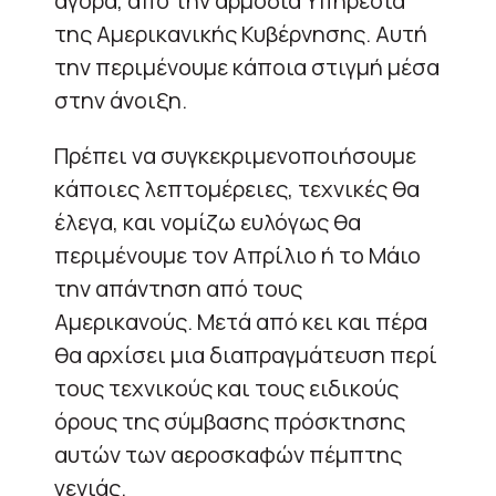
αγορά, από την αρμόδια Υπηρεσία
της Αμερικανικής Κυβέρνησης. Αυτή
την περιμένουμε κάποια στιγμή μέσα
στην άνοιξη.
Πρέπει να συγκεκριμενοποιήσουμε
κάποιες λεπτομέρειες, τεχνικές θα
έλεγα, και νομίζω ευλόγως θα
περιμένουμε τον Απρίλιο ή το Μάιο
την απάντηση από τους
Αμερικανούς. Μετά από κει και πέρα
θα αρχίσει μια διαπραγμάτευση περί
τους τεχνικούς και τους ειδικούς
όρους της σύμβασης πρόσκτησης
αυτών των αεροσκαφών πέμπτης
γενιάς.