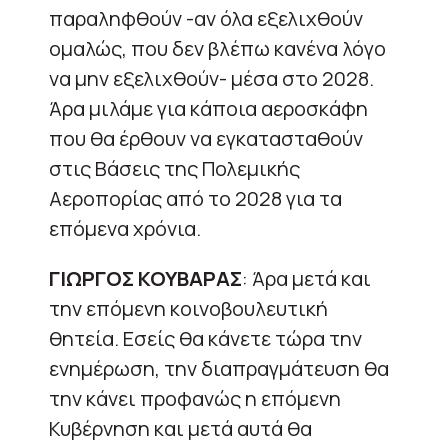
παραληφθούν -αν όλα εξελιχθούν
ομαλώς, που δεν βλέπω κανένα λόγο
να μην εξελιχθούν- μέσα στο 2028.
Άρα μιλάμε για κάποια αεροσκάφη
που θα έρθουν να εγκατασταθούν
στις Βάσεις της Πολεμικής
Αεροπορίας από το 2028 για τα
επόμενα χρόνια.
ΓΙΩΡΓΟΣ ΚΟΥΒΑΡΑΣ
: Άρα μετά και
την επόμενη κοινοβουλευτική
θητεία. Εσείς θα κάνετε τώρα την
ενημέρωση, την διαπραγμάτευση θα
την κάνει προφανώς η επόμενη
Κυβέρνηση και μετά αυτά θα