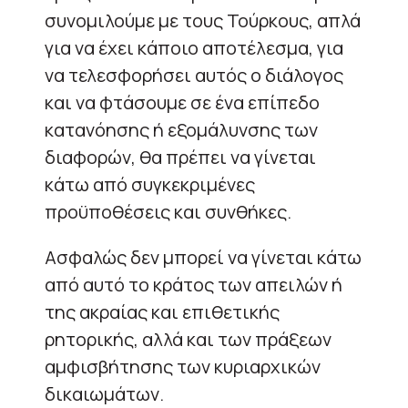
συνομιλούμε με τους Τούρκους, απλά
για να έχει κάποιο αποτέλεσμα, για
να τελεσφορήσει αυτός ο διάλογος
και να φτάσουμε σε ένα επίπεδο
κατανόησης ή εξομάλυνσης των
διαφορών, θα πρέπει να γίνεται
κάτω από συγκεκριμένες
προϋποθέσεις και συνθήκες.
Ασφαλώς δεν μπορεί να γίνεται κάτω
από αυτό το κράτος των απειλών ή
της ακραίας και επιθετικής
ρητορικής, αλλά και των πράξεων
αμφισβήτησης των κυριαρχικών
δικαιωμάτων.