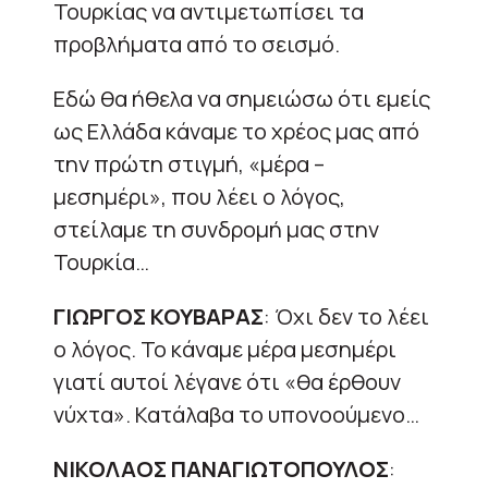
Τουρκίας να αντιμετωπίσει τα
προβλήματα από το σεισμό.
Εδώ θα ήθελα να σημειώσω ότι εμείς
ως Ελλάδα κάναμε το χρέος μας από
την πρώτη στιγμή, «μέρα –
μεσημέρι», που λέει ο λόγος,
στείλαμε τη συνδρομή μας στην
Τουρκία…
ΓΙΩΡΓΟΣ ΚΟΥΒΑΡΑΣ
: Όχι δεν το λέει
ο λόγος. Το κάναμε μέρα μεσημέρι
γιατί αυτοί λέγανε ότι «θα έρθουν
νύχτα». Κατάλαβα το υπονοούμενο…
ΝΙΚΟΛΑΟΣ ΠΑΝΑΓΙΩΤΟΠΟΥΛΟΣ
: