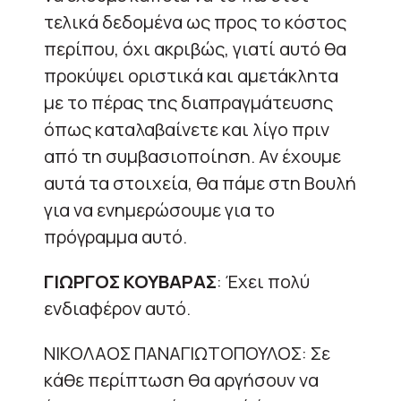
τελικά δεδομένα ως προς το κόστος
περίπου, όχι ακριβώς, γιατί αυτό θα
προκύψει οριστικά και αμετάκλητα
με το πέρας της διαπραγμάτευσης
όπως καταλαβαίνετε και λίγο πριν
από τη συμβασιοποίηση. Αν έχουμε
αυτά τα στοιχεία, θα πάμε στη Βουλή
για να ενημερώσουμε για το
πρόγραμμα αυτό.
ΓΙΩΡΓΟΣ ΚΟΥΒΑΡΑΣ
: Έχει πολύ
ενδιαφέρον αυτό.
ΝΙΚΟΛΑΟΣ ΠΑΝΑΓΙΩΤΟΠΟΥΛΟΣ: Σε
κάθε περίπτωση θα αργήσουν να