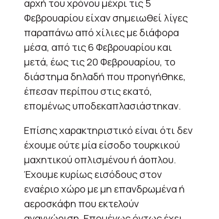
αρχή του χρόνου μέχρι τις 5
Φεβρουαρίου είχαν σημειωθεί λίγες
παραπάνω από χίλιες με διάφορα
μέσα, από τις 6 Φεβρουαρίου και
μετά, έως τις 20 Φεβρουαρίου, το
διάστημα δηλαδή που προηγήθηκε,
έπεσαν περίπου στις εκατό,
επομένως υποδεκαπλασιάστηκαν.
Επίσης χαρακτηριστικό είναι ότι δεν
έχουμε ούτε μία είσοδο τουρκικού
μαχητικού οπλισμένου ή άοπλου.
Έχουμε κυρίως εισόδους στον
εναέριο χώρο με μη επανδρωμένα ή
αεροσκάφη που εκτελούν
αναγνώριση. Επομένως όντως έχει