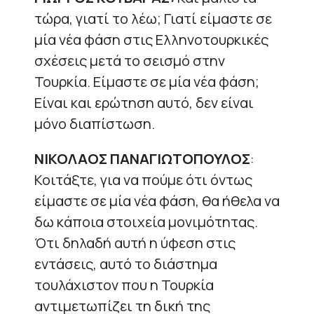
τώρα, γιατί το λέω; Γιατί είμαστε σε
μία νέα φάση στις Ελληνοτουρκικές
σχέσεις μετά το σεισμό στην
Τουρκία. Είμαστε σε μία νέα φάση;
Είναι και ερώτηση αυτό, δεν είναι
μόνο διαπίστωση.
ΝΙΚΟΛΑΟΣ ΠΑΝΑΓΙΩΤΟΠΟΥΛΟΣ
:
Κοιτάξτε, για να πούμε ότι όντως
είμαστε σε μία νέα φάση, θα ήθελα να
δω κάποια στοιχεία μονιμότητας.
Ότι δηλαδή αυτή η ύφεση στις
εντάσεις, αυτό το διάστημα
τουλάχιστον που η Τουρκία
αντιμετωπίζει τη δική της