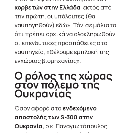
κορβετών στην Ελλάδα
, εκτός από
την πρώτη, οι υπόλοιπες (θα
ναυπηγηθούν) εδώ». Τόνισε μάλιστα
ότι πρέπει αρχικά να ολοκληρωθούν
οι επενδυτικές προσπάθειες στα
ναυπηγεία, «θέλουμε εμπλοκή της
εγχώριας βιομηχανίας».
Ο ρόλος της χώρας
στον πόλεμο της
Ουκρανίας
Όσον αφορά στο
ενδεχόμενο
αποστολής των S-300 στην
Ουκρανία,
ο κ. Παναγιωτόπουλος