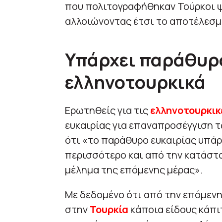
που πολιτογραφήθηκαν Τούρκοι ψ
αλλοιώνοντας έτσι το αποτέλεσμ
Υπάρχει παράθυρο
ελληνοτουρκικά
Ερωτηθείς για τις
ελληνοτουρκικ
ευκαιρίας για επαναπροσέγγιση 
ότι «το παράθυρο ευκαιρίας υπάρχ
περισσότερο και από την κατάστα
μέλημα της επόμενης μέρας».
Με δεδομένο ότι από την επόμεν
στην
Τουρκία
κάποια είδους κάπι