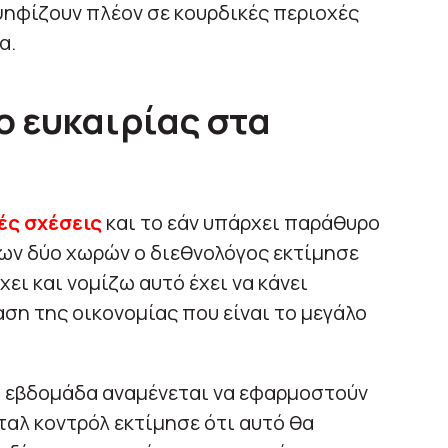
ηφίζουν πλέον σε κουρδικές περιοχές
α.
 ευκαιρίας στα
ές σχέσεις
και το εάν υπάρχει παράθυρο
των δύο χωρών ο διεθνολόγος εκτίμησε
ει και νομίζω αυτό έχει να κάνει
ση της οικονομίας που είναι το μεγάλο
η εβδομάδα αναμένεται να εφαρμοστούν
ταλ κοντρόλ εκτίμησε ότι αυτό θα