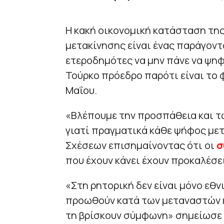
H κακή οικονομική κατάσταση της
μετακίνησης είναι ένας παράγοντ
ετεροδημότες να μην πάνε να ψηφ
Τούρκο πρόεδρο παρότι είναι το φ
Μαΐου.
«Βλέπουμε την προσπάθεια και τ
γιατί πραγματικά κάθε ψήφος μετ
Σχέσεων επισημαίνοντας ότι οι
σ
που έχουν κάνει έχουν προκαλέσε
«Στη ρητορική δεν είναι μόνο εθνι
προωθούν κατά των μεταναστών κα
τη βρίσκουν σύμφωνη» σημείωσε 