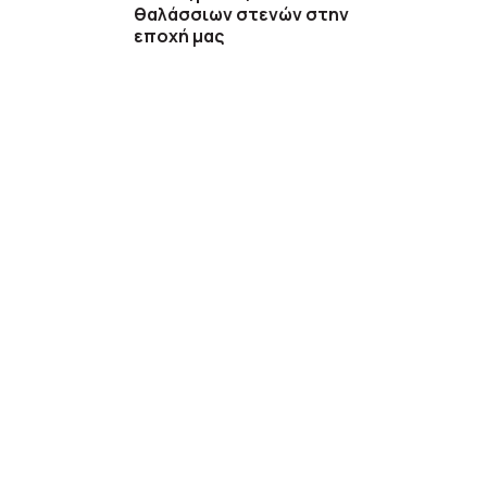
θαλάσσιων στενών στην
εποχή μας