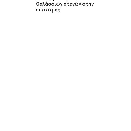
θαλάσσιων στενών στην
εποχή μας