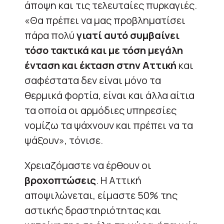
άποψη και τις τελευταίες πυρκαγιές.
«Θα πρέπει να μας προβληματίσει
πάρα πολύ
γιατί αυτό συμβαίνει
τόσο τακτικά και με τόση μεγάλη
ένταση και έκταση στην Αττική
και
σαφέστατα δεν είναι μόνο τα
θερμικά φορτία, είναι και άλλα αίτια
τα οποία οι αρμόδιες υπηρεσίες
νομίζω τα ψάχνουν και πρέπει να τα
ψάξουν», τόνισε.
Χρειαζόμαστε να έρθουν οι
βροχοπτώσεις
. Η Αττική
αποψιλώνεται, είμαστε 50% της
αστικής δραστηριότητας και