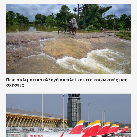
Πώς η κλιματική αλλαγή απειλεί και τις κοινωνικές μας
σχέσεις