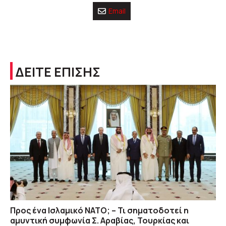
Email
ΔΕΙΤΕ ΕΠΙΣΗΣ
Προς ένα Ισλαμικό ΝΑΤΟ; – Τι σηματοδοτεί η
αμυντική συμφωνία Σ. Αραβίας, Τουρκίας και