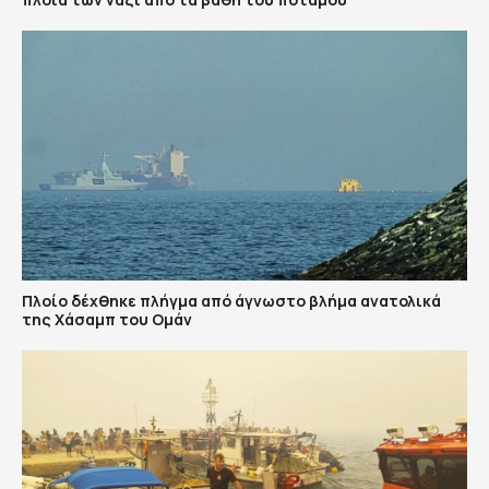
Πλοίο δέχθηκε πλήγμα από άγνωστο βλήμα ανατολικά
της Χάσαμπ του Ομάν