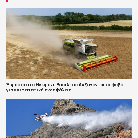
Ξηρασία στο Ηνωμένο Βασίλειο: Αυξάνονται οι φόβοι
για επισιτιστική ανασφάλεια