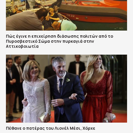
Πώς έγινε η επιχείρηση διάσωσης πολιτών από το
Πυροσβεστικό Σώμα στην πυρκαγιά στην
Αττικοβοιωτία
Πέθανε ο πατέρας του Λιονέλ Μέσι, Χόρχε