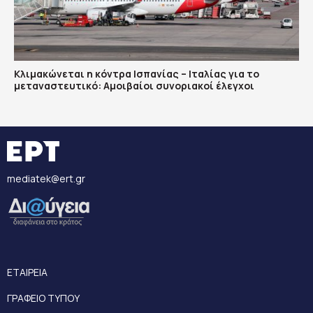
Κλιμακώνεται η κόντρα Ισπανίας – Ιταλίας για το
μεταναστευτικό: Αμοιβαίοι συνοριακοί έλεγχοι
mediatek@ert.gr
ΕΤΑΙΡΕΙΑ
ΓΡΑΦΕΙΟ ΤΥΠΟΥ