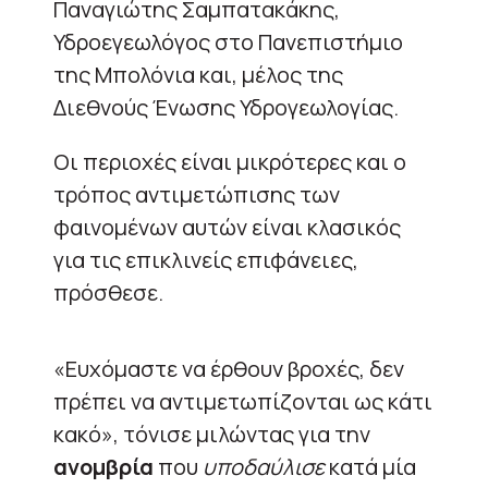
Παναγιώτης Σαμπατακάκης,
Υδροεγεωλόγος στο Πανεπιστήμιο
της Μπολόνια και, μέλος της
Διεθνούς Ένωσης Υδρογεωλογίας.
Οι περιοχές είναι μικρότερες και ο
τρόπος αντιμετώπισης των
φαινομένων αυτών είναι κλασικός
για τις επικλινείς επιφάνειες,
πρόσθεσε.
«Ευχόμαστε να έρθουν βροχές, δεν
πρέπει να αντιμετωπίζονται ως κάτι
κακό», τόνισε μιλώντας για την
ανομβρία
που
υποδαύλισε
κατά μία