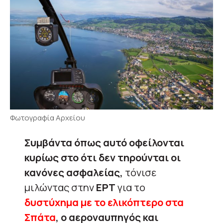
Φωτογραφία Αρχείου
Συμβάντα όπως αυτό οφείλονται
κυρίως στο ότι δεν τηρούνται οι
κανόνες ασφαλείας,
τόνισε
μιλώντας στην
ΕΡΤ
για το
δυστύχημα με το ελικόπτερο στα
Σπάτα
, ο αεροναυπηγός και