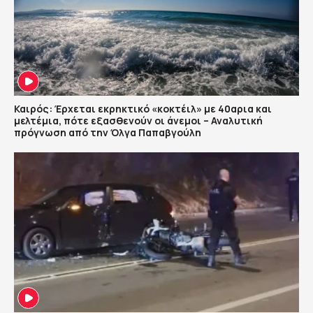
Καιρός: Έρχεται εκρηκτικό «κοκτέιλ» με 40αρια και
μελτέμια, πότε εξασθενούν οι άνεμοι – Αναλυτική
πρόγνωση από την Όλγα Παπαβγούλη