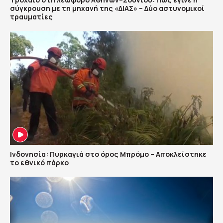
σύγκρουση με τη μηχανή της «ΔΙΑΣ» – Δύο αστυνομικοί
τραυματίες
Ινδονησία: Πυρκαγιά στο όρος Μπρόμο – Αποκλείστηκε
το εθνικό πάρκο