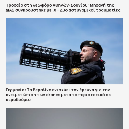
Τροχαίο στη λεωφόρο Αθηνών-Σουνίου: Μηχανή της
ΔΙΑΣ συγκρούστηκε με ΙΧ – Δύο αστυνομικοί τραυματίες
Γερμανία: Το Βερολίνο ενισχύει την έρευνα για την
αντιμετώπιση των drones μετά το περιστατικό σε
αεροδρόμιο