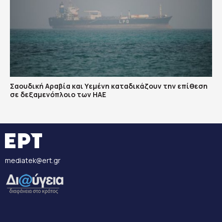
Σαουδική Αραβία και Υεμένη καταδικάζουν την επίθεση
σε δεξαμενόπλοιο των ΗΑΕ
mediatek@ert.gr