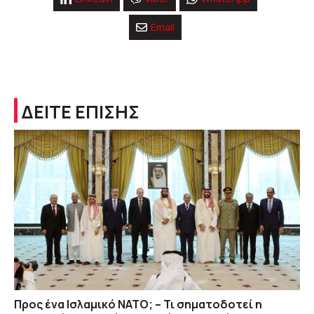
Email
ΔΕΙΤΕ ΕΠΙΣΗΣ
Προς ένα Ισλαμικό ΝΑΤΟ; – Τι σηματοδοτεί η