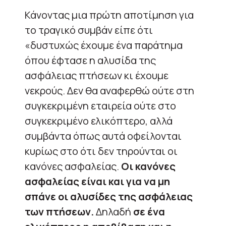
Κάνοντας μια πρώτη αποτίμηση για
το τραγικό συμβάν είπε ότι
«δυστυχώς έχουμε ένα παράτημα
όπου έφτασε η αλυσίδα της
ασφάλειας πτήσεων κι έχουμε
νεκρούς. Δεν θα αναφερθώ ούτε στη
συγκεκριμένη εταιρεία ούτε στο
συγκεκριμένο ελικόπτερο, αλλά
συμβάντα όπως αυτά οφείλονται
κυρίως στο ότι δεν τηρούνται οι
κανόνες ασφαλείας.
Οι κανόνες
ασφαλείας είναι και για να μη
σπάνε οι αλυσίδες της ασφάλειας
των πτήσεων.
Δηλαδή
σε ένα