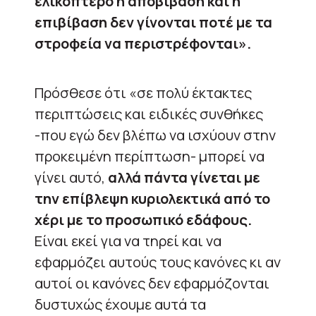
ελικόπτερο η αποβίβαση και η
επιβίβαση δεν γίνονται ποτέ με τα
στροφεία να περιστρέφονται».
Πρόσθεσε ότι «σε πολύ έκτακτες
περιπτώσεις και ειδικές συνθήκες
-που εγώ δεν βλέπω να ισχύουν στην
προκειμένη περίπτωση- μπορεί να
γίνει αυτό,
αλλά πάντα γίνεται με
την επίβλεψη κυριολεκτικά από το
χέρι με το προσωπικό εδάφους.
Είναι εκεί για να τηρεί και να
εφαρμόζει αυτούς τους κανόνες κι αν
αυτοί οι κανόνες δεν εφαρμόζονται
δυστυχώς έχουμε αυτά τα