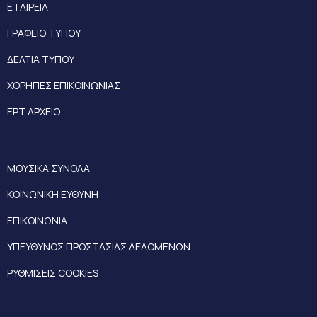
ΕΤΑΙΡΕΙΑ
ΓΡΑΦΕΙΟ ΤΥΠΟΥ
ΔΕΛΤΙΑ ΤΥΠΟΥ
ΧΟΡΗΓΙΕΣ ΕΠΙΚΟΙΝΩΝΙΑΣ
ΕΡΤ ΑΡΧΕΙΟ
ΜΟΥΣΙΚΑ ΣΥΝΟΛΑ
ΚΟΙΝΩΝΙΚΗ ΕΥΘΥΝΗ
ΕΠΙΚΟΙΝΩΝΙΑ
ΥΠΕΥΘΥΝΟΣ ΠΡΟΣΤΑΣΙΑΣ ΔΕΔΟΜΕΝΩΝ
ΡΥΘΜΙΣΕΙΣ COOKIES