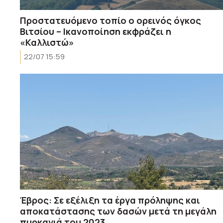
Προστατευόμενο τοπίο ο ορεινός όγκος
Βιτσίου – Ικανοποίηση εκφράζει η
«Καλλιστώ»
22/07 15:59
Έβρος: Σε εξέλιξη τα έργα πρόληψης και
αποκατάστασης των δασών μετά τη μεγάλη
πυρκαγιά του 2023