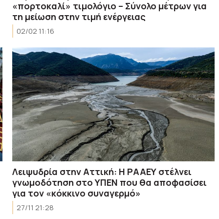
«πορτοκαλί» τιμολόγιο – Σύνολο μέτρων για
τη μείωση στην τιμή ενέργειας
02/02 11:16
Λειψυδρία στην Αττική: Η ΡΑΑΕΥ στέλνει
γνωμοδότηση στο ΥΠΕΝ που θα αποφασίσει
για τον «κόκκινο συναγερμό»
27/11 21:28