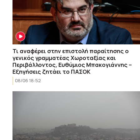
Τι αναφέρει στην επιστολή παραίτησης ο
γενικός γραμματέας Χωροταξίας και
Περιβάλλοντος, Ευθύμιος Μπακογιάννης –
Εξηγήσεις ζητάει το ΠΑΣΟΚ
08/06 18:52