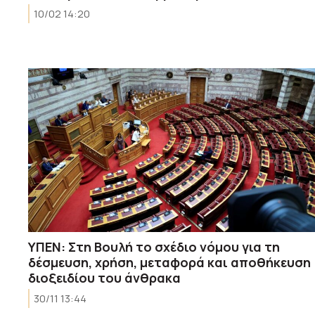
10/02 14:20
ΥΠΕΝ: Στη Βουλή το σχέδιο νόμου για τη
δέσμευση, χρήση, μεταφορά και αποθήκευση
διοξειδίου του άνθρακα
30/11 13:44