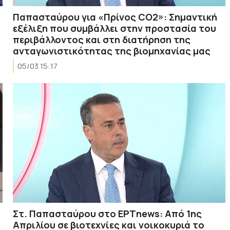
Παπασταύρου για «Πρίνος CO2»: Σημαντική
εξέλιξη που συμβάλλει στην προστασία του
περιβάλλοντος και στη διατήρηση της
ανταγωνιστικότητας της βιομηχανίας μας
05/03 15:17
Στ. Παπασταύρου στο ΕΡΤnews: Από 1ης
Απριλίου σε βιοτεχνίες και νοικοκυριά το