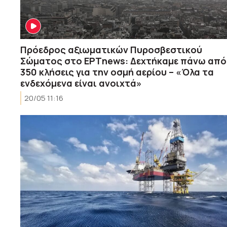
Πρόεδρος αξιωματικών Πυροσβεστικού
Σώματος στο ΕΡΤnews: Δεχτήκαμε πάνω από
350 κλήσεις για την οσμή αερίου – «Όλα τα
ενδεχόμενα είναι ανοιχτά»
20/05 11:16