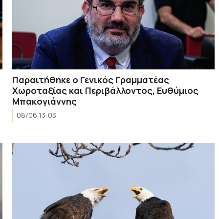
Παραιτήθηκε ο Γενικός Γραμματέας
Χωροταξίας και Περιβάλλοντος, Ευθύμιος
Μπακογιάννης
08/06 13:03