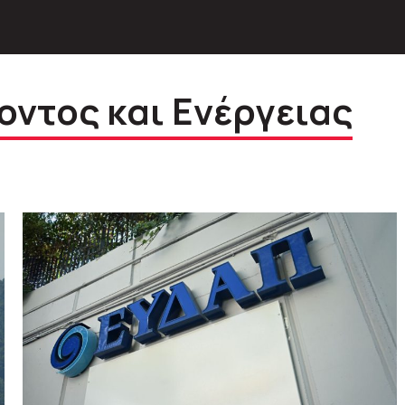
οντος και Ενέργειας