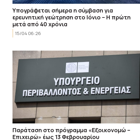
Υπογράφεται σήμερα η σύμβαση για
ερευνητική γεώτρηση στο Ιόνιο – Η πρώτη
μετά από 40 χρόνια
15/04 06:26
Παράταση στο πρόγραμμα «Εξοικονομώ –
Επιχειρώ» έως 13 Φεβρουαρίου