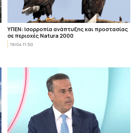
ΥΠΕΝ: Ισορροπία ανάπτυξης και προστασίας
σε περιοχές Natura 2000
19/04 11:50