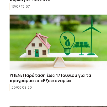
13/07 15:57
ΥΠΕΝ: Παράταση έως 17 Ιουλίου για τα
προγράμματα «Εξοικονομώ»
26/06 09:30