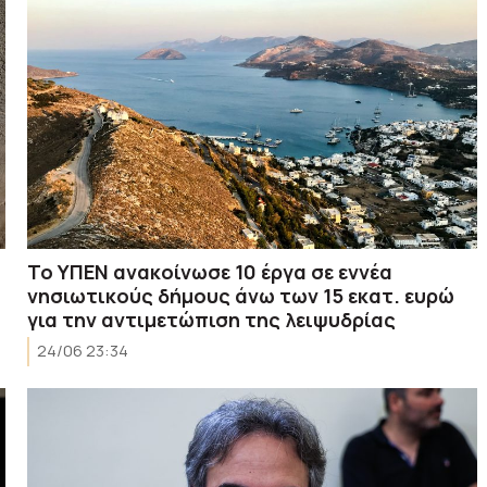
Το ΥΠΕΝ ανακοίνωσε 10 έργα σε εννέα
νησιωτικούς δήμους άνω των 15 εκατ. ευρώ
για την αντιμετώπιση της λειψυδρίας
24/06 23:34