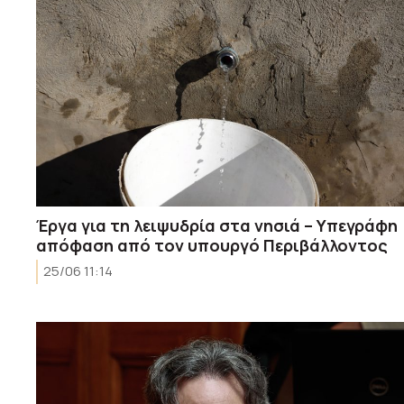
Έργα για τη λειψυδρία στα νησιά – Υπεγράφη
απόφαση από τον υπουργό Περιβάλλοντος
25/06 11:14