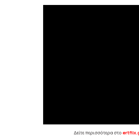
Δείτε περισσότερα στο
ertflix.