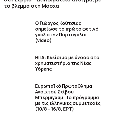
το βλέμμα στη Μόσχα
Ο Γιώργος Κούτσιας
σημείωσε το πρώτο φετινό
γκολ στην Πορτογαλία
(video)
ΗΠΑ: Κλείσιμο με άνοδο στο
χρηματιστήριο της Νέας
Υόρκης
Ευρωπαϊκό Πρωτάθλημα
Ανοιχτού Στίβου –
Μπέρμιγχαμ: Το πρόγραμμα
με τις ελληνικές συμμετοχές
(10/8 – 16/8, ΕΡΤ)