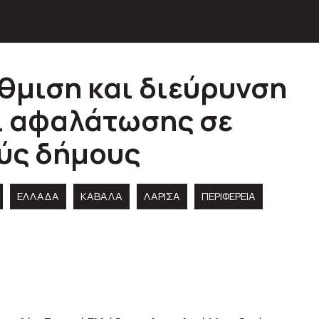
θμιση και διεύρυνση
ι αφαλάτωσης σε
ύς δήμους
ΕΛΛΑΔΑ
ΚΑΒΑΛΑ
ΛΑΡΙΣΑ
ΠΕΡΙΦΈΡΕΙΑ