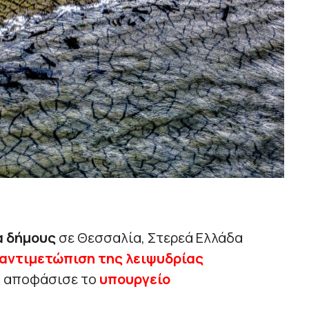
α δήμους
σε Θεσσαλία, Στερεά Ελλάδα
αντιμετώπιση της λειψυδρίας
, αποφάσισε το
υπουργείο