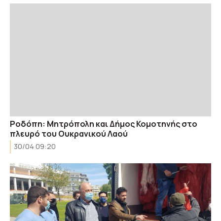
Ροδόπη: Μητρόπολη και Δήμος Κομοτηνής στο
πλευρό του Ουκρανικού Λαού
30/04 09:20