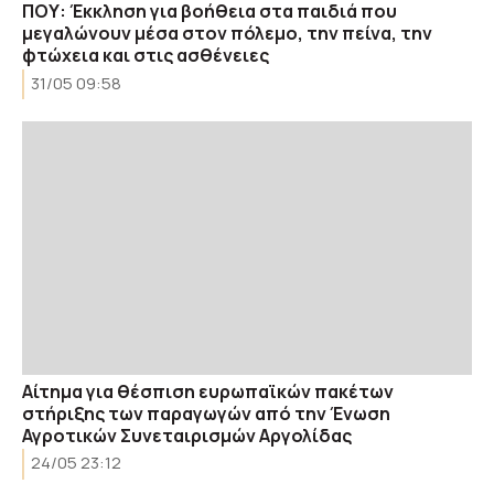
ΠΟΥ: Έκκληση για βοήθεια στα παιδιά που
μεγαλώνουν μέσα στον πόλεμο, την πείνα, την
φτώχεια και στις ασθένειες
31/05 09:58
Αίτημα για θέσπιση ευρωπαϊκών πακέτων
στήριξης των παραγωγών από την Ένωση
Αγροτικών Συνεταιρισμών Αργολίδας
24/05 23:12