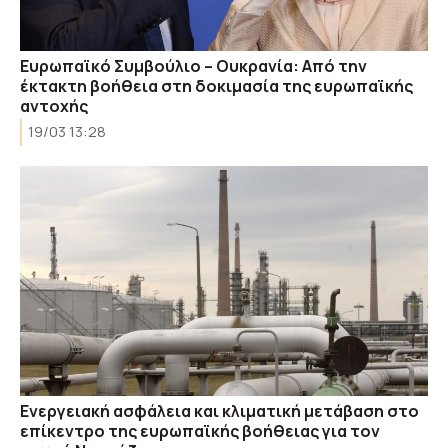
Ευρωπαϊκό Συμβούλιο – Ουκρανία: Από την
έκτακτη βοήθεια στη δοκιμασία της ευρωπαϊκής
αντοχής
19/03 13:28
Ενεργειακή ασφάλεια και κλιματική μετάβαση στο
επίκεντρο της ευρωπαϊκής βοήθειας για τον