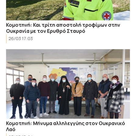
Κομοτηνή: Και τρίτη αποστολή τροφίμων στην
Ουκρανία με τον Ερυθρό Σταυρό
26/03 17:03
Κομοτηνή: Μήνυμα αλληλεγγύης στον Ουκρανικό
Λαό