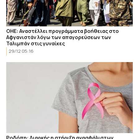
ΟΗΕ: Αναστέλλει προγράμματα βοήθειας στο
Αφγανιστάν λόγω των απαγορεύσεων των
Ταλιμπάν στις γυναίκες
29/12 05:16
Ροδόπη: Διαρκής η στήριξη ανασφάλιστων