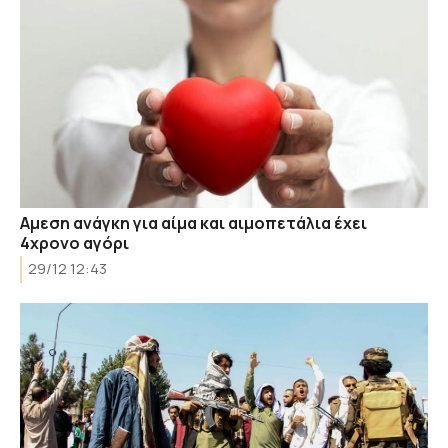
Aμεση ανάγκη για αίμα και αιμοπετάλια έχει
4χρονο αγόρι
29/12 12:43