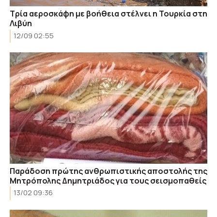
Τρία αεροσκάφη με βοήθεια στέλνει η Τουρκία στη
Λιβύη
12/09 02:55
Παράδοση πρώτης ανθρωπιστικής αποστολής της
Μητρόπολης Δημητριάδος για τους σεισμοπαθείς
13/02 09:36