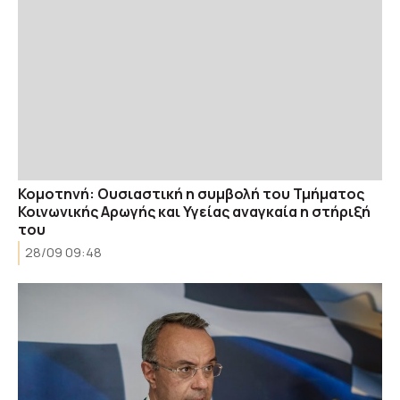
Κομοτηνή: Ουσιαστική η συμβολή του Τμήματος
Κοινωνικής Αρωγής και Υγείας αναγκαία η στήριξή
του
28/09 09:48