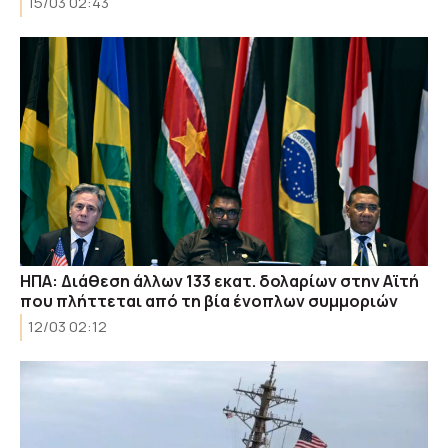
15/03 02:43
ΗΠΑ: Διάθεση άλλων 133 εκατ. δολαρίων στην Αϊτή
που πλήττεται από τη βία ένοπλων συμμοριών
12/03 02:12