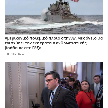
Αμερικανικό πολεμικό πλοίο στην Αν. Μεσόγειο θα
ενισχύσει την εκστρατεία ανθρωπιστικής
βοήθειας στη Γάζα
10/03 04:41