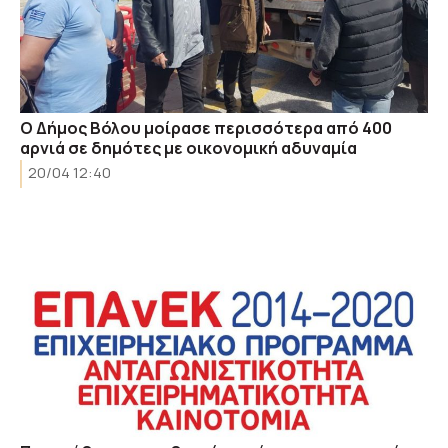
Ο Δήμος Βόλου μοίρασε περισσότερα από 400
αρνιά σε δημότες με οικονομική αδυναμία
20/04 12:40