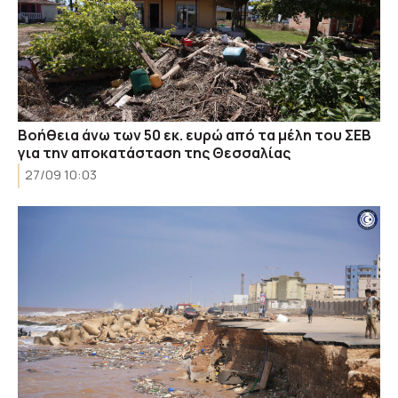
Βοήθεια άνω των 50 εκ. ευρώ από τα μέλη του ΣΕΒ
για την αποκατάσταση της Θεσσαλίας
27/09 10:03