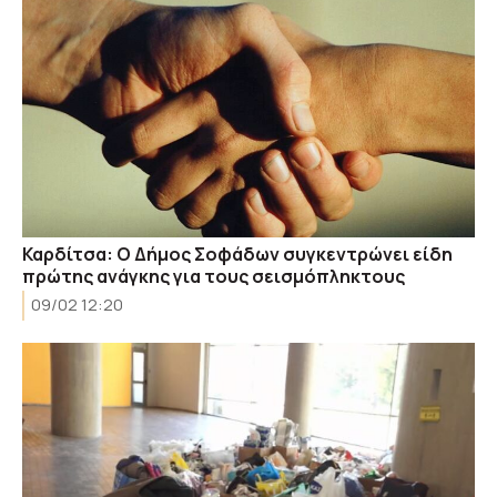
Καρδίτσα: Ο Δήμος Σοφάδων συγκεντρώνει είδη
πρώτης ανάγκης για τους σεισμόπληκτους
09/02 12:20