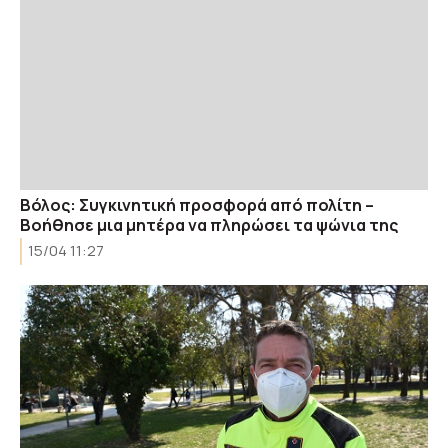
Βόλος: Συγκινητική προσφορά από πολίτη –
Βοήθησε μια μητέρα να πληρώσει τα ψώνια της
15/04 11:27