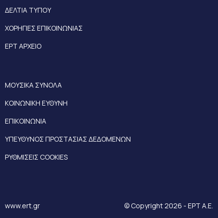
ΔΕΛΤΙΑ ΤΥΠΟΥ
ΧΟΡΗΓΙΕΣ ΕΠΙΚΟΙΝΩΝΙΑΣ
ΕΡΤ ΑΡΧΕΙΟ
ΜΟΥΣΙΚΑ ΣΥΝΟΛΑ
ΚΟΙΝΩΝΙΚΗ ΕΥΘΥΝΗ
ΕΠΙΚΟΙΝΩΝΙΑ
ΥΠΕΥΘΥΝΟΣ ΠΡΟΣΤΑΣΙΑΣ ΔΕΔΟΜΕΝΩΝ
ΡΥΘΜΙΣΕΙΣ COOKIES
www.ert.gr
© Copyright 2026 - ΕΡΤ Α.Ε.