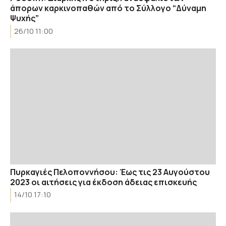
άπορων καρκινοπαθών από το Σύλλογο “Δύναμη
Ψυχής”
26/10 11:00
Πυρκαγιές Πελοποννήσου: Έως τις 23 Αυγούστου
2023 οι αιτήσεις για έκδοση άδειας επισκευής
14/10 17:10