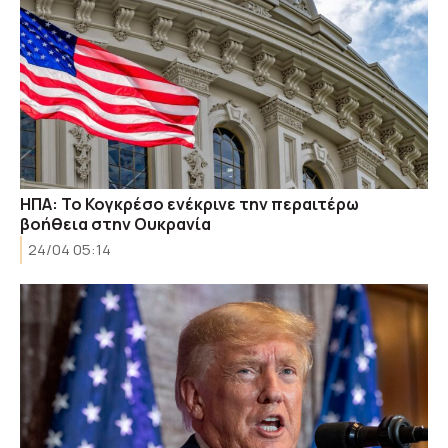
ΗΠΑ: Το Κογκρέσο ενέκρινε την περαιτέρω
βοήθεια στην Ουκρανία
24/04 05:14