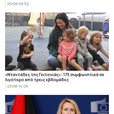
25/06 09:52
«Νταντάδες της Γειτονιάς»: 175 συμφωνητικά σε
λιγότερο από τρεις εβδομάδες
23/06 14:09