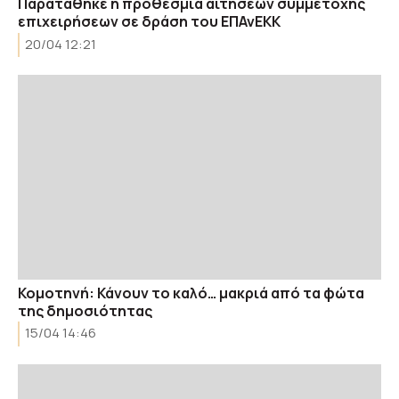
Παρατάθηκε η προθεσμία αιτήσεων συμμετοχής
επιχειρήσεων σε δράση του ΕΠΑνΕΚΚ
20/04 12:21
Κομοτηνή: Κάνουν το καλό… μακριά από τα φώτα
της δημοσιότητας
15/04 14:46