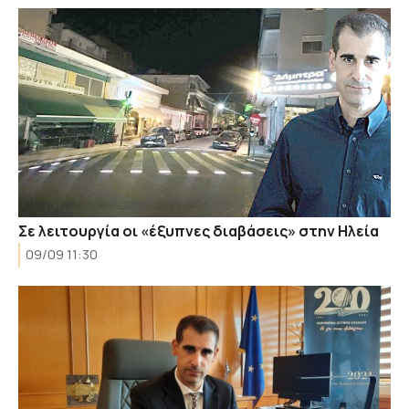
Σε λειτουργία οι «έξυπνες διαβάσεις» στην Ηλεία
09/09 11:30