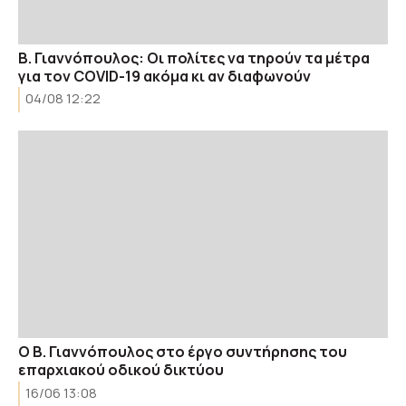
Β. Γιαννόπουλος: Οι πολίτες να τηρούν τα μέτρα
για τον COVID-19 ακόμα κι αν διαφωνούν
04/08 12:22
Ο Β. Γιαννόπουλος στο έργο συντήρησης του
επαρχιακού οδικού δικτύου
16/06 13:08