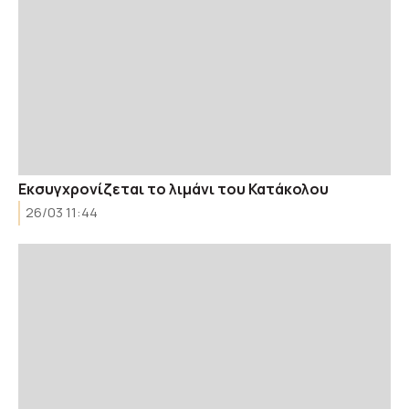
Εκσυγχρονίζεται το λιμάνι του Κατάκολου
26/03 11:44