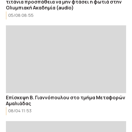
τιτάνια προσπάθεια να μην φτάσει η φωτιά στην
Ολυμπιακή Ακαδημία (audio)
05/08 08:55
Επίσκεψη Β. Γιαννόπουλου στο τμήμα Μεταφορών
Αμαλιάδας
08/04 11:53