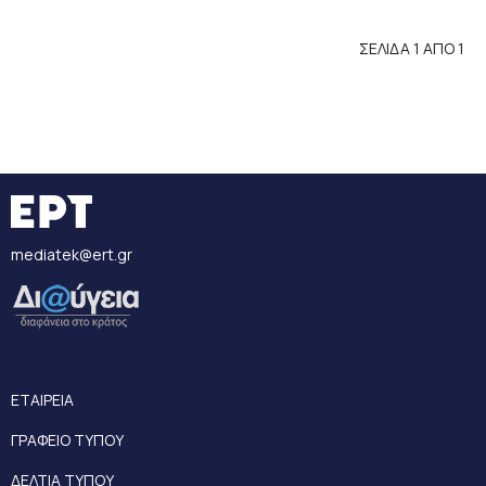
ΣΕΛΙΔΑ 1 ΑΠΟ 1
mediatek@ert.gr
ΕΤΑΙΡΕΙΑ
ΓΡΑΦΕΙΟ ΤΥΠΟΥ
ΔΕΛΤΙΑ ΤΥΠΟΥ