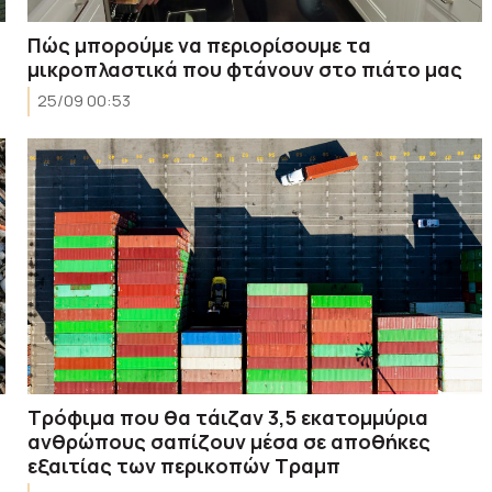
Πώς μπορούμε να περιορίσουμε τα
μικροπλαστικά που φτάνουν στο πιάτο μας
25/09 00:53
Τρόφιμα που θα τάιζαν 3,5 εκατομμύρια
ανθρώπους σαπίζουν μέσα σε αποθήκες
εξαιτίας των περικοπών Τραμπ