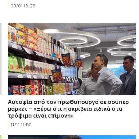
09/01 18:26
Αυτοψία από τον πρωθυπουργό σε σούπερ
μάρκετ – «Ξέρω ότι η ακρίβεια ειδικά στα
τρόφιμα είναι επίμονη»
11/11 11:50