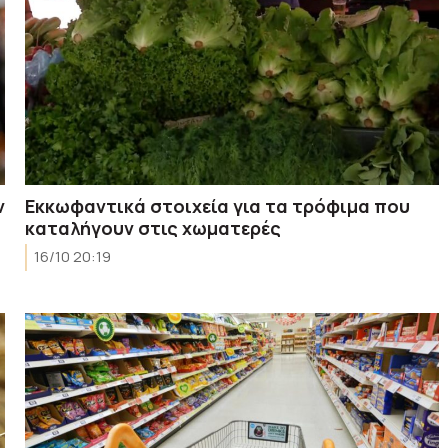
ν
Εκκωφαντικά στοιχεία για τα τρόφιμα που
καταλήγουν στις χωματερές
16/10 20:19