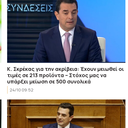
K. Σκρέκας για την ακρίβεια: Έχουν μειωθεί οι
τιμές σε 213 προϊόντα – Στόχος μας να
υπάρξει μείωση σε 500 συνολικά
24/10 09:52