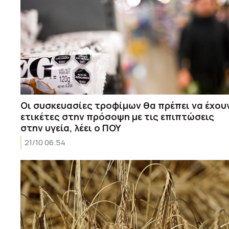
Οι συσκευασίες τροφίμων θα πρέπει να έχου
ετικέτες στην πρόσοψη με τις επιπτώσεις
στην υγεία, λέει ο ΠΟΥ
21/10 06:54