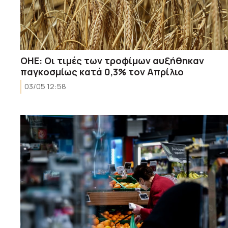
ΟΗΕ: Οι τιμές των τροφίμων αυξήθηκαν
παγκοσμίως κατά 0,3% τον Απρίλιο
03/05 12:58