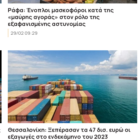
Ράφα: Ένοπλοι μασκοφόροι κατά της
«μαύρης αγοράς» στον ρόλο της
εξαφανισμένης αστυνομίας
29/02 09:29
ς
Θεσσαλονίκη: Ξεπέρασαν τα 47 δισ. ευρώ οι
εξαγωγές στο ενδεκάμηνο του 2023