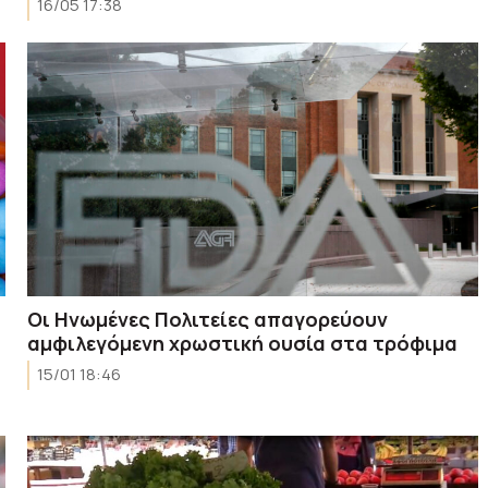
16/05 17:38
Οι Ηνωμένες Πολιτείες απαγορεύουν
αμφιλεγόμενη χρωστική ουσία στα τρόφιμα
15/01 18:46