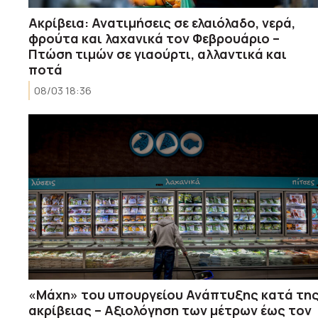
Ακρίβεια: Ανατιμήσεις σε ελαιόλαδο, νερά,
φρούτα και λαχανικά τον Φεβρουάριο –
Πτώση τιμών σε γιαούρτι, αλλαντικά και
ποτά
08/03 18:36
«Μάχη» του υπουργείου Ανάπτυξης κατά τη
ακρίβειας – Αξιολόγηση των μέτρων έως τον