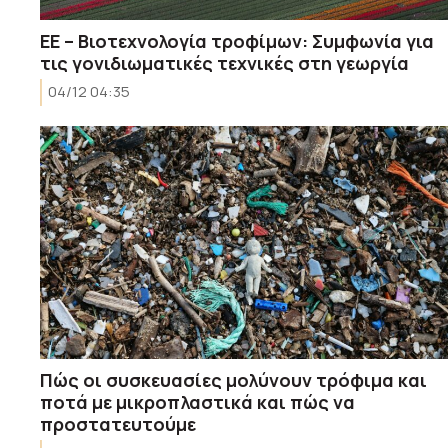
ΕΕ – Βιοτεχνολογία τροφίμων: Συμφωνία για
τις γονιδιωματικές τεχνικές στη γεωργία
04/12 04:35
Πώς οι συσκευασίες μολύνουν τρόφιμα και
ποτά με μικροπλαστικά και πώς να
προστατευτούμε