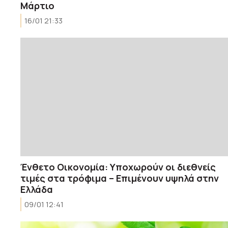
Μάρτιο
16/01 21:33
Ένθετο Οικονομία: Υποχωρούν οι διεθνείς
τιμές στα τρόφιμα – Επιμένουν υψηλά στην
Ελλάδα
09/01 12:41