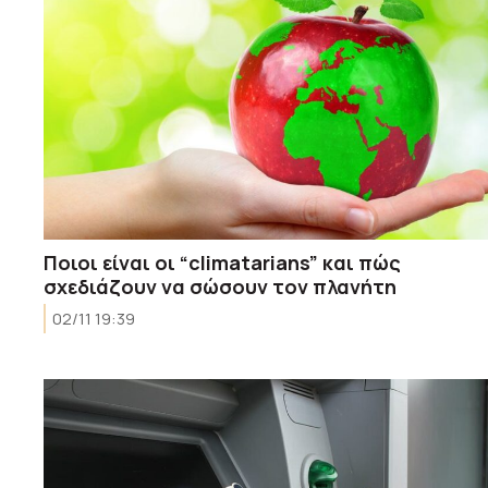
Ποιοι είναι οι “climatarians” και πώς
σχεδιάζουν να σώσουν τον πλανήτη
02/11 19:39