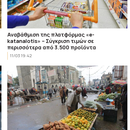
Αναβάθμιση της πλατφόρμας «e-
katanalotis» – Σύγκριση τιμών σε
περισσότερα από 3.500 προϊόντα
11/03 19:42