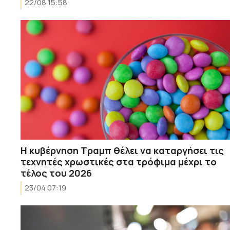
22/08 15:58
Η κυβέρνηση Τραμπ θέλει να καταργήσει τις
τεχνητές χρωστικές στα τρόφιμα μέχρι το
τέλος του 2026
23/04 07:19