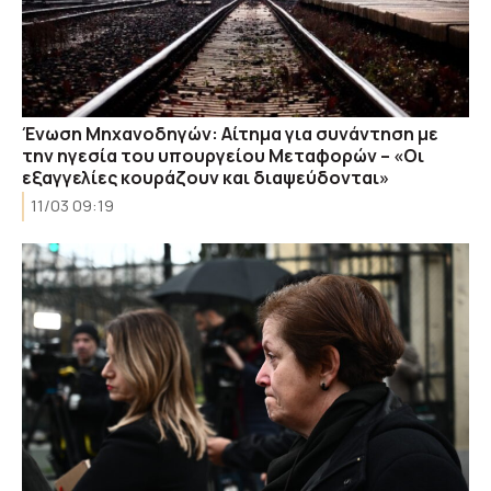
Ένωση Μηχανοδηγών: Αίτημα για συνάντηση με
την ηγεσία του υπουργείου Μεταφορών – «Οι
εξαγγελίες κουράζουν και διαψεύδονται»
11/03 09:19