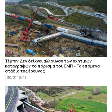
Τέμπη: Δεν δείχνει αλλοίωση των ηχητικών
καταγραφών το πόρισμα του ΕΜΠ – Τα επόμενα
στάδια της έρευνας
30/01 15:43