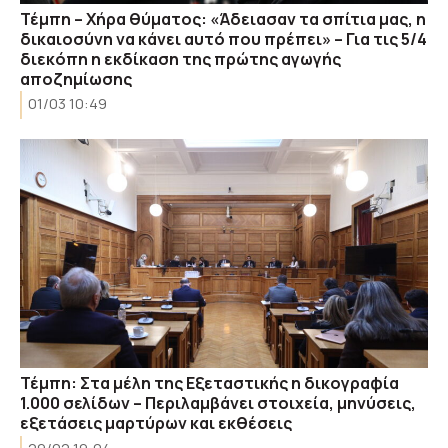
Τέμπη – Χήρα θύματος: «Άδειασαν τα σπίτια μας, η
δικαιοσύνη να κάνει αυτό που πρέπει» – Για τις 5/4
διεκόπη η εκδίκαση της πρώτης αγωγής
αποζημίωσης
01/03 10:49
Τέμπη: Στα μέλη της Εξεταστικής η δικογραφία
1.000 σελίδων – Περιλαμβάνει στοιχεία, μηνύσεις,
εξετάσεις μαρτύρων και εκθέσεις