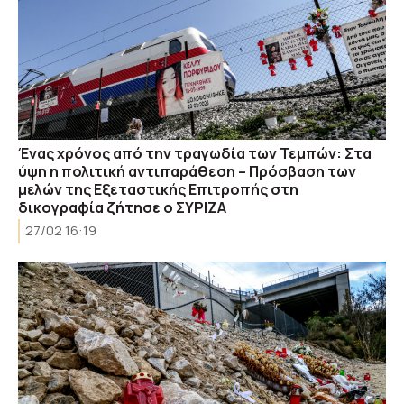
Ένας χρόνος από την τραγωδία των Τεμπών: Στα
ύψη η πολιτική αντιπαράθεση – Πρόσβαση των
μελών της Εξεταστικής Επιτροπής στη
δικογραφία ζήτησε ο ΣΥΡΙΖΑ
27/02 16:19