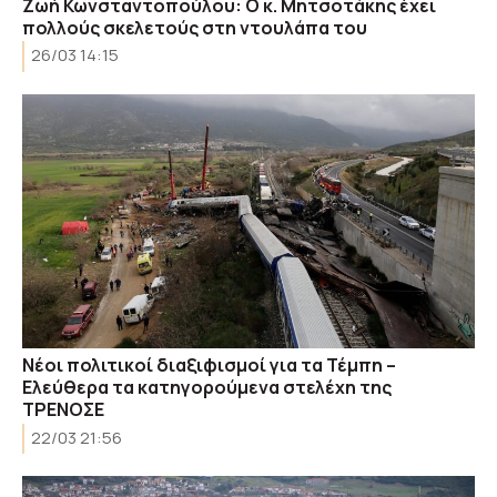
Ζωή Κωνσταντοπούλου: Ο κ. Μητσοτάκης έχει
πολλούς σκελετούς στη ντουλάπα του
26/03 14:15
Νέοι πολιτικοί διαξιφισμοί για τα Τέμπη –
Ελεύθερα τα κατηγορούμενα στελέχη της
ΤΡΕΝΟΣΕ
22/03 21:56