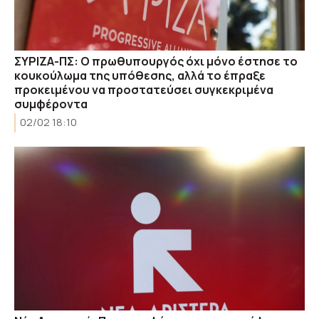
ΣΥΡΙΖΑ-ΠΣ: Ο πρωθυπουργός όχι μόνο έστησε το
κουκούλωμα της υπόθεσης, αλλά το έπραξε
προκειμένου να προστατεύσει συγκεκριμένα
συμφέροντα
02/02 18:10