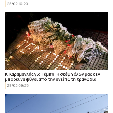
28/02 10:20
Κ. Καραμανλής για Τέμπη: Η σκέψη όλων μας δεν
μπορεί να φύγει από την ανείπωτη τραγωδία
28/02 09:25