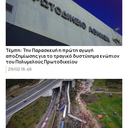
Τέμπη: Την Παρασκευή η πρώτη αγωγή
αποζημίωσης για το τραγικό δυστύχημα ενώπιον
του Πολυμελούς Πρωτοδικείου
29/02 16:46