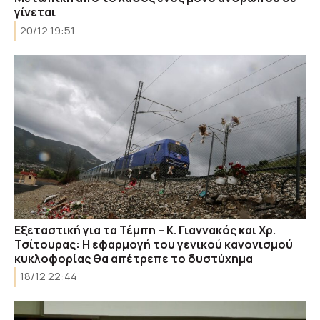
γίνεται
20/12 19:51
Εξεταστική για τα Τέμπη – Κ. Γιαννακός και Χρ.
Τσίτουρας: Η εφαρμογή του γενικού κανονισμού
κυκλοφορίας θα απέτρεπε το δυστύχημα
18/12 22:44