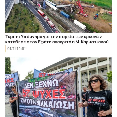
Τέμπη: Υπόμνημα για την πορεία των ερευνών
κατέθεσε στον Εφέτη ανακριτή η Μ. Καρυστιανού
01/11 14:51