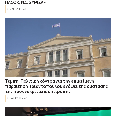
ΠΑΣΟΚ, ΝΔ, ΣΥΡΙΖΑ»
07/02 11:48
Τέμπη: Πολιτική κόντρα για την επικείμενη
παραίτηση Τριαντόπουλου ενόψει της σύστασης
της προανακριτικής επιτροπής
06/02 18:45