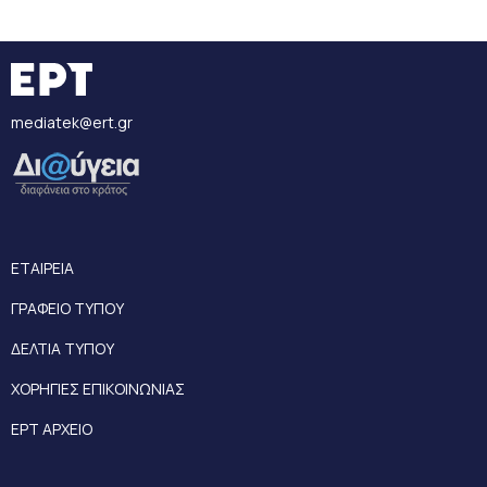
mediatek@ert.gr
ΕΤΑΙΡΕΙΑ
ΓΡΑΦΕΙΟ ΤΥΠΟΥ
ΔΕΛΤΙΑ ΤΥΠΟΥ
ΧΟΡΗΓΙΕΣ ΕΠΙΚΟΙΝΩΝΙΑΣ
ΕΡΤ ΑΡΧΕΙΟ