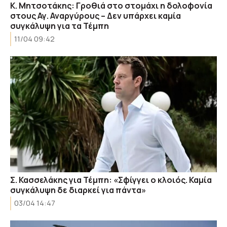
Κ. Μητσοτάκης: Γροθιά στο στομάχι η δολοφονία
στους Αγ. Αναργύρους – Δεν υπάρχει καμία
συγκάλυψη για τα Τέμπη
11/04 09:42
Σ. Κασσελάκης για Τέμπη: «Σφίγγει ο κλοιός. Καμία
συγκάλυψη δε διαρκεί για πάντα»
03/04 14:47