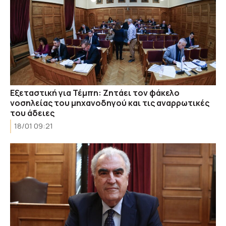
Εξεταστική για Τέμπη: Ζητάει τον φάκελο
νοσηλείας του μηχανοδηγού και τις αναρρωτικές
του άδειες
18/01 09:21