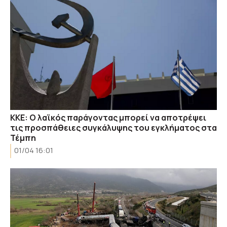
ΚΚΕ: Ο λαϊκός παράγοντας μπορεί να αποτρέψει
τις προσπάθειες συγκάλυψης του εγκλήματος στα
Τέμπη
01/04 16:01