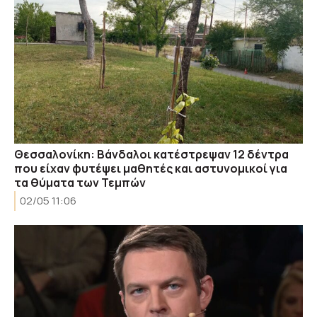
Θεσσαλονίκη: Βάνδαλοι κατέστρεψαν 12 δέντρα
που είχαν φυτέψει μαθητές και αστυνομικοί για
τα θύματα των Τεμπών
02/05 11:06