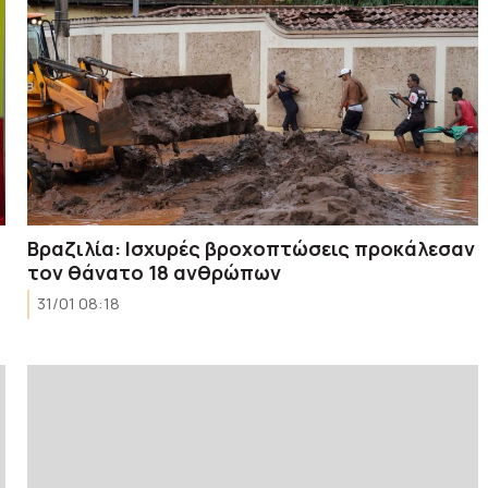
Βραζιλία: Ισχυρές βροχοπτώσεις προκάλεσαν
τον θάνατο 18 ανθρώπων
31/01 08:18