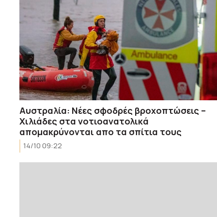
Αυστραλία: Νέες σφοδρές βροχοπτώσεις –
Χιλιάδες στα νοτιοανατολικά
απομακρύνονται απο τα σπίτια τους
14/10 09:22