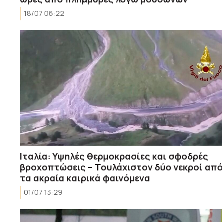
18/07 06:22
Ιταλία: Υψηλές θερμοκρασίες και σφοδρές
βροχοπτώσεις – Τουλάχιστον δύο νεκροί απ
τα ακραία καιρικά φαινόμενα
01/07 13:29