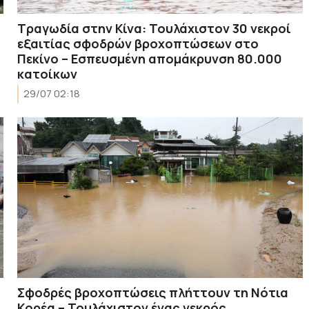
Τραγωδία στην Κίνα: Τουλάχιστον 30 νεκροί
εξαιτίας σφοδρών βροχοπτώσεων στο
Πεκίνο – Εσπευσμένη απομάκρυνση 80.000
κατοίκων
29/07 02:18
Σφοδρές βροχοπτώσεις πλήττουν τη Νότια
Κορέα – Τουλάχιστον ένας νεκρός