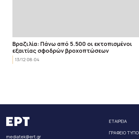
Βραζιλία: Πάνω από 5.500 οι εκτοπισμένοι
εξαιτίας σφοδρών βροχοπτώσεων
13/12 08:04
ΕΤΑΙΡΕΙΑ
ΓΡΑΦΕΙΟ ΤΥΠΟ
mediatek@ert.gr