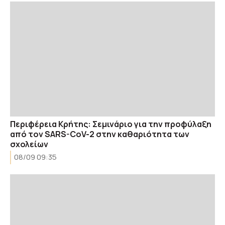
Περιφέρεια Κρήτης: Σεμινάριο για την προφύλαξη
από τον SARS-CoV-2 στην καθαριότητα των
σχολείων
08/09 09:35