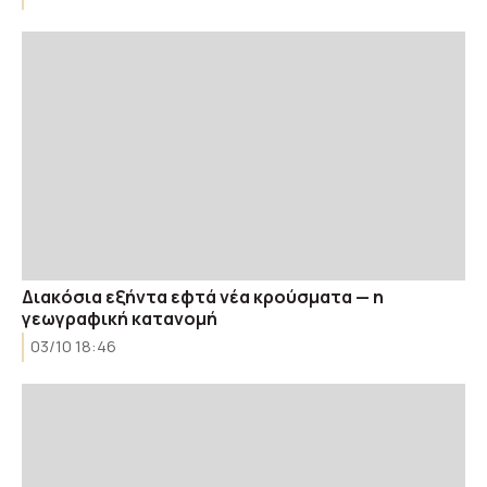
Διακόσια εξήντα εφτά νέα κρούσματα — η
γεωγραφική κατανομή
03/10 18:46