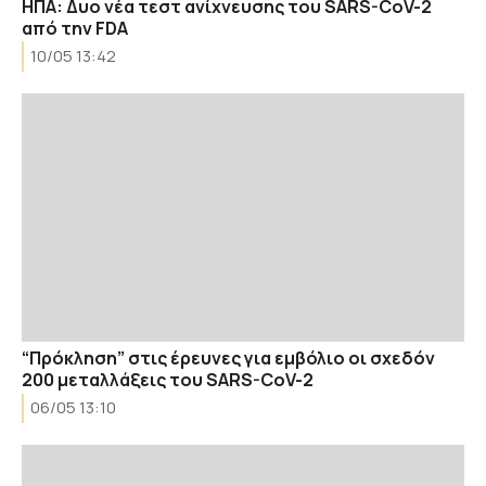
ΗΠΑ: Δυο νέα τεστ ανίχνευσης του SARS-CoV-2
από την FDA
10/05 13:42
“Πρόκληση” στις έρευνες για εμβόλιο οι σχεδόν
200 μεταλλάξεις του SARS-CoV-2
06/05 13:10