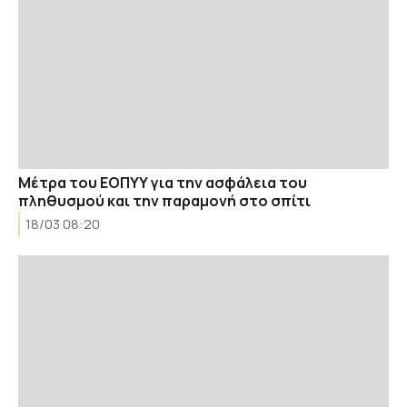
Μέτρα του ΕΟΠΥΥ για την ασφάλεια του
πληθυσμού και την παραμονή στο σπίτι
18/03 08:20