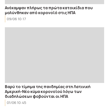
Ανέκαμψαν πλήρως τα πρώτα κατοικίδια που
μολύνθηκαν από κορονοϊό στις ΗΠΑ
09/06 10:17
Βαρύ το τίμημα της πανδημίας στη Λατινική
Αμερική-Νέο κύμα κορονοϊού λόγω των
διαδηλώσεων φοβούνται οι ΗΠΑ
01/06 10:45