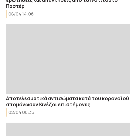
Παστέρ
08/04 14:06
Αποτελεσματικά αντισώματα κατά του κορονοϊού
απομόνωσαν Κινέζοι επιστήμονες
02/04 06:35