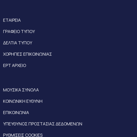
ΕΤΑΙΡΕΙΑ
ΓΡΑΦΕΙΟ ΤΥΠΟΥ
ΔΕΛΤΙΑ ΤΥΠΟΥ
ΧΟΡΗΓΙΕΣ ΕΠΙΚΟΙΝΩΝΙΑΣ
ΕΡΤ ΑΡΧΕΙΟ
ΜΟΥΣΙΚΑ ΣΥΝΟΛΑ
ΚΟΙΝΩΝΙΚΗ ΕΥΘΥΝΗ
ΕΠΙΚΟΙΝΩΝΙΑ
ΥΠΕΥΘΥΝΟΣ ΠΡΟΣΤΑΣΙΑΣ ΔΕΔΟΜΕΝΩΝ
ΡΥΘΜΙΣΕΙΣ COOKIES