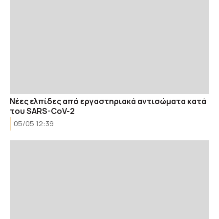
Νέες ελπίδες από εργαστηριακά αντισώματα κατά
του SARS-CoV-2
05/05 12:39