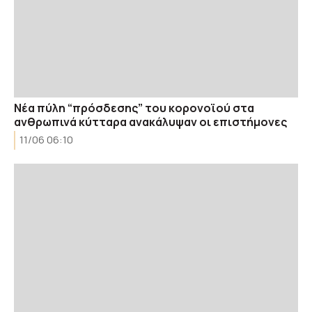
Νέα πύλη “πρόσδεσης” του κορονοϊού στα
ανθρωπινά κύτταρα ανακάλυψαν οι επιστήμονες
11/06 06:10