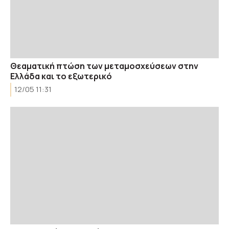
Θεαματική πτώση των μεταμοσχεύσεων στην
Ελλάδα και το εξωτερικό
12/05 11:31