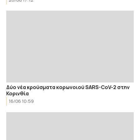
Δύο νέα κρούσματα κορωνοιού SARS-CoV-2 στην
Κορινθία
16/06 10:59