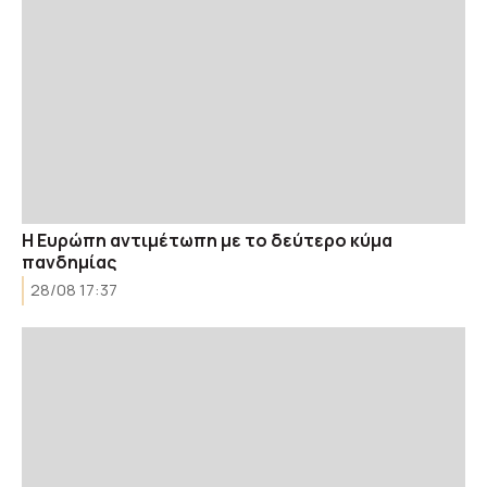
Η Ευρώπη αντιμέτωπη με το δεύτερο κύμα
πανδημίας
28/08 17:37