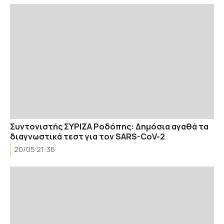
Συντονιστής ΣΥΡΙΖΑ Ροδόπης: Δημόσια αγαθά τα
διαγνωστικά τεστ για τον SARS-CoV-2
20/05 21:36