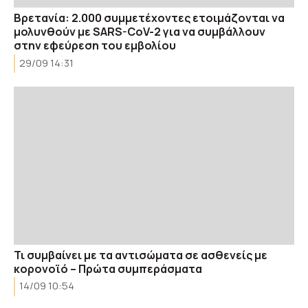
Βρετανία: 2.000 συμμετέχοντες ετοιμάζονται να
μολυνθούν με SARS-CoV-2 για να συμβάλλουν
στην εφεύρεση του εμβολίου
29/09 14:31
Τι συμβαίνει με τα αντισώματα σε ασθενείς με
κορονοϊό – Πρώτα συμπεράσματα
14/09 10:54