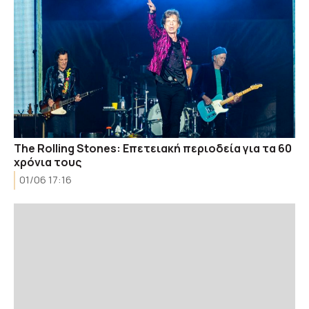
The Rolling Stones: Επετειακή περιοδεία για τα 60
χρόνια τους
01/06 17:16