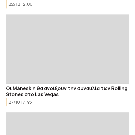
22/12 12:00
Οι Måneskin θα ανοίξουν την συναυλία των Rolling
Stones στο Las Vegas
27/10 17:45