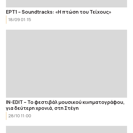
ΕΡΤ1 – Soundtracks: «H πτώση του Τείχους»
18/09 01:15
IN-EDIT – Το φεστιβάλ μουσικού κινηματογράφου,
για δεύτερη χρονιά, στη Στέγη
28/10 11:00