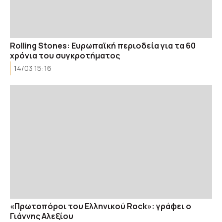
Rolling Stones: Ευρωπαϊκή περιοδεία για τα 60
χρόνια του συγκροτήματος
14/03 15:16
«Πρωτοπόροι του Ελληνικού Rock»: γράφει ο
Γιάννης Αλεξίου