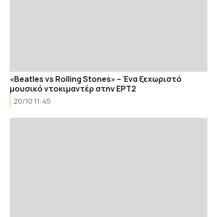
«Beatles vs Rolling Stones» – Ένα ξεχωριστό
μουσικό ντοκιμαντέρ στην ΕΡΤ2
20/10 11:45