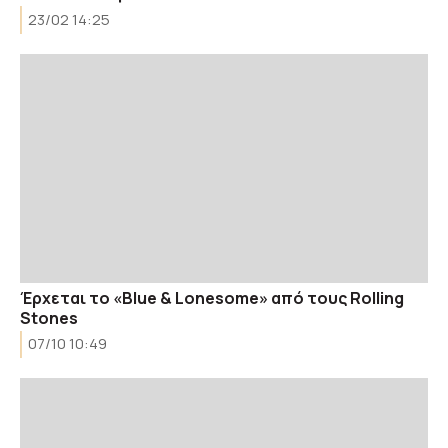
23/02 14:25
Έρχεται το «Blue & Lonesome» από τους Rolling
Stones
07/10 10:49