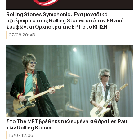
Rolling Stones Symphonic: Ένα μοναδικό
αφιέρωμα στους Rolling Stones από την Εθνική
Συμφωνική Ορχήστρα της ΕΡΤ στο ΚΠΙΣΝ
07/09 20:45
Στο The MET βρέθηκε η κλεμμένη κιθάρα Les Paul
των Rolling Stones
15/07 12:06