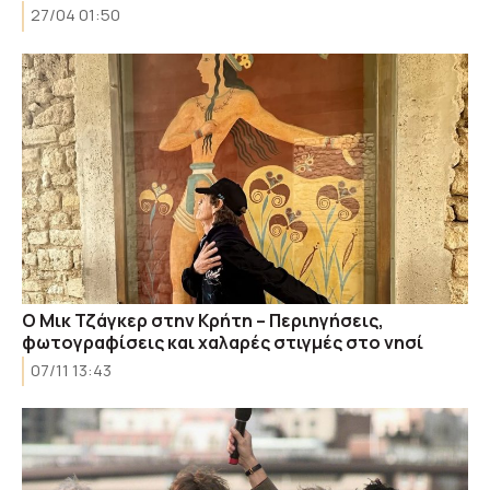
27/04 01:50
Ο Μικ Τζάγκερ στην Κρήτη – Περιηγήσεις,
φωτογραφίσεις και χαλαρές στιγμές στο νησί
07/11 13:43