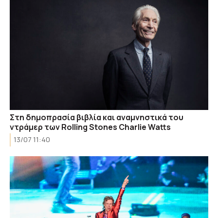
Στη δημοπρασία βιβλία και αναμνηστικά του
ντράμερ των Rolling Stones Charlie Watts
13/07 11:40