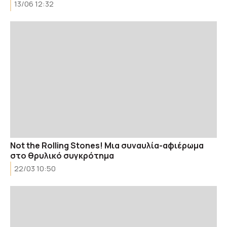
13/06 12:32
Νot the Rolling Stones! Μια συναυλία-αφιέρωμα
στο θρυλικό συγκρότημα
22/03 10:50