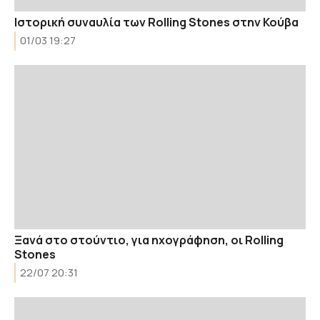
Ιστορική συναυλία των Rolling Stones στην Κούβα
01/03 19:27
Ξανά στο στούντιο, για ηχογράφηση, οι Rolling
Stones
22/07 20:31