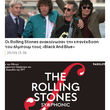
Οι Rolling Stones ανακοίνωσαν την επανέκδοση
του άλμπουμ τους «Black And Blue»
25/09 13:38