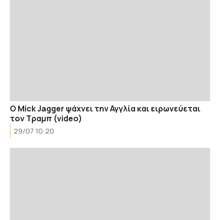
Ο Mick Jagger ψάχνει την Αγγλία και ειρωνεύεται
τον Τραμπ (video)
29/07 10:20