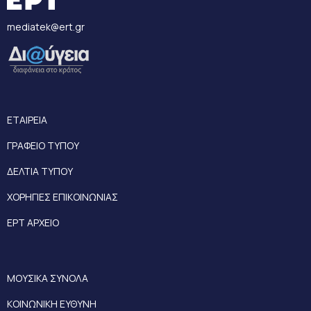
mediatek@ert.gr
ΕΤΑΙΡΕΙΑ
ΓΡΑΦΕΙΟ ΤΥΠΟΥ
ΔΕΛΤΙΑ ΤΥΠΟΥ
ΧΟΡΗΓΙΕΣ ΕΠΙΚΟΙΝΩΝΙΑΣ
ΕΡΤ ΑΡΧΕΙΟ
ΜΟΥΣΙΚΑ ΣΥΝΟΛΑ
ΚΟΙΝΩΝΙΚΗ ΕΥΘΥΝΗ