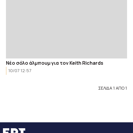
Νέο σόλο άλμπουμ για τον Keith Richards
10/07 12:57
ΣΕΛΙΔΑ 1 ΑΠΟ 1