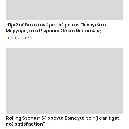
“Πρελούδιο στον έρωτα”, με τον Παναγιώτη
Μάργαρη, στο Ρωμαϊκό Ωδείο Νικόπολης
05/07 09:36
Rolling Stones: 54 χρόνια ζωής για το «(I can’t get
no) satisfaction”