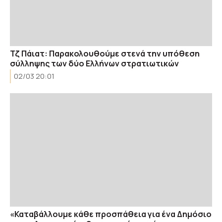
Τζ Πάιατ: Παρακολουθούμε στενά την υπόθεση
σύλληψης των δύο Ελλήνων στρατιωτικών
02/03 20:01
«Καταβάλλουμε κάθε προσπάθεια για ένα Δημόσιο