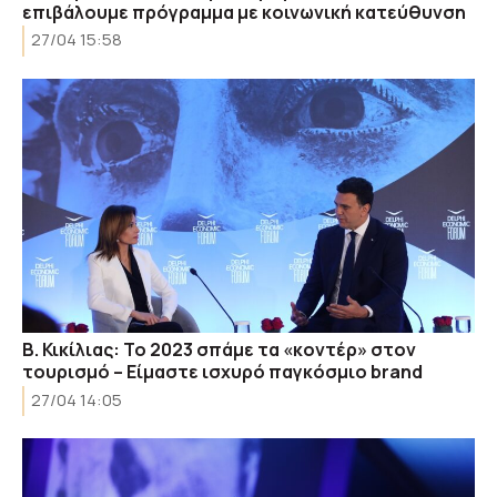
επιβάλουμε πρόγραμμα με κοινωνική κατεύθυνση
27/04 15:58
Β. Κικίλιας: Το 2023 σπάμε τα «κοντέρ» στον
τουρισμό – Είμαστε ισχυρό παγκόσμιο brand
27/04 14:05