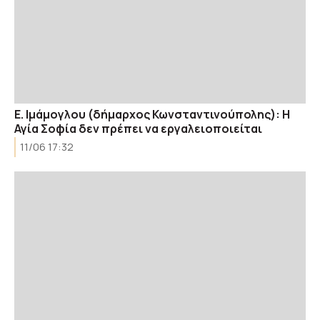
Ε. Ιμάμογλου (δήμαρχος Κωνσταντινούπολης): Η
Αγία Σοφία δεν πρέπει να εργαλειοποιείται
11/06 17:32