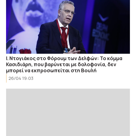
Ι. Ντογιάκος στο Φόρουμ των Δελφών: Το κόμμα
Κασιδιάρη, που βαρύνεται με δολοφονία, δεν
μπορεί να εκπροσωπείται στη Βουλή
26/04 19:03