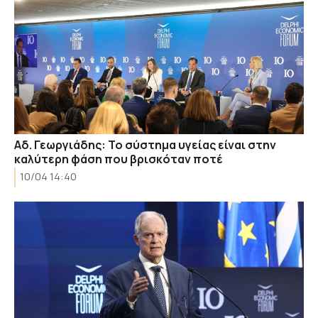
Αδ. Γεωργιάδης: Το σύστημα υγείας είναι στην
καλύτερη φάση που βρισκόταν ποτέ
10/04 14:40