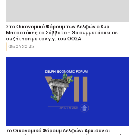
Στο Οικονομικό Φόρουμ των Δελφών ο Κυρ.
Μητσοτάκης το Σάββατο – Θα συμμετάσχει σε
συζήτηση με τον γ.γ. του ΟΟΣΑ
08/04 20:35
7ο Οικονομικό Φόρουμ Δελφών: Άρχισαν οι