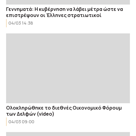
Γεννηματά: Η κυβέρνηση να λάβει μέτρα ώστε να
επιστρέψουν οι Έλληνες στρατιωτικοί
04/03 14:38
Ολοκληρώθηκε το διεθνές Οικονομικό Φόρουμ
των Δελφών (video)
04/03 09:00