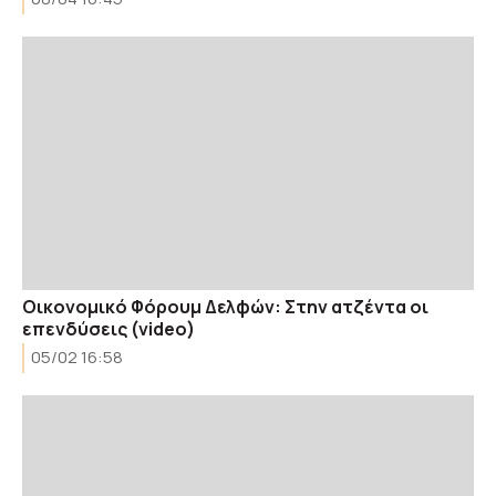
Οικονομικό Φόρουμ Δελφών: Στην ατζέντα οι
επενδύσεις (video)
05/02 16:58