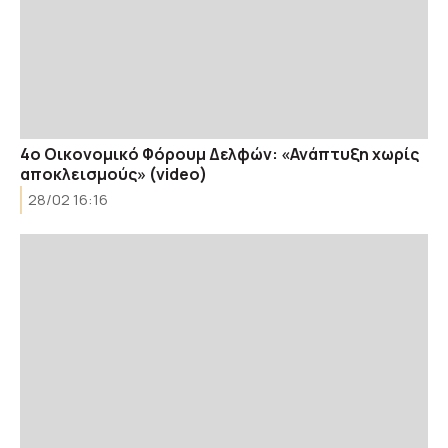
4ο Οικονομικό Φόρουμ Δελφών: «Ανάπτυξη χωρίς
αποκλεισμούς» (video)
28/02 16:16