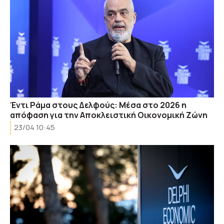
Έντι Ράμα στους Δελφούς: Μέσα στο 2026 η
απόφαση για την Αποκλειστική Οικονομική Ζώνη
23/04 10:45