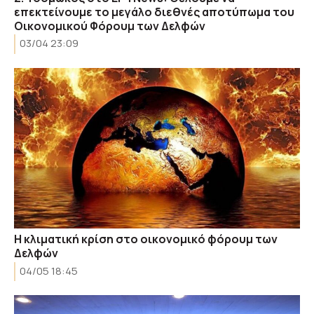
επεκτείνουμε το μεγάλο διεθνές αποτύπωμα του
Οικονομικού Φόρουμ των Δελφών
03/04 23:09
Η κλιματική κρίση στο οικονομικό φόρουμ των
Δελφών
04/05 18:45