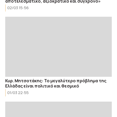
αποτελεσματικό, αξιοκρατικό και σύγχρονο»
02/03 15:56
Κυρ. Μητσοτάκης: Το μεγαλύτερο πρόβλημα της
Ελλάδας είναι πολιτικό και θεσμικό
01/03 22:55