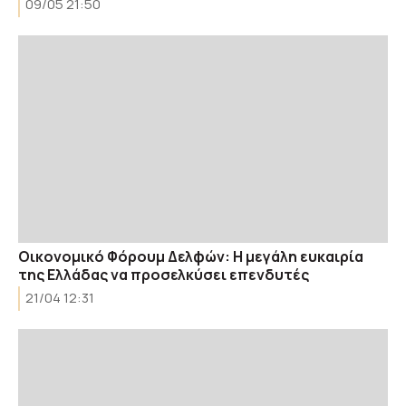
09/05 21:50
Οικονομικό Φόρουμ Δελφών: Η μεγάλη ευκαιρία
της Ελλάδας να προσελκύσει επενδυτές
21/04 12:31