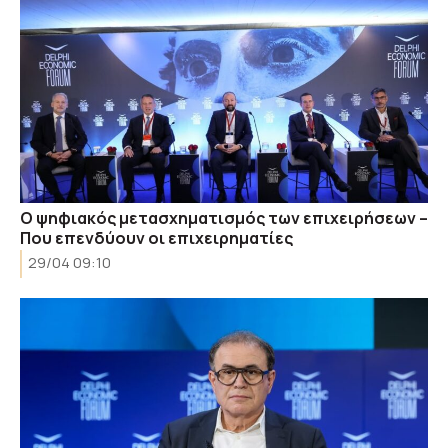
Ο ψηφιακός μετασχηματισμός των επιχειρήσεων –
Που επενδύουν οι επιχειρηματίες
29/04 09:10