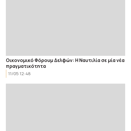
Οικονομικό Φόρουμ Δελφών: Η Ναυτιλία σε μία νέα
πραγματικότητα
11/05 12:48