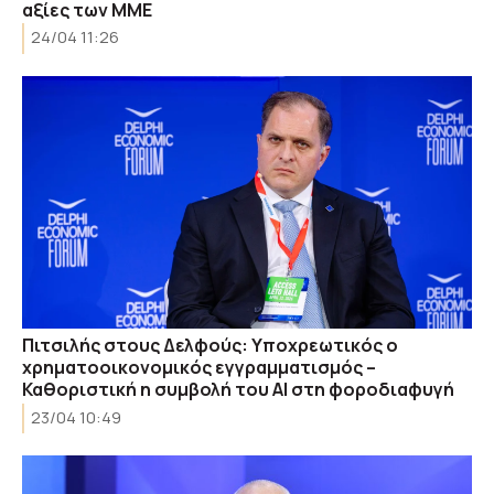
αξίες των ΜΜΕ
24/04 11:26
Πιτσιλής στους Δελφούς: Υποχρεωτικός ο
χρηματοοικονομικός εγγραμματισμός –
Καθοριστική η συμβολή του AI στη φοροδιαφυγή
23/04 10:49