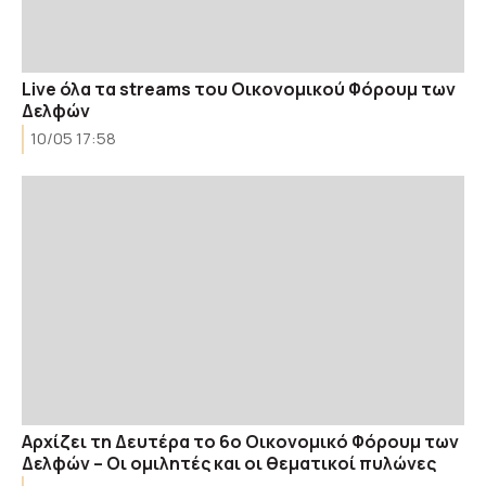
Live όλα τα streams του Οικονομικού Φόρουμ των
Δελφών
10/05 17:58
Αρχίζει τη Δευτέρα το 6ο Οικονομικό Φόρουμ των
Δελφών – Οι ομιλητές και οι θεματικοί πυλώνες