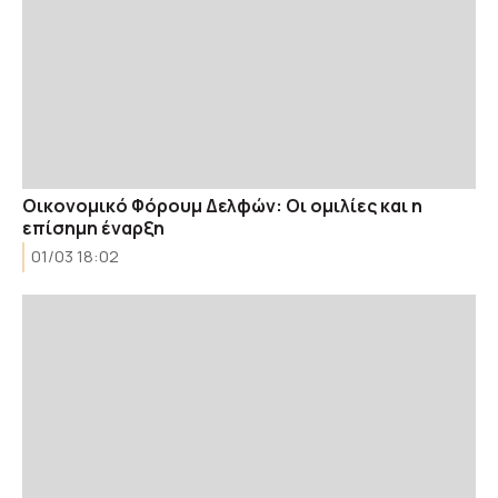
Οικονομικό Φόρουμ Δελφών: Οι ομιλίες και η
επίσημη έναρξη
01/03 18:02