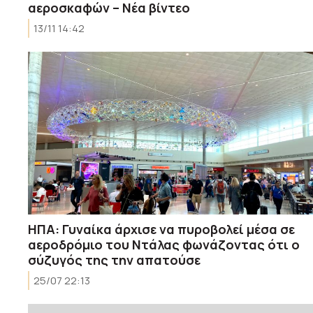
αεροσκαφών – Νέα βίντεο
13/11 14:42
ΗΠΑ: Γυναίκα άρχισε να πυροβολεί μέσα σε
αεροδρόμιο του Ντάλας φωνάζοντας ότι ο
σύζυγός της την απατούσε
25/07 22:13