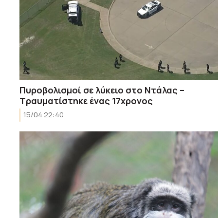
Πυροβολισμοί σε λύκειο στο Ντάλας –
Τραυματίστηκε ένας 17χρονος
15/04 22:40