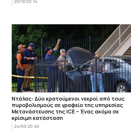
20/10 02:14
Ντάλας: Δύο κρατούμενοι νεκροί από τους
πυροβολισμούς σε γραφείο της υπηρεσίας
Μετανάστευσης της ICE – Ένας ακόμα σε
κρίσιμη κατάσταση
24/09 20:40