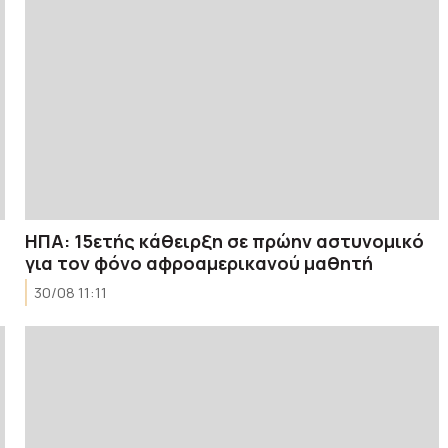
ΗΠΑ: 15ετής κάθειρξη σε πρώην αστυνομικό
)
για τον φόνο αφροαμερικανού μαθητή
30/08 11:11