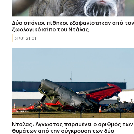
Δύο σπάνιοι πίθηκοι εξαφανίστηκαν από το
ζωολογικό κήπο του Ντάλας
31/01 21:01
Ντάλας: Άγνωστος παραμένει ο αριθμός των
θυμάτων από την σύγκρουση των δύο