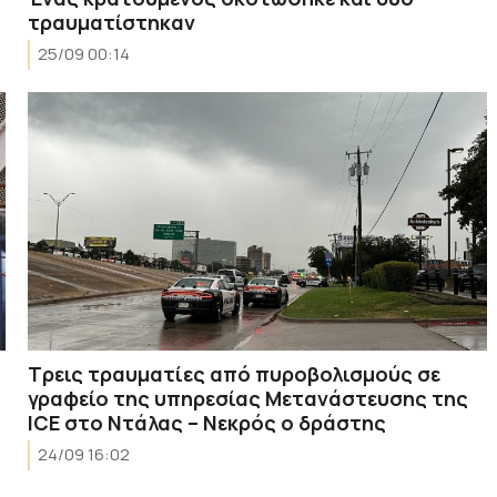
τραυματίστηκαν
25/09 00:14
Τρεις τραυματίες από πυροβολισμούς σε
γραφείο της υπηρεσίας Μετανάστευσης της
ICE στο Ντάλας – Νεκρός ο δράστης
24/09 16:02