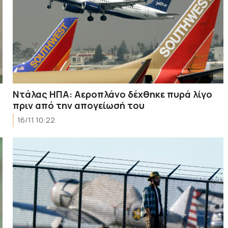
Ντάλας ΗΠΑ: Αεροπλάνο δέχθηκε πυρά λίγο
πριν από την απογείωσή του
16/11 10:22