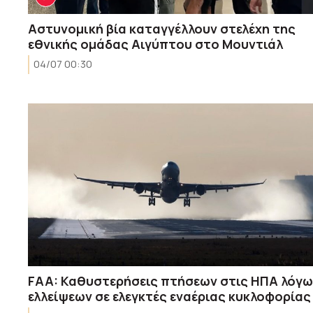
Aστυνομική βία καταγγέλλουν στελέχη της
εθνικής ομάδας Αιγύπτου στο Μουντιάλ
04/07 00:30
FAA: Καθυστερήσεις πτήσεων στις ΗΠΑ λόγω
ελλείψεων σε ελεγκτές εναέριας κυκλοφορίας