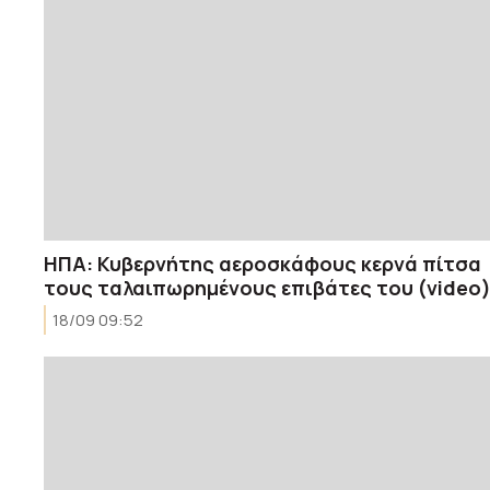
ΗΠΑ: Κυβερνήτης αεροσκάφους κερνά πίτσα
τους ταλαιπωρημένους επιβάτες του (video
18/09 09:52