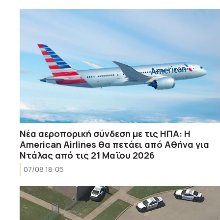
Νέα αεροπορική σύνδεση με τις ΗΠΑ: Η
American Airlines θα πετάει από Αθήνα για
Ντάλας από τις 21 Μαΐου 2026
07/08 18:05