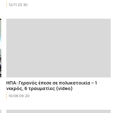
12/11 23:30
ΗΠΑ: Γερανός έπεσε σε πολυκατοικία – 1
νεκρός, 6 τραυματίες (video)
10/06 09:20