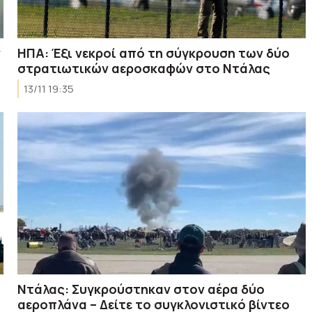
ν
ΗΠΑ: Έξι νεκροί από τη σύγκρουση των δύο
στρατιωτικών αεροσκαφών στο Ντάλας
13/11 19:35
Ντάλας: Συγκρούστηκαν στον αέρα δύο
αεροπλάνα – Δείτε το συγκλονιστικό βίντεο