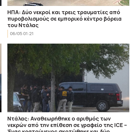
ΗΠΑ: Δύο νεκροί και τρεις τραυματίες από
πυροβολισμούς σε εμπορικό κέντρο βόρεια
του Ντάλας
06/05 01:21
Ντάλας: Αναθεωρήθηκε ο αριθμός των
νεκρών από την επίθεση σε γραφείο της ICE –
Ένας κρατούμενος σκοτώθηκε και δύο