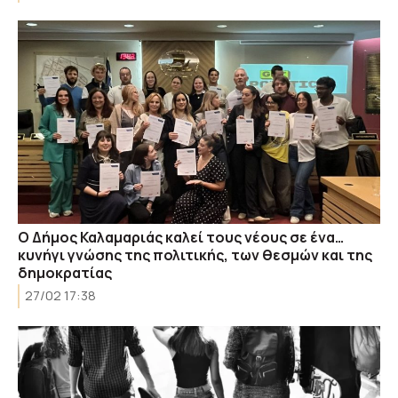
Ο Δήμος Καλαμαριάς καλεί τους νέους σε ένα…
κυνήγι γνώσης της πολιτικής, των θεσμών και της
δημοκρατίας
27/02 17:38