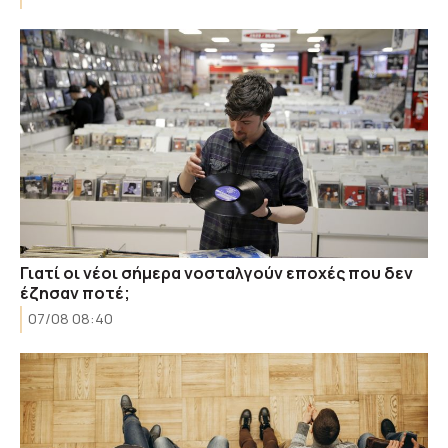
Γιατί οι νέοι σήμερα νοσταλγούν εποχές που δεν
έζησαν ποτέ;
07/08 08:40