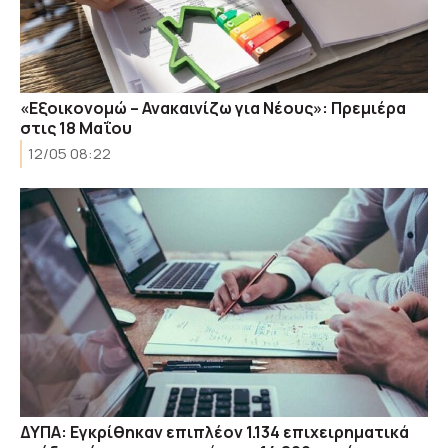
«Εξοικονομώ – Ανακαινίζω για Νέους»: Πρεμιέρα
στις 18 Μαΐου
12/05 08:22
ΔΥΠΑ: Εγκρίθηκαν επιπλέον 1.134 επιχειρηματικά