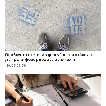
Όσα λένε στο ertnews.gr οι νέοι που στέκονται
για πρώτη φορά μπροστά στην κάλπη
19/05 23:58