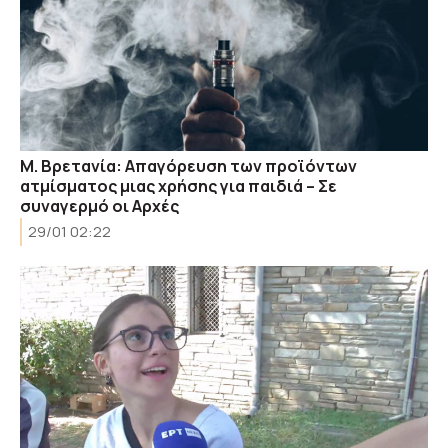
Μ. Βρετανία: Απαγόρευση των προϊόντων
ατμίσματος μιας χρήσης για παιδιά – Σε
συναγερμό οι Αρχές
29/01 02:22