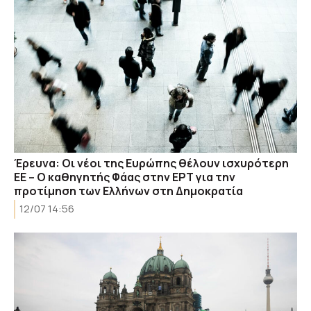
Έρευνα: Οι νέοι της Ευρώπης θέλουν ισχυρότερη
ΕΕ – Ο καθηγητής Φάας στην ΕΡΤ για την
προτίμηση των Ελλήνων στη Δημοκρατία
12/07 14:56