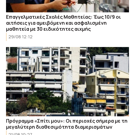
Επαγγελματικές Σχολές Μαθητείας: Έως 10/9 οι
αιτήσεις για αμειβόμενη και ασφαλισμένη
μαθητεία με 30 ειδικότητες αιχμής
29/08 12:12
Πρόγραμμα «Σπίτι μου»: Οι περιοχές σήμερα με τη
μεγαλύτερη διαθεσιμότητα διαμερισμάτων
21/08 10:27