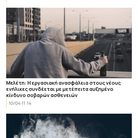
Μελέτη: Η εργασιακή ανασφάλεια στους νέους
ενήλικες συνδέεται με μετέπειτα αυξημένο
κίνδυνο σοβαρών ασθενειών
10/04 11:14