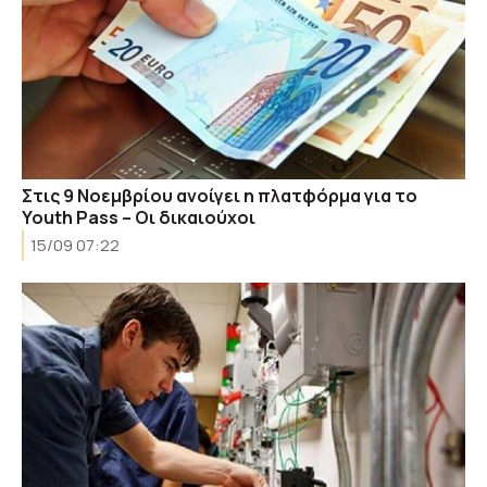
Στις 9 Νοεμβρίου ανοίγει η πλατφόρμα για το
Youth Pass – Οι δικαιούχοι
15/09 07:22