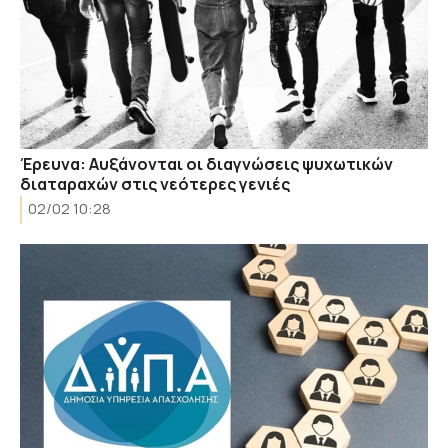
Έρευνα: Αυξάνονται οι διαγνώσεις ψυχωτικών
διαταραχών στις νεότερες γενιές
02/02 10:28