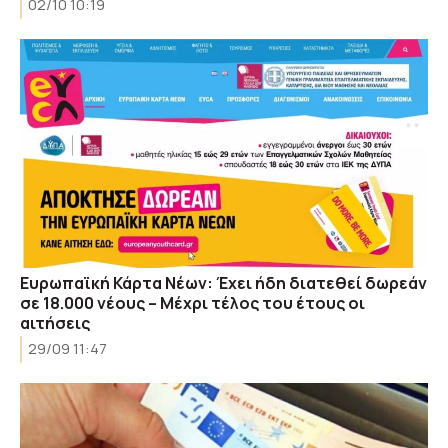
02/10 10:19
Ευρωπαϊκή Κάρτα Νέων: Έχει ήδη διατεθεί δωρεάν
σε 18.000 νέους – Μέχρι τέλος του έτους οι
αιτήσεις
29/09 11:47