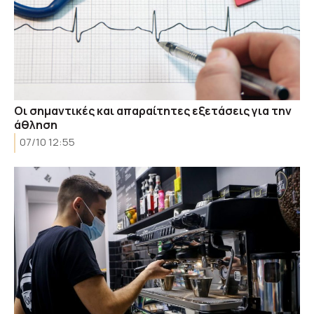
Οι σημαντικές και απαραίτητες εξετάσεις για την
άθληση
07/10 12:55