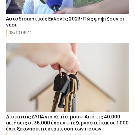
Αυτοδιοικητικές Εκλογές 2023: Πώς ψηφίζουν οι
νέοι
08/10 09:11
Διοικητής ΔΥΠΑ για «Σπίτι μου»: Από τις 40.000
αιτήσεις οι 36.000 έχουν επεξεργαστεί και σε 1.000
έχει ξεκινήσει η εκταμίευση των ποσών