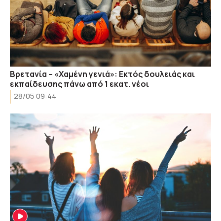
Βρετανία – «Χαμένη γενιά»: Εκτός δουλειάς και
εκπαίδευσης πάνω από 1 εκατ. νέοι
28/05 09:44