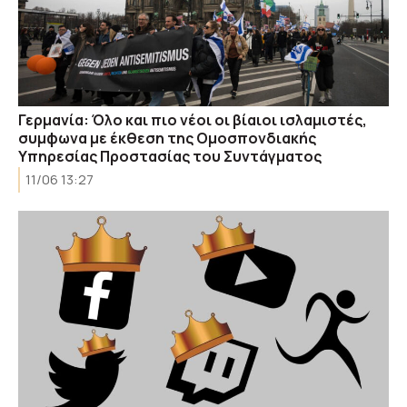
Γερμανία: Όλο και πιο νέοι οι βίαιοι ισλαμιστές,
συμφωνα με έκθεση της Ομοσπονδιακής
Υπηρεσίας Προστασίας του Συντάγματος
11/06 13:27