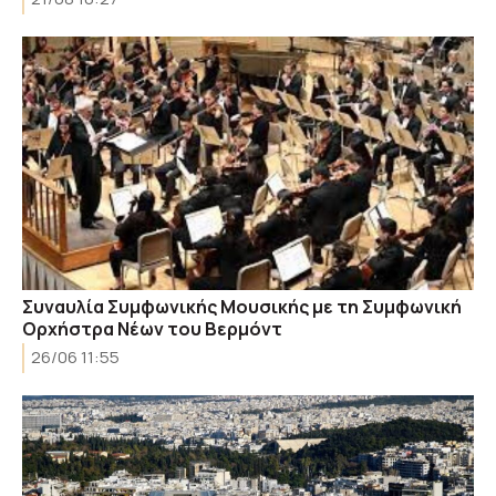
Συναυλία Συμφωνικής Μουσικής με τη Συμφωνική
Ορχήστρα Νέων του Βερμόντ
26/06 11:55