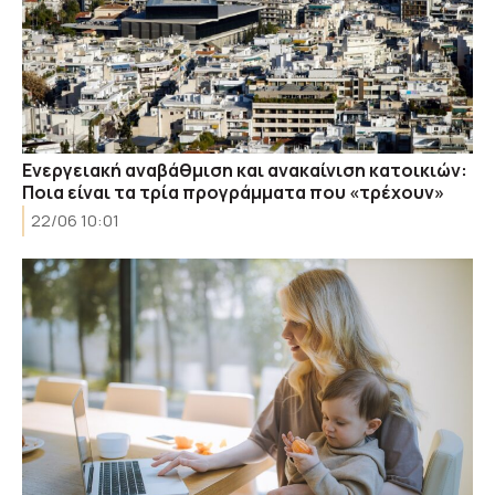
Ενεργειακή αναβάθμιση και ανακαίνιση κατοικιών:
Ποια είναι τα τρία προγράμματα που «τρέχουν»
22/06 10:01