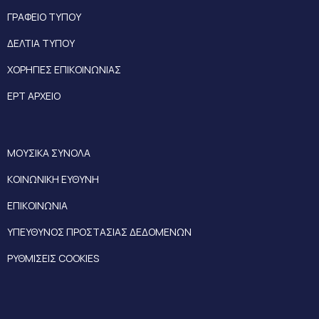
ΓΡΑΦΕΙΟ ΤΥΠΟΥ
ΔΕΛΤΙΑ ΤΥΠΟΥ
ΧΟΡΗΓΙΕΣ ΕΠΙΚΟΙΝΩΝΙΑΣ
ΕΡΤ ΑΡΧΕΙΟ
ΜΟΥΣΙΚΑ ΣΥΝΟΛΑ
ΚΟΙΝΩΝΙΚΗ ΕΥΘΥΝΗ
ΕΠΙΚΟΙΝΩΝΙΑ
ΥΠΕΥΘΥΝΟΣ ΠΡΟΣΤΑΣΙΑΣ ΔΕΔΟΜΕΝΩΝ
ΡΥΘΜΙΣΕΙΣ COOKIES