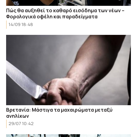
Πώς θα αυξηθεί το καθαρό εισόδημα των νέων –
Φορολογικά οφέλη και παραδείγματα
14/09 18:48
Βρετανία: Μάστιγα τα μαχαιρώματα μεταξύ
ανηλίκων
29/07 10:42