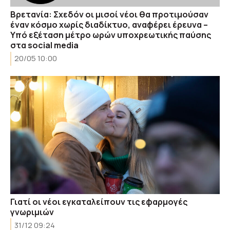
Βρετανία: Σχεδόν οι μισοί νέοι θα προτιμούσαν
έναν κόσμο χωρίς διαδίκτυο, αναφέρει έρευνα –
Υπό εξέταση μέτρο ωρών υποχρεωτικής παύσης
στα social media
20/05 10:00
Γιατί οι νέοι εγκαταλείπουν τις εφαρμογές
γνωριμιών
31/12 09:24