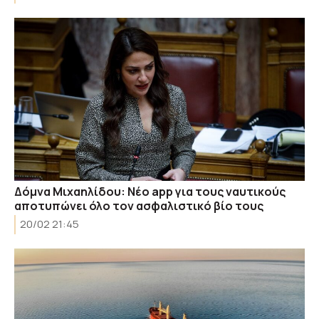
Δόμνα Μιχαηλίδου: Νέο app για τους ναυτικούς
αποτυπώνει όλο τον ασφαλιστικό βίο τους
20/02 21:45