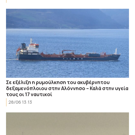
Σε εξέλιξη η ρυμούλκηση του ακυβέρνητου
δεξαμενόπλοιου στην Αλόννησο – Καλά στην υγεία
τους οι 17 ναυτικοί
28/06 13:13