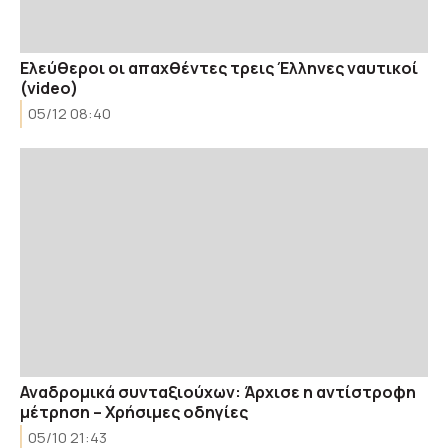
Eλεύθεροι οι απαχθέντες τρεις Έλληνες ναυτικοί
(video)
05/12 08:40
Αναδρομικά συνταξιούχων: Άρχισε η αντίστροφη
μέτρηση – Χρήσιμες οδηγίες
05/10 21:43