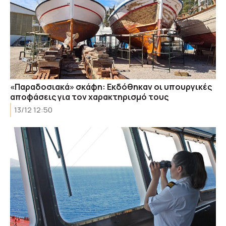
«Παραδοσιακά» σκάφη: Εκδόθηκαν οι υπουργικές
αποφάσεις για τον χαρακτηρισμό τους
13/12 12:50