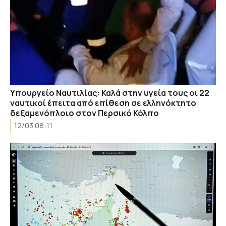
Υπουργείο Ναυτιλίας: Καλά στην υγεία τους οι 22
ναυτικοί έπειτα από επίθεση σε ελληνόκτητο
δεξαμενόπλοιο στον Περσικό Κόλπο
12/03 08:11