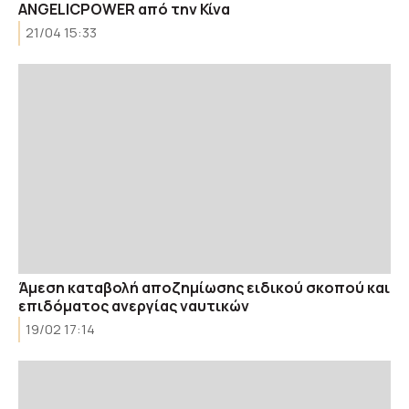
ANGELICPOWER από την Κίνα
21/04 15:33
Άμεση καταβολή αποζημίωσης ειδικού σκοπού και
επιδόματος ανεργίας ναυτικών
19/02 17:14