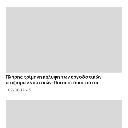
Πλήρης τρίμηνη κάλυψη των εργοδοτικών
εισφορών ναυτικών-Ποιοι οι δικαιούχοι
07/08 17:45