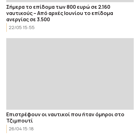
Σήμερα το επίδομα των 800 ευρώ σε 2.160
ναυτικούς – Από αρχές Ιουνίου το επίδομα
ανεργίας σε 3.500
22/05 15:55
Επιστρέφουν οι ναυτικοί που ήταν όμηροι στο
Τζιμπουτί
26/04 15:18