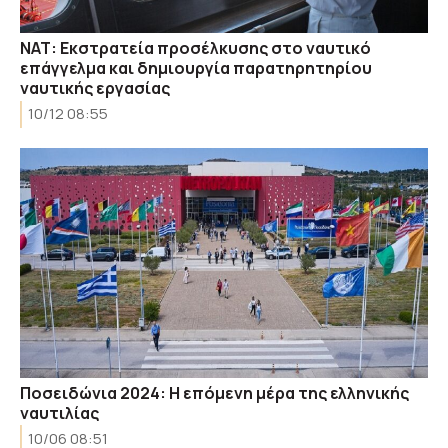
ΝΑΤ: Εκστρατεία προσέλκυσης στο ναυτικό
επάγγελμα και δημιουργία παρατηρητηρίου
ναυτικής εργασίας
10/12 08:55
Ποσειδώνια 2024: Η επόμενη μέρα της ελληνικής
ναυτιλίας
10/06 08:51