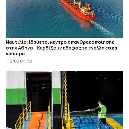
Ναυτιλία: Ιδρύεται κέντρο απανθρακοποίησης
στην Αθήνα – Κερδίζουν έδαφος τα εναλλακτικά
καύσιμα
12/02 09:52