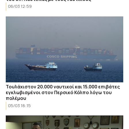
06/03 12:59
Τουλάχιστον 20.000 ναυτικοί και 15.000 επιβάτες
εγκλωβισμένοι στον Περσικό Κόλπο λόγω του
πολέμου
05/03 18:15