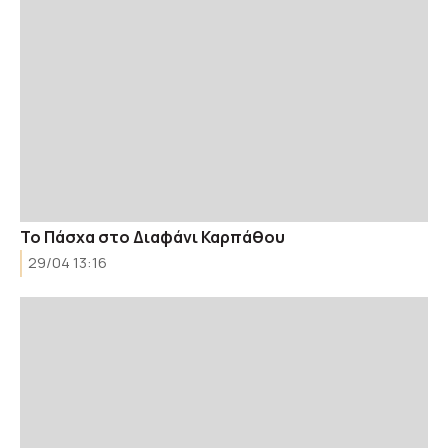
Το Πάσχα στο Διαφάνι Καρπάθου
29/04 13:16