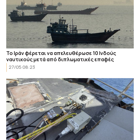
Το Ιράν φέρεται να απελευθέρωσε 10 Ινδούς
ναυτικούς μετά από διπλωματικές επαφές
27/05 08:23