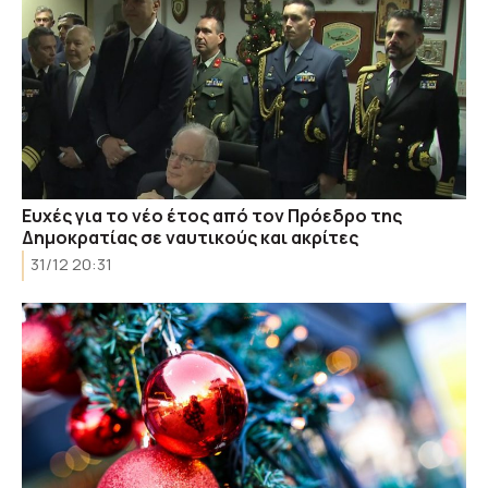
Ευχές για το νέο έτος από τον Πρόεδρο της
Δημοκρατίας σε ναυτικούς και ακρίτες
31/12 20:31