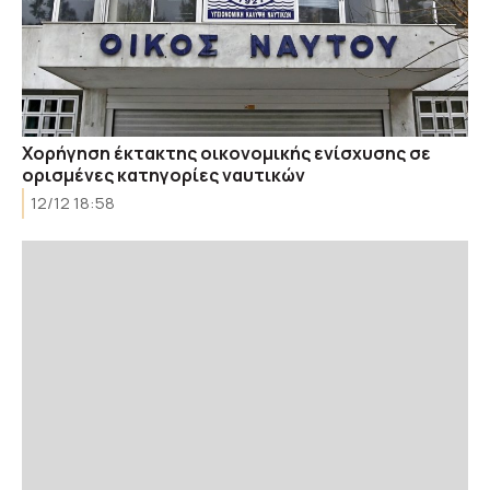
Χορήγηση έκτακτης οικονομικής ενίσχυσης σε
ορισμένες κατηγορίες ναυτικών
12/12 18:58