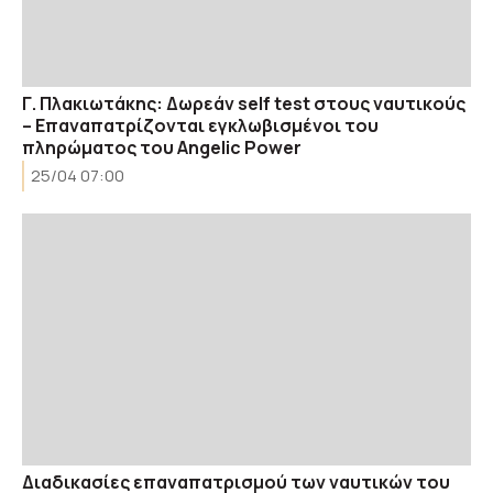
Γ. Πλακιωτάκης: Δωρεάν self test στους ναυτικούς
– Επαναπατρίζονται εγκλωβισμένοι του
πληρώματος του Angelic Power
25/04 07:00
Διαδικασίες επαναπατρισμού των ναυτικών του