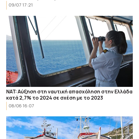
09/07 17:21
NAT: Αύξηση στη ναυτική απασχόληση στην Ελλάδα
κατά 2,7% το 2024 σε σχέση με το 2023
08/06 16:07