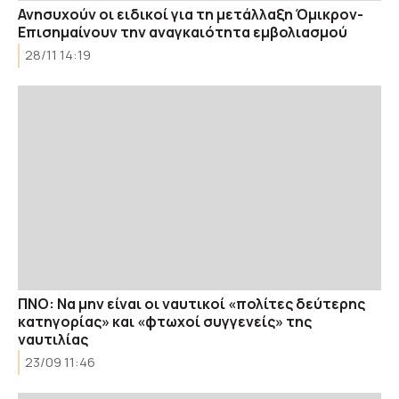
Ανησυχούν οι ειδικοί για τη μετάλλαξη Όμικρον-
Επισημαίνουν την αναγκαιότητα εμβολιασμού
28/11 14:19
ΠΝΟ: Να μην είναι οι ναυτικοί «πολίτες δεύτερης
κατηγορίας» και «φτωχοί συγγενείς» της
ναυτιλίας
23/09 11:46