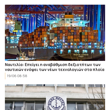
Ναυτιλία: Επείγει η αναβάθμιση δεξιοτήτων των
ναυτικών ενόψει των νέων τεχνολογιών στα πλοία
19/06 08:58