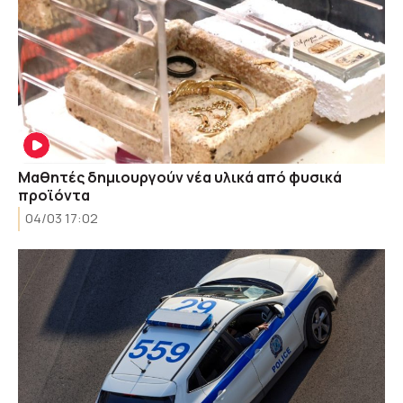
Μαθητές δημιουργούν νέα υλικά από φυσικά
προϊόντα
04/03 17:02