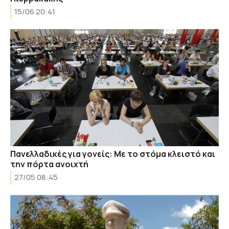
15/06 20:41
Πανελλαδικές για γονείς: Με το στόμα κλειστό και
την πόρτα ανοιχτή
27/05 08:45