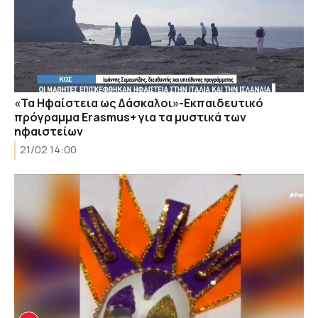
«Τα Ηφαίστεια ως Δάσκαλοι»-Εκπαιδευτικό
πρόγραμμα Erasmus+ για τα μυστικά των
ηφαιστείων
21/02 14:00