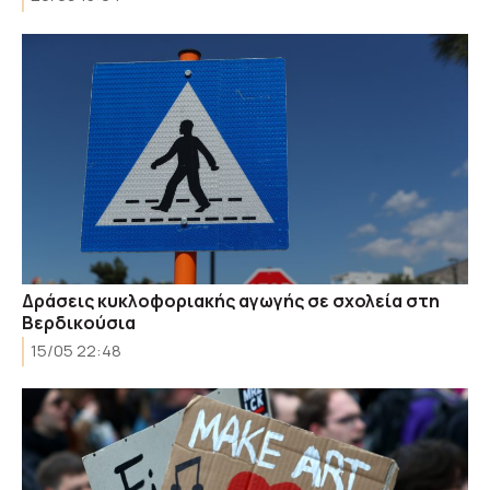
Δράσεις κυκλοφοριακής αγωγής σε σχολεία στη
Βερδικούσια
15/05 22:48