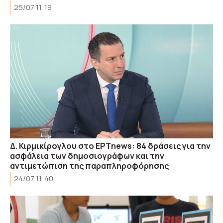
25/07 11:19
Δ. Κιρμικίρογλου στο ΕΡΤnews: 84 δράσεις για την
ασφάλεια των δημοσιογράφων και την
αντιμετώπιση της παραπληροφόρησης
24/07 11:40