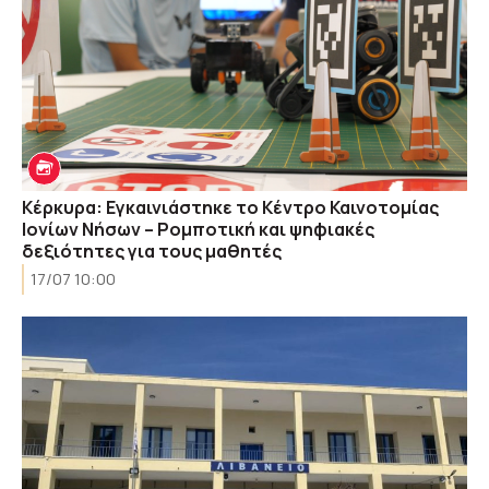
Κέρκυρα: Εγκαινιάστηκε το Κέντρο Καινοτομίας
Ιονίων Νήσων – Ρομποτική και ψηφιακές
δεξιότητες για τους μαθητές
17/07 10:00