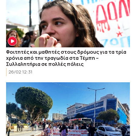
Φοιτητές και μαθητές στους δρόμους για τα τρία
χρόνια από την τραγωδία στα Τέμπη –
Συλλαλητήρια σε πολλές πόλεις
26/02 12:31