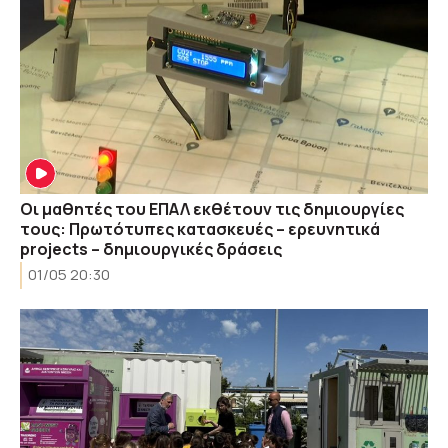
Οι μαθητές του ΕΠΑΛ εκθέτουν τις δημιουργίες
τους: Πρωτότυπες κατασκευές – ερευνητικά
projects – δημιουργικές δράσεις
01/05 20:30