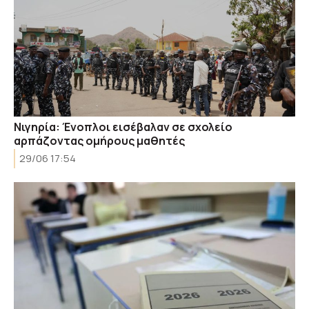
Νιγηρία: Ένοπλοι εισέβαλαν σε σχολείο
αρπάζοντας ομήρους μαθητές
29/06 17:54