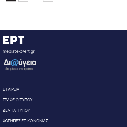
mediatek@ert.gr
ΕΤΑΙΡΕΙΑ
ΓΡΑΦΕΙΟ ΤΥΠΟΥ
ΔΕΛΤΙΑ ΤΥΠΟΥ
ΧΟΡΗΓΙΕΣ ΕΠΙΚΟΙΝΩΝΙΑΣ