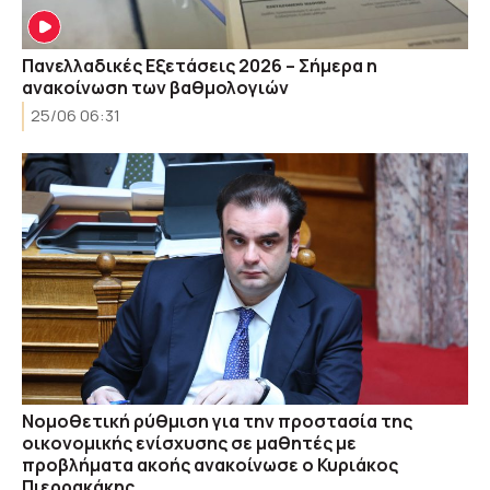
Πανελλαδικές Εξετάσεις 2026 – Σήμερα η
ανακοίνωση των βαθμολογιών
25/06 06:31
Νομοθετική ρύθμιση για την προστασία της
οικονομικής ενίσχυσης σε μαθητές με
προβλήματα ακοής ανακοίνωσε ο Κυριάκος
Πιερρακάκης