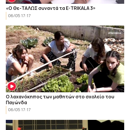
«Ο Θε-ΤΑΛΩΣ συναντά τα E-TRIKALA 3»
06/05 17:17
Ο λαχανόκηπος των μαθητών στο σχολείο του
Παγώνδα
06/05 17:17