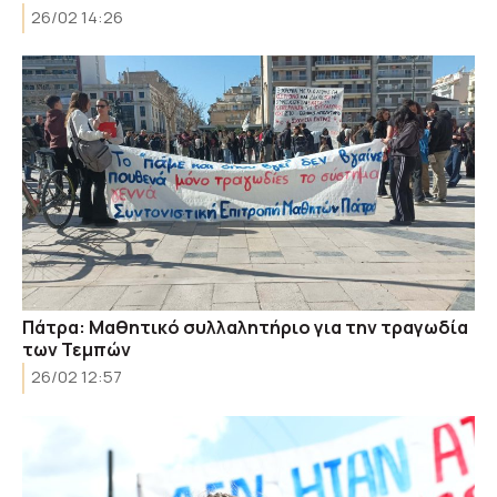
26/02 14:26
Πάτρα: Μαθητικό συλλαλητήριο για την τραγωδία
των Τεμπών
26/02 12:57