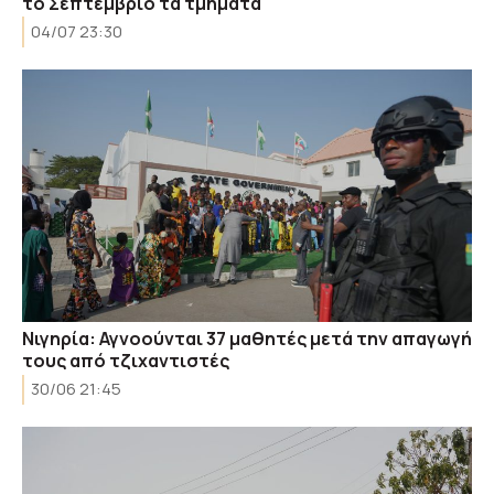
το Σεπτέμβριο τα τμήματα
04/07 23:30
Νιγηρία: Αγνοούνται 37 μαθητές μετά την απαγωγή
τους από τζιχαντιστές
30/06 21:45