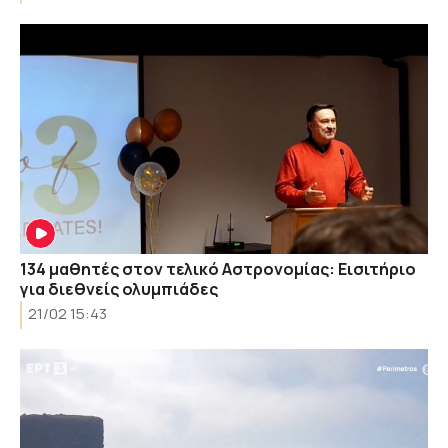
134 μαθητές στον τελικό Αστρονομίας: Εισιτήριο
για διεθνείς ολυμπιάδες
21/02 15:43