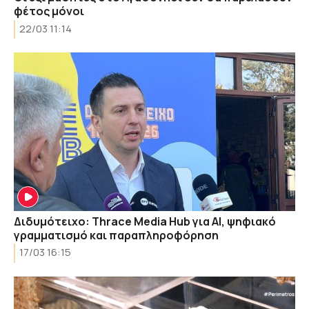
φέτος μόνοι
22/03 11:14
Διδυμότειχο: Thrace Media Hub για AI, ψηφιακό
γραμματισμό και παραπληροφόρηση
17/03 16:15