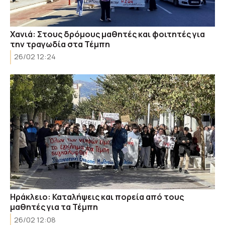
Χανιά: Στους δρόμους μαθητές και φοιτητές για
την τραγωδία στα Τέμπη
26/02 12:24
Ηράκλειο: Καταλήψεις και πορεία από τους
μαθητές για τα Τέμπη
26/02 12:08