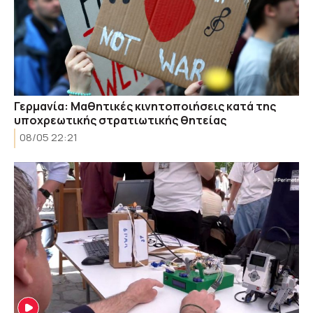
Γερμανία: Μαθητικές κινητοποιήσεις κατά της
υποχρεωτικής στρατιωτικής θητείας
08/05 22:21