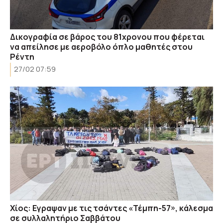
Δικογραφία σε βάρος του 81χρονου που φέρεται
να απείλησε με αεροβόλο όπλο μαθητές στου
Ρέντη
27/02 07:59
Χίος: Εγραψαν με τις τσάντες «Τέμπη-57», κάλεσμα
σε συλλαλητήριο Σαββάτου