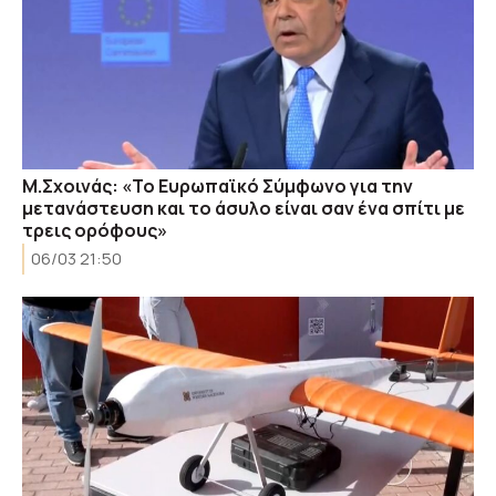
Μ.Σχοινάς: «Το Ευρωπαϊκό Σύμφωνο για την
μετανάστευση και το άσυλο είναι σαν ένα σπίτι με
τρεις ορόφους»
06/03 21:50