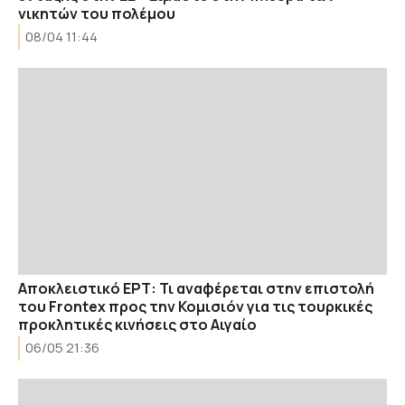
νικητών του πολέμου
08/04 11:44
Αποκλειστικό ΕΡΤ: Τι αναφέρεται στην επιστολή
του Frontex προς την Κομισιόν για τις τουρκικές
προκλητικές κινήσεις στο Αιγαίο
06/05 21:36