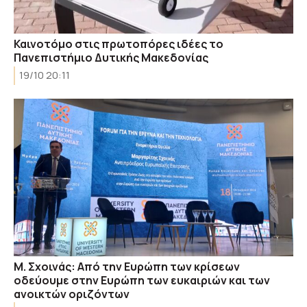
Καινοτόμο στις πρωτοπόρες ιδέες το
Πανεπιστήμιο Δυτικής Μακεδονίας
19/10 20:11
Μ. Σχοινάς: Από την Ευρώπη των κρίσεων
οδεύουμε στην Ευρώπη των ευκαιριών και των
ανοικτών οριζόντων