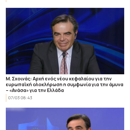
Μ. Σχοινάς: Aρχή ενός νέου κεφαλαίου για την
ευρωπαϊκή ολοκλήρωση η συμφωνία για την άμυνα
– «Ανάσα» για την Ελλάδα
07/03 08:43