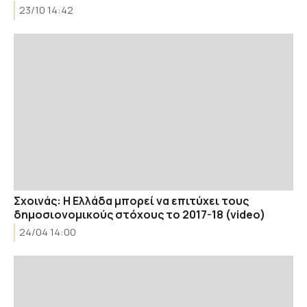
23/10 14:42
Σχοινάς: H Ελλάδα μπορεί να επιτύχει τους
δημοσιονομικούς στόχους το 2017-18 (video)
24/04 14:00