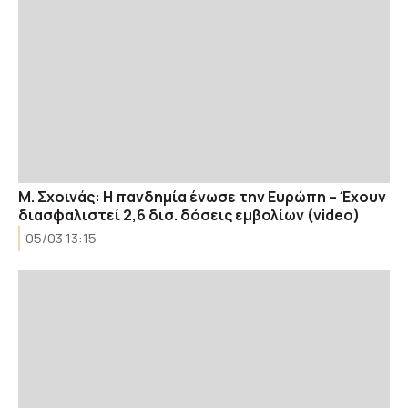
Μ. Σχοινάς: Η πανδημία ένωσε την Ευρώπη – Έχουν
διασφαλιστεί 2,6 δισ. δόσεις εμβολίων (video)
05/03 13:15