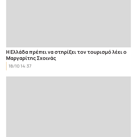
Η Ελλάδα πρέπει να στηρίξει τον τουρισμό λέει ο
Μαργαρίτης Σχοινάς
18/10 14:37