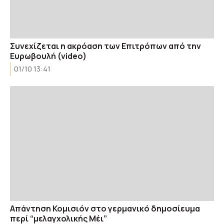
Συνεχίζεται η ακρόαση των Επιτρόπων από την
Ευρωβουλή (video)
01/10 13:41
Απάντηση Κομισιόν στο γερμανικό δημοσίευμα
περί “μελαγχολικής Μέι”