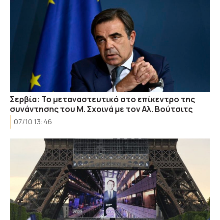
Σερβία: Το μεταναστευτικό στο επίκεντρο της
συνάντησης του Μ. Σχοινά με τον Αλ. Βούτσιτς
07/10 13:46