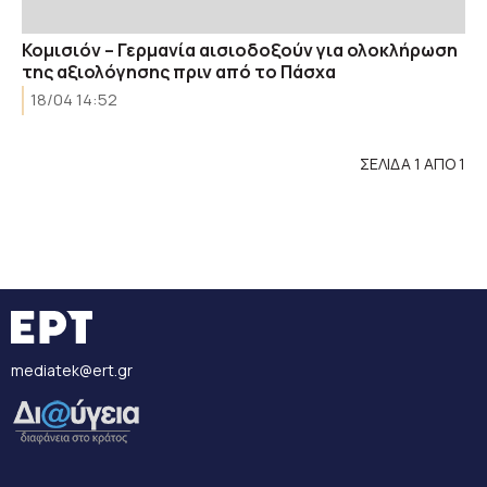
Κομισιόν – Γερμανία αισιοδοξούν για ολοκλήρωση
της αξιολόγησης πριν από το Πάσχα
18/04 14:52
ΣΕΛΙΔΑ 1 ΑΠΟ 1
mediatek@ert.gr