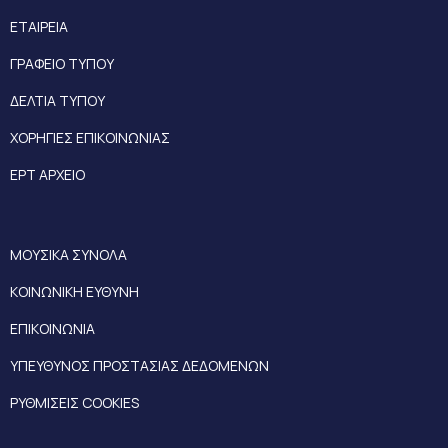
ΕΤΑΙΡΕΙΑ
ΓΡΑΦΕΙΟ ΤΥΠΟΥ
ΔΕΛΤΙΑ ΤΥΠΟΥ
ΧΟΡΗΓΙΕΣ ΕΠΙΚΟΙΝΩΝΙΑΣ
ΕΡΤ ΑΡΧΕΙΟ
ΜΟΥΣΙΚΑ ΣΥΝΟΛΑ
ΚΟΙΝΩΝΙΚΗ ΕΥΘΥΝΗ
ΕΠΙΚΟΙΝΩΝΙΑ
ΥΠΕΥΘΥΝΟΣ ΠΡΟΣΤΑΣΙΑΣ ΔΕΔΟΜΕΝΩΝ
ΡΥΘΜΙΣΕΙΣ COOKIES