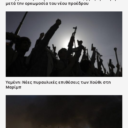
μετά την ορκωμοσία του νέου προέδρου
Υεμένη: Nέες πυραυλικές επιθέσεις των Χούθι στη
Μαρίμπ