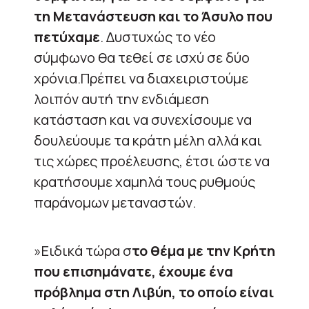
τη Μετανάστευση και το Άσυλο που
πετύχαμε
. Δυστυχώς το νέο
σύμφωνο θα τεθεί σε ισχύ σε δύο
χρόνια.Πρέπει να διαχειριστούμε
λοιπόν αυτή την ενδιάμεση
κατάσταση και να συνεχίσουμε να
δουλεύουμε τα κράτη μέλη αλλά και
τις χώρες προέλευσης, έτσι ώστε να
κρατήσουμε χαμηλά τους ρυθμούς
παράνομων μεταναστών.
»Ειδικά τώρα σ
το θέμα με την Κρήτη
που επισημάνατε, έχουμε ένα
πρόβλημα στη Λιβύη, το οποίο είναι