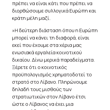
πρέπει να είναι κάτι που πρέπει να
διορθώσουμε συλλογικά Ευρώπη και
κράτη μέλη μαζί.
»Η δεύτερη διάσταση όπου η Ευρώπη
μπορεί να κάνει τη διαφορά, είναι
εκεί που έχουμε στα χέρια μας
ενωσιακά εργαλεία κοινοτικού
δικαίου. Δίνω μερικά παραδείγματα.
Ξέρετε ότι ο κοινοτικός
προϋπολογισμός χρηματοδοτεί το
στρατό στο Λίβανο. Πληρώνουμε
δηλαδή τους μισθούς των
στρατιωτικών στον Λίβανο έτσι
ώστε ο Λίβανος να έχει μια