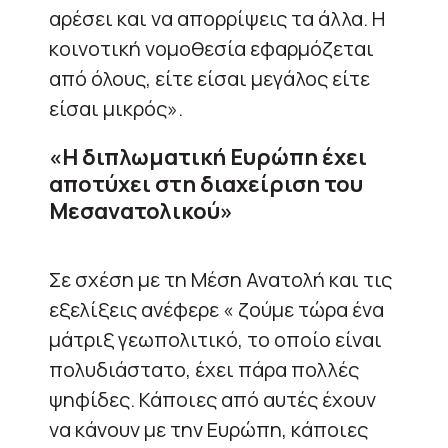
αρέσει και να απορρίψεις τα άλλα. Η
κοινοτική νομοθεσία εφαρμόζεται
από όλους, είτε είσαι μεγάλος είτε
είσαι μικρός».
«Η διπλωματική Ευρώπη έχει
αποτύχει στη διαχείριση του
Μεσανατολικού»
Σε σχέση με τη Μέση Ανατολή και τις
εξελίξεις ανέφερε « ζούμε τώρα ένα
μάτριξ γεωπολιτικό, το οποίο είναι
πολυδιάστατο, έχει πάρα πολλές
ψηφίδες. Κάποιες από αυτές έχουν
να κάνουν με την Ευρώπη, κάποιες