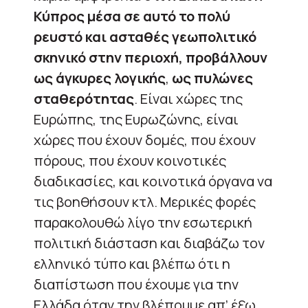
Κύπρος μέσα σε αυτό το πολύ
ρευστό και ασταθές γεωπολιτικό
σκηνικό στην περιοχή, προβάλλουν
ως άγκυρες λογικής
,
ως πυλώνες
σταθερότητας
. Είναι χώρες της
Ευρώπης, της Ευρωζώνης, είναι
χώρες που έχουν δομές, που έχουν
πόρους, που έχουν κοινοτικές
διαδικασίες, και κοινοτικά όργανα να
τις βοηθήσουν κτλ. Μερικές φορές
παρακολουθώ λίγο την εσωτερική
πολιτική διάσταση και διαβάζω τον
ελληνικό τύπο και βλέπω ότι η
διαπίστωση που έχουμε για την
Ελλάδα όταν την βλέπουμε απ’ έξω