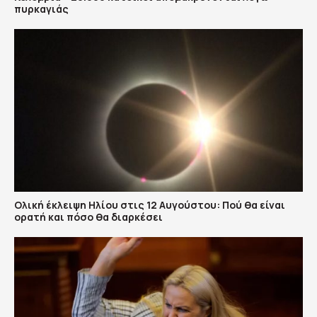
πυρκαγιάς
Ολική έκλειψη Ηλίου στις 12 Αυγούστου: Πού θα είναι
ορατή και πόσο θα διαρκέσει