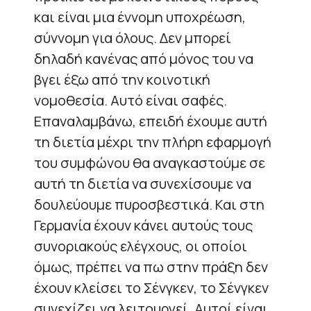
και είναι μια έννομη υποχρέωση,
σύννομη για όλους. Δεν μπορεί
δηλαδή κανένας από μόνος του να
βγει έξω από την κοινοτική
νομοθεσία. Αυτό είναι σαφές.
Επαναλαμβάνω, επειδή έχουμε αυτή
τη διετία μέχρι την πλήρη εφαρμογή
του συμφώνου θα αναγκαστούμε σε
αυτή τη διετία να συνεχίσουμε να
δουλεύουμε πυροσβεστικά. Και στη
Γερμανία έχουν κάνει αυτούς τους
συνοριακούς ελέγχους, οι οποίοι
όμως, πρέπει να πω στην πράξη δεν
έχουν κλείσει το Σένγκεν, το Σένγκεν
συνεχίζει να λειτουργεί. Αυτοί είναι