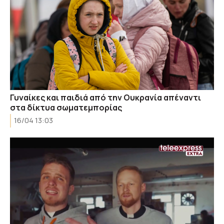
Γυναίκες και παιδιά από την Ουκρανία απέναντι
στα δίκτυα σωματεμπορίας
16/04 13:03