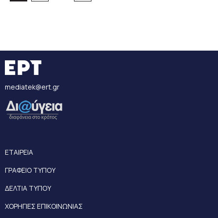
mediatek@ert.gr
ΕΤΑΙΡΕΙΑ
ΓΡΑΦΕΙΟ ΤΥΠΟΥ
ΔΕΛΤΙΑ ΤΥΠΟΥ
ΧΟΡΗΓΙΕΣ ΕΠΙΚΟΙΝΩΝΙΑΣ