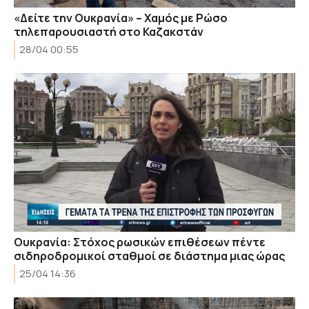
«Δείτε την Ουκρανία» – Χαμός με Ρώσο
τηλεπαρουσιαστή στο Καζακστάν
28/04 00:55
Ουκρανία: Στόχος ρωσικών επιθέσεων πέντε
σιδηροδρομικοί σταθμοί σε διάστημα μιας ώρας
25/04 14:36