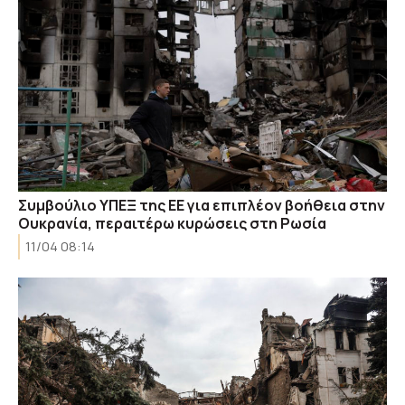
Συμβούλιο ΥΠΕΞ της ΕΕ για επιπλέον βοήθεια στην
Ουκρανία, περαιτέρω κυρώσεις στη Ρωσία
11/04 08:14