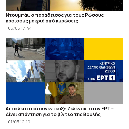
Ντουμπάι, ο παράδεισος για τους Ρώσους
κροίσους μακριά από κυρώσεις
05/05 17:44
Αποκλειστική συνέντευξη Ζελένσκι στην ΕΡΤ –
Δίνει απάντηση για το βίντεο της Βουλής
01/05 12:10