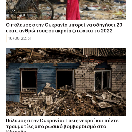
Ο πόλεμος στην Ουκρανία μπορεί να οδηγήσει 20
εκατ. ανθρώπους σε ακραία φτώχεια το 2022
16/08 22:31
Πόλεμος στην Ουκρανία: Τρεις νεκροί και πέντε
τραυματίες από ρωσικό βομβαρδισμό στο