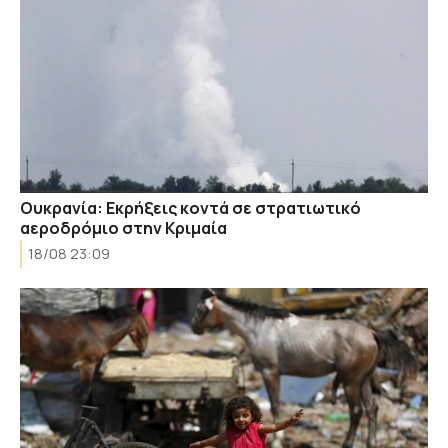
Ουκρανία: Εκρήξεις κοντά σε στρατιωτικό
αεροδρόμιο στην Κριμαία
18/08 23:09