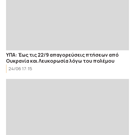
ΥΠΑ: Έως τις 22/9 απαγορεύσεις πτήσεων από
Ουκρανία και Λευκορωσία λόγω του πολέμου
24/06 17:15