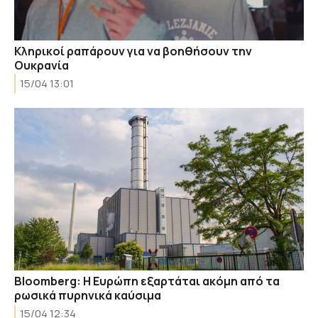
Κληρικοί ραπάρουν για να βοηθήσουν την
Ουκρανία
15/04 13:01
Bloomberg: Η Ευρώπη εξαρτάται ακόμη από τα
ρωσικά πυρηνικά καύσιμα
15/04 12:34