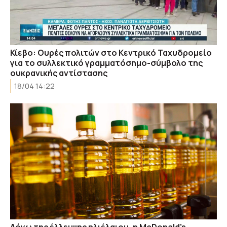
Κίεβο: Ουρές πολιτών στο Κεντρικό Ταχυδρομείο
για το συλλεκτικό γραμματόσημο-σύμβολο της
ουκρανικής αντίστασης
18/04 14:22