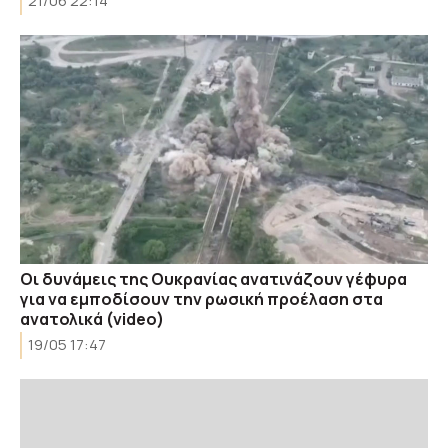
21/06 22:14
Οι δυνάμεις της Ουκρανίας ανατινάζουν γέφυρα
για να εμποδίσουν την ρωσική προέλαση στα
ανατολικά (video)
19/05 17:47