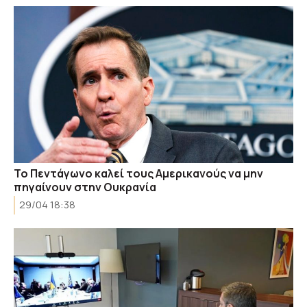
Το Πεντάγωνο καλεί τους Αμερικανούς να μην
πηγαίνουν στην Ουκρανία
29/04 18:38