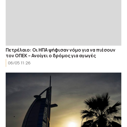
Πετρέλαιο: Οι ΗΠΑ ψήφισαν νόμο για να πιέσουν
τον ΟΠΕΚ – Ανοίγει ο δρόμος για αγωγές
06/05 11:26