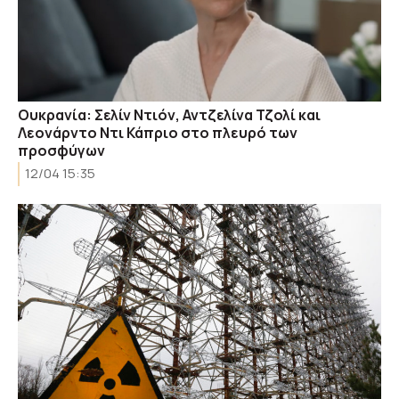
Ουκρανία: Σελίν Ντιόν, Αντζελίνα Τζολί και
Λεονάρντο Ντι Κάπριο στο πλευρό των
προσφύγων
12/04 15:35