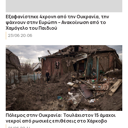
Εξαφανίστηκε 4χρονη από την Ουκρανία, την
ψάχνουν στην Ευρώπη – Ανακοίνωση από το
Χαμόγελο του Παιδιού
23/06 20:06
Πόλεμος στην Ουκρανία: Τουλάχιστον 15 άμαχοι
νεκροί από ρωσικές επιθέσεις στο Χάρκοβο