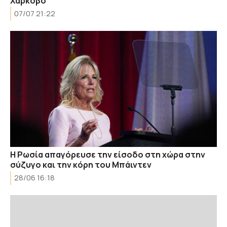
Χάρκοβο
07/07 21:22
Η Ρωσία απαγόρευσε την είσοδο στη χώρα στην
σύζυγο και την κόρη του Μπάιντεν
28/06 16:18