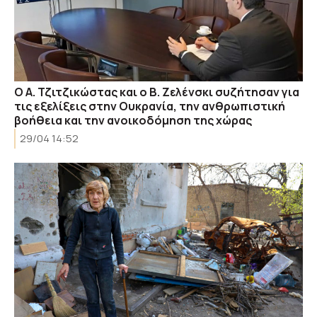
Ο Α. Τζιτζικώστας και ο Β. Ζελένσκι συζήτησαν για
τις εξελίξεις στην Ουκρανία, την ανθρωπιστική
βοήθεια και την ανοικοδόμηση της χώρας
29/04 14:52