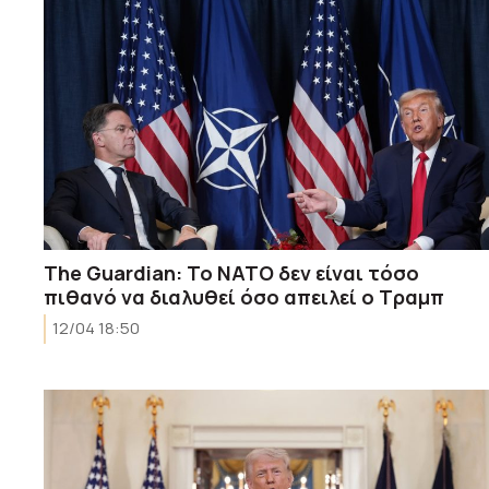
The Guardian: Το ΝΑΤΟ δεν είναι τόσο
πιθανό να διαλυθεί όσο απειλεί ο Τραμπ
12/04 18:50