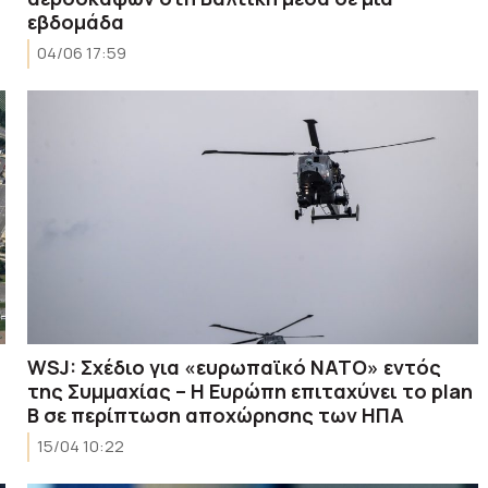
εβδομάδα
04/06 17:59
WSJ: Σχέδιο για «ευρωπαϊκό ΝΑΤΟ» εντός
της Συμμαχίας – Η Ευρώπη επιταχύνει το plan
B σε περίπτωση αποχώρησης των ΗΠΑ
15/04 10:22