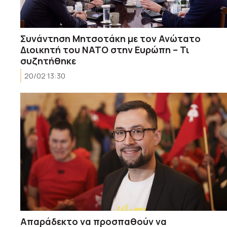
Συνάντηση Μητσοτάκη με τον Ανώτατο
Διοικητή του ΝΑΤΟ στην Ευρώπη – Τι
συζητήθηκε
20/02 13:30
Απαράδεκτο να προσπαθούν να