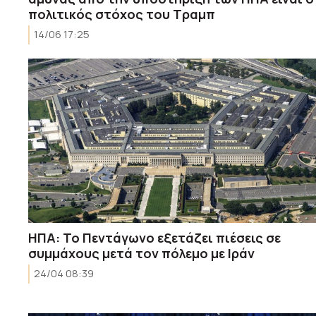
πολιτικός στόχος του Τραμπ
14/06 17:25
ΗΠΑ: Το Πεντάγωνο εξετάζει πιέσεις σε
συμμάχους μετά τον πόλεμο με Ιράν
24/04 08:39