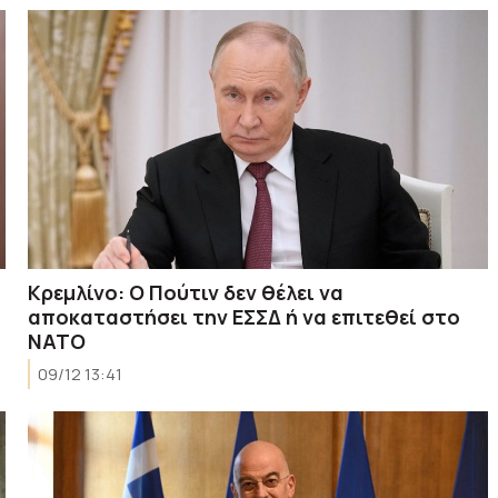
Κρεμλίνο: Ο Πούτιν δεν θέλει να
αποκαταστήσει την ΕΣΣΔ ή να επιτεθεί στο
ΝΑΤΟ
09/12 13:41