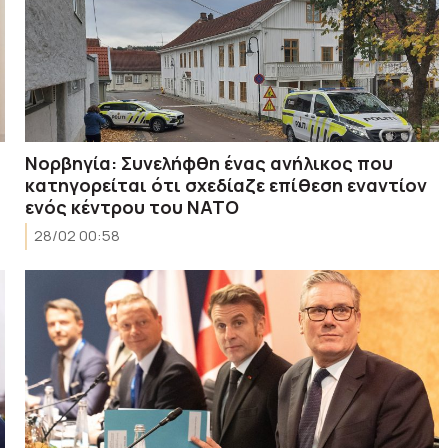
Νορβηγία: Συνελήφθη ένας ανήλικος που
κατηγορείται ότι σχεδίαζε επίθεση εναντίον
ενός κέντρου του ΝΑΤΟ
28/02 00:58