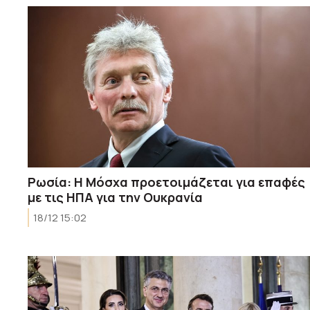
Ρωσία: Η Μόσχα προετοιμάζεται για επαφές
με τις ΗΠΑ για την Ουκρανία
18/12 15:02