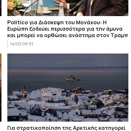
Politico για Διάσκεψη του Μονάχου: Η
Ευρώπη ξοδεύει περισσότερα για την άμυνα
και μπορεί να ορθώσει ανάστημα στον Τραμπ
14/02 09:51
Για στρατικοποίηση της Αρκτικής κατηγορεί