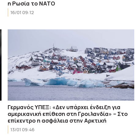
η Ρωσία το ΝΑΤΟ
16/01 09:12
Γερμανός ΥΠΕΞ: «Δεν υπάρχει ένδειξη για
αμερικανική επίθεση στη Γροιλανδία» – Στο
επίκεντρο η ασφάλεια στην Αρκτική
13/01 09:46