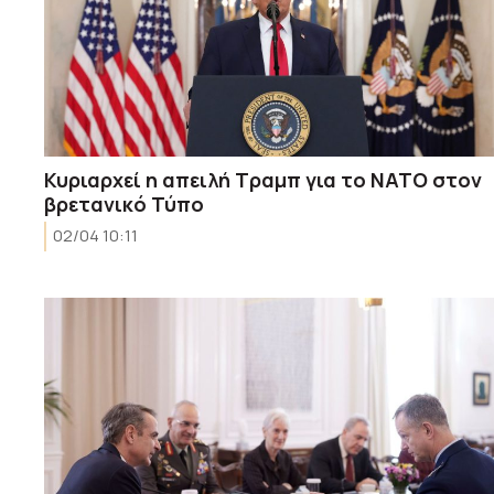
Κυριαρχεί η απειλή Τραμπ για το ΝΑΤΟ στον
βρετανικό Τύπο
02/04 10:11