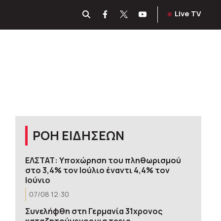
Live TV
ΡΟΗ ΕΙΔΗΣΕΩΝ
ΕΛΣΤΑΤ: Υποχώρηση του πληθωρισμού
στο 3,4% τον Ιούλιο έναντι 4,4% τον
Ιούνιο
07/08 12:30
Συνελήφθη στη Γερμανία 31χρονος
καταζητούμενος για τρεις